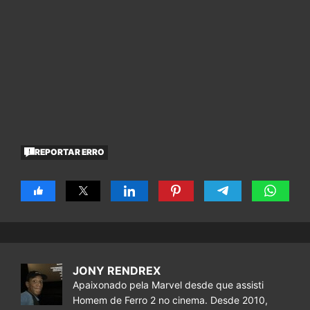
REPORTAR ERRO
JONY RENDREX
Apaixonado pela Marvel desde que assisti
Homem de Ferro 2 no cinema. Desde 2010,