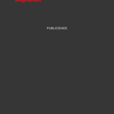
PUBLICIDADE