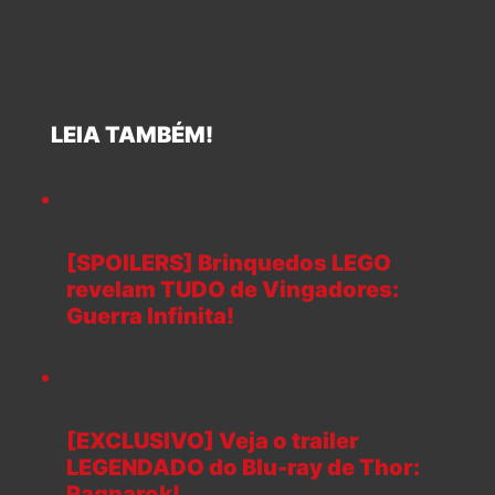
LEIA TAMBÉM!
[SPOILERS] Brinquedos LEGO
revelam TUDO de Vingadores:
Guerra Infinita!
[EXCLUSIVO] Veja o trailer
LEGENDADO do Blu-ray de Thor:
Ragnarok!