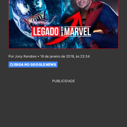
Por Jony Rendrex • 16 de janeiro de 2018, às 23:34
SIGA NO GOOGLE NEWS
PUBLICIDADE