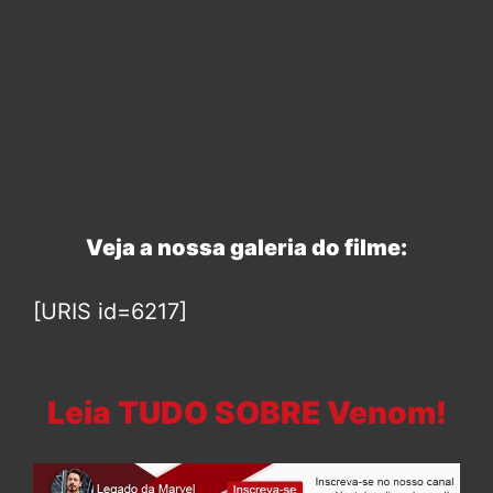
Veja a nossa galeria do filme:
[URIS id=6217]
Leia TUDO SOBRE Venom!