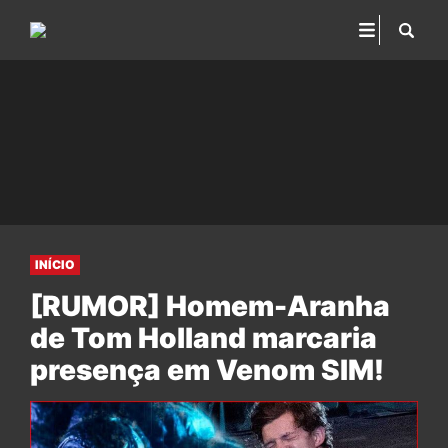
INÍCIO
[RUMOR] Homem-Aranha
de Tom Holland marcaria
presença em Venom SIM!