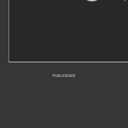
PUBLICIDADE