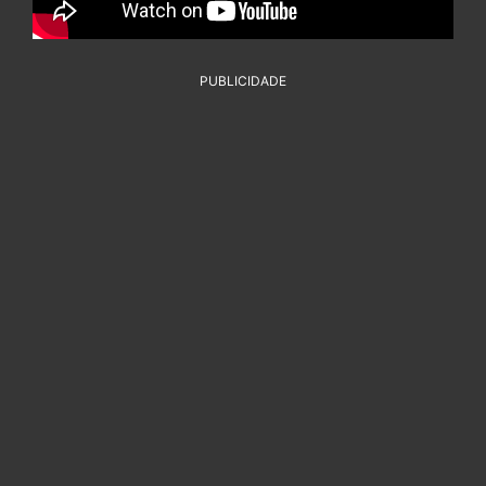
PUBLICIDADE