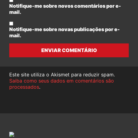
Notifique-me sobre novos comentários por e-
mail.
Notifique-me sobre novas publicações por e-
mail.
ENVIAR COMENTÁRIO
Este site utiliza o Akismet para reduzir spam.
Saiba como seus dados em comentários são
processados
.