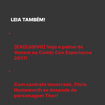
LEIA TAMBÉM!
[EXCLUSIVO] Veja o painel de
Venom na Comic Con Experience
2017!
Com contrato encerrado, Chris
Hemsworth se despede do
personagem Thor!