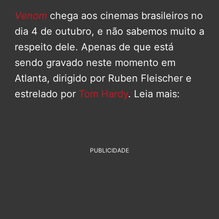
Venom
chega aos cinemas brasileiros no
dia 4 de outubro, e não sabemos muito a
respeito dele. Apenas de que está
sendo gravado neste momento em
Atlanta, dirigido por Ruben Fleischer e
estrelado por
Tom Hardy
. Leia mais:
PUBLICIDADE