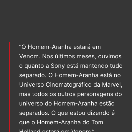
“O Homem-Aranha estará em
Venom. Nos últimos meses, ouvimos
o quanto a Sony está mantendo tudo
separado. O Homem-Aranha está no
Universo Cinematográfico da Marvel,
mas todos os outros personagens do
universo do Homem-Aranha estão
separados. O que estou dizendo é
que o Homem-Aranha do Tom
Holland estará em Venom.”