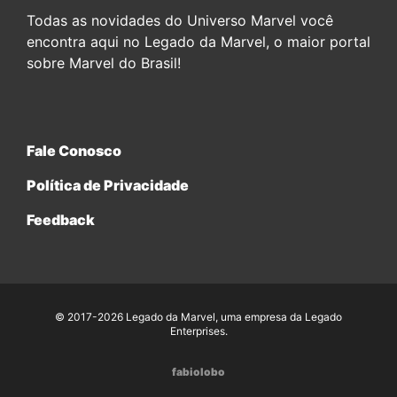
Todas as novidades do Universo Marvel você
encontra aqui no Legado da Marvel, o maior portal
sobre Marvel do Brasil!
Fale Conosco
Política de Privacidade
Feedback
© 2017-2026 Legado da Marvel, uma empresa da Legado
Enterprises.
fabiolobo