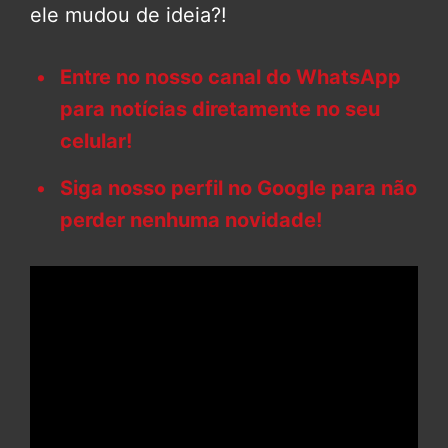
ele mudou de ideia?!
Entre no nosso canal do WhatsApp
para notícias diretamente no seu
celular!
Siga nosso perfil no Google para não
perder nenhuma novidade!