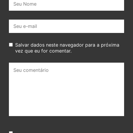
E-
mail:
Salvar dados neste navegador para a próxima
vez que eu for comentar.
Seu
comentário: