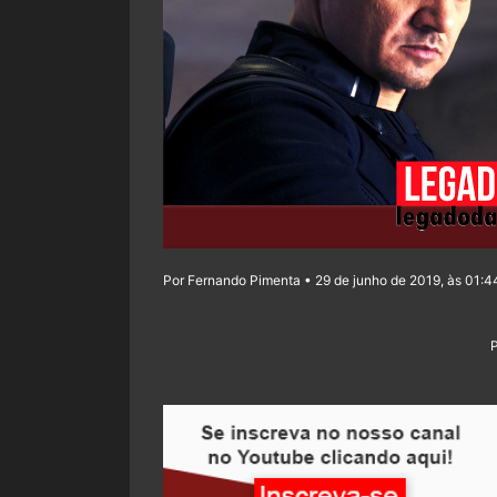
Por Fernando Pimenta • 29 de junho de 2019, às 01:4