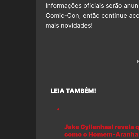
Informações oficiais serão anu
Comic-Con, então continue a
mais novidades!
LEIA TAMBÉM!
Jake Gyllenhaal revela
como o Homem-Aranha