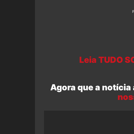
Leia TUDO S
Agora que a notícia
nos