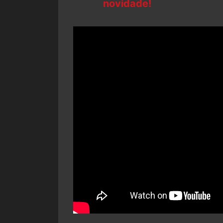
novidade!