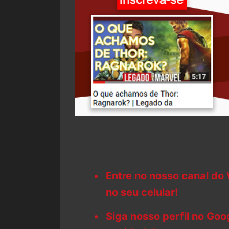
Entre no nosso canal do
no seu celular!
Siga nosso perfil no Go