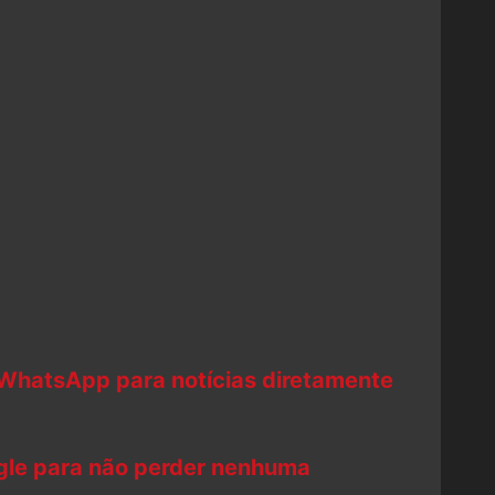
 WhatsApp para notícias diretamente
ogle para não perder nenhuma