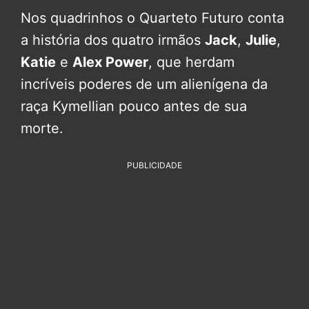
Nos quadrinhos o Quarteto Futuro conta
a história dos quatro irmãos
Jack
,
Julie
,
Katie
e
Alex Power
, que herdam
incríveis poderes de um alienígena da
raça Kymellian pouco antes de sua
morte.
PUBLICIDADE