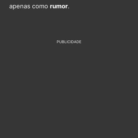
apenas como
rumor
.
PUBLICIDADE