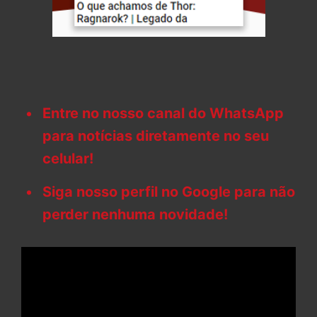
Entre no nosso canal do WhatsApp
para notícias diretamente no seu
celular!
Siga nosso perfil no Google para não
perder nenhuma novidade!