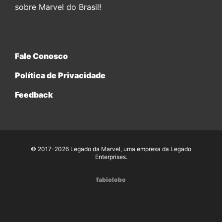
sobre Marvel do Brasil!
Fale Conosco
Política de Privacidade
Feedback
© 2017-2026 Legado da Marvel, uma empresa da Legado
Enterprises.
fabiolobo