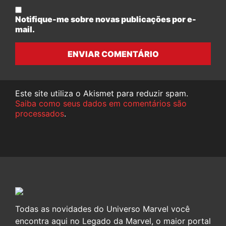
Notifique-me sobre novas publicações por e-
mail.
ENVIAR COMENTÁRIO
Este site utiliza o Akismet para reduzir spam.
Saiba como seus dados em comentários são
processados
.
Todas as novidades do Universo Marvel você
encontra aqui no Legado da Marvel, o maior portal