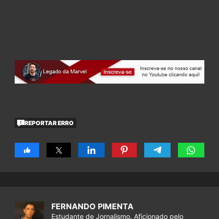
REPORTAR ERRO
FERNANDO PIMENTA
Estudante de Jornalismo. Aficionado pelo