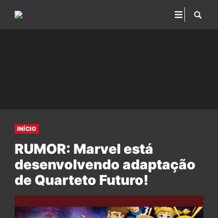
INÍCIO
RUMOR: Marvel está
desenvolvendo adaptação
de Quarteto Futuro!