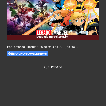
Por Fernando Pimenta • 26 de maio de 2019, às 20:02
SIGA NO GOOGLE NEWS
PUBLICIDADE