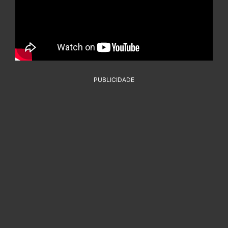
PUBLICIDADE