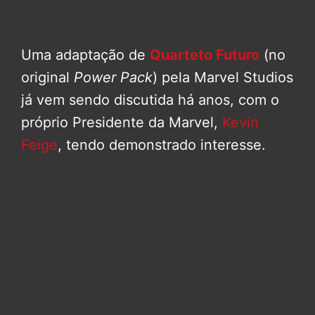
Uma adaptação de
Quarteto Futuro
(no
original
Power Pack
) pela Marvel Studios
já vem sendo discutida há anos, com o
próprio Presidente da Marvel,
Kevin
Feige
, tendo demonstrado interesse.