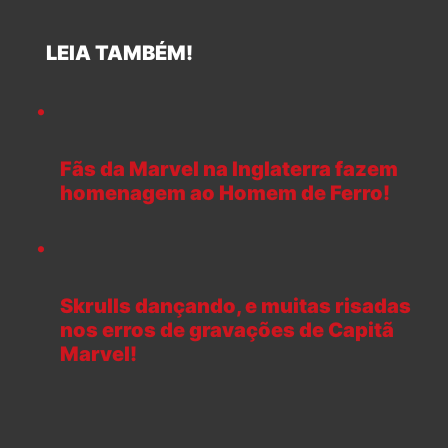
LEIA TAMBÉM!
Fãs da Marvel na Inglaterra fazem
homenagem ao Homem de Ferro!
Skrulls dançando, e muitas risadas
nos erros de gravações de Capitã
Marvel!