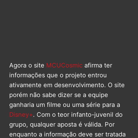
Agora o site
MCUCosmic
afirma ter
informações que o projeto entrou
ativamente em desenvolvimento. O site
porém não sabe dizer se a equipe
ganharia um filme ou uma série para a
Disney+
. Com o teor infanto-juvenil do
grupo, qualquer aposta é válida. Por
enquanto a informação deve ser tratada