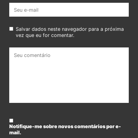
E-
mail:
Salvar dados neste navegador para a próxima
vez que eu for comentar.
Seu
comentário:
Notifique-me sobre novos comentários por e-
mail.