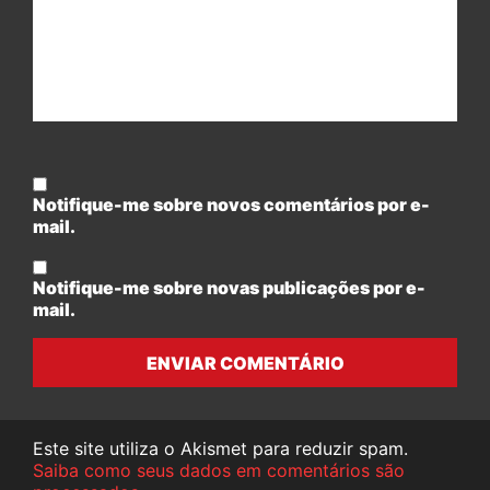
Notifique-me sobre novos comentários por e-
mail.
Notifique-me sobre novas publicações por e-
mail.
ENVIAR COMENTÁRIO
Este site utiliza o Akismet para reduzir spam.
Saiba como seus dados em comentários são