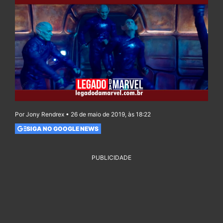
Por Jony Rendrex • 26 de maio de 2019, às 18:22
SIGA NO GOOGLE NEWS
PUBLICIDADE