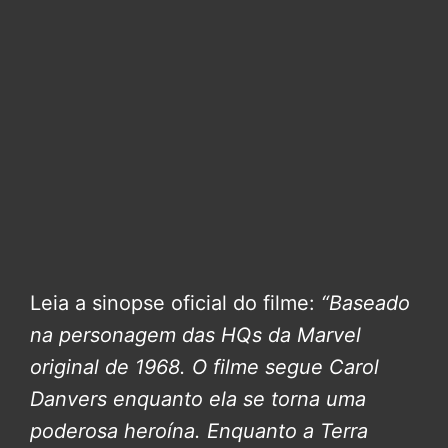
Leia a sinopse oficial do filme:
“Baseado
na personagem das HQs da Marvel
original de 1968. O filme segue Carol
Danvers enquanto ela se torna uma
poderosa heroína. Enquanto a Terra