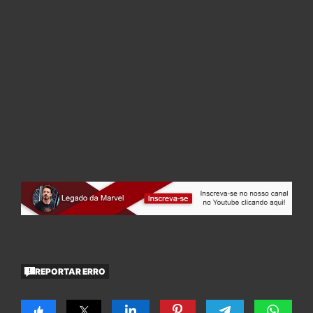
REPORTAR ERRO