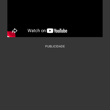
PUBLICIDADE