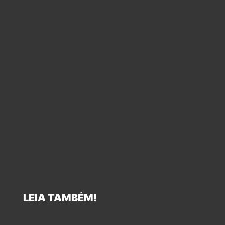
LEIA TAMBÉM!