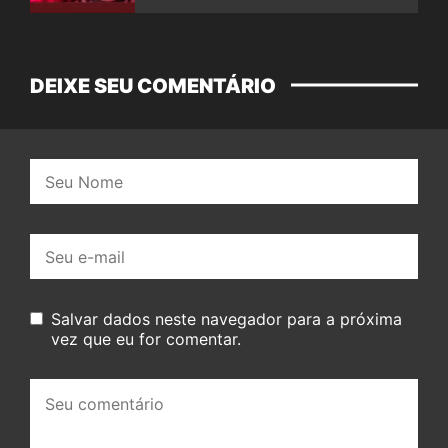
DEIXE SEU COMENTÁRIO
Nome:
E-
mail:
Salvar dados neste navegador para a próxima
vez que eu for comentar.
Seu
comentário: