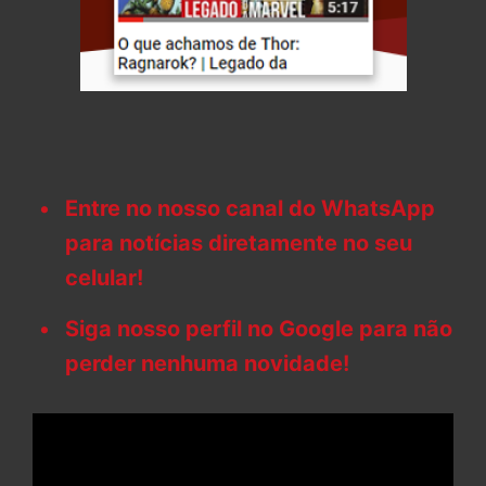
Entre no nosso canal do WhatsApp
para notícias diretamente no seu
celular!
Siga nosso perfil no Google para não
perder nenhuma novidade!