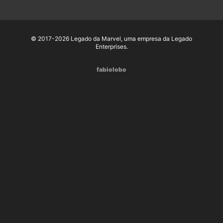
© 2017-2026 Legado da Marvel, uma empresa da Legado
Enterprises.
fabiolobo