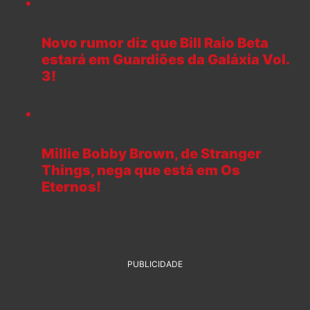
Novo rumor diz que Bill Raio Beta
estará em Guardiões da Galáxia Vol.
3!
Millie Bobby Brown, de Stranger
Things, nega que está em Os
Eternos!
PUBLICIDADE