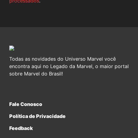
processados
.
Todas as novidades do Universo Marvel você
encontra aqui no Legado da Marvel, o maior portal
sobre Marvel do Brasil!
Fale Conosco
Política de Privacidade
Feedback