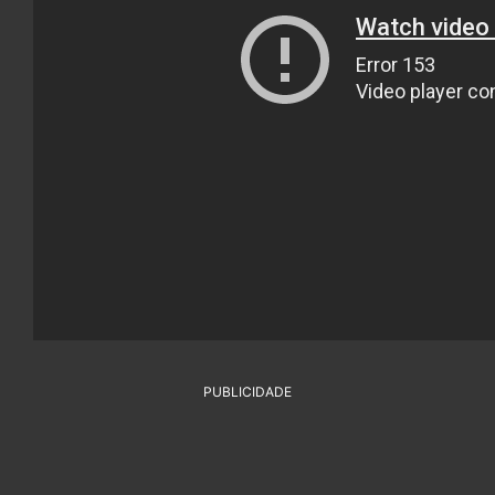
PUBLICIDADE