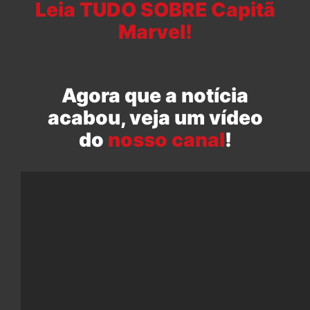
Leia TUDO SOBRE Capitã
Marvel!
Agora que a notícia
acabou, veja um vídeo
do
nosso canal
!