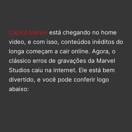
Capitã Marvel
está chegando no home
video, e com isso, conteúdos inéditos do
longa começam a cair online. Agora, o
clássico erros de gravações da Marvel
Studios caiu na internet. Ele está bem
divertido, e você pode conferir logo
abaixo: