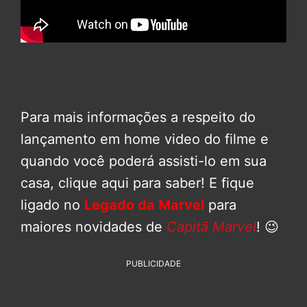
Para mais informações a respeito do
lançamento em home video do filme e
quando você poderá assisti-lo em sua
casa, clique aqui para saber! E fique
ligado no
Legado da Marvel
para
maiores novidades de
Capitã Marvel
! 😉
PUBLICIDADE