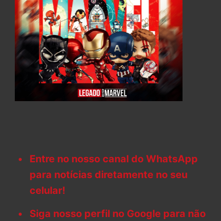
Entre no nosso canal do WhatsApp
para notícias diretamente no seu
celular!
Siga nosso perfil no Google para não