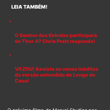
LEIA TAMBÉM!
O Senhor das Estrelas participará
de Thor 4? Chris Pratt responde!
VAZOU! Assista as cenas inéditas
da versão estendida de Longe de
Casa!