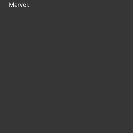
Marvel.