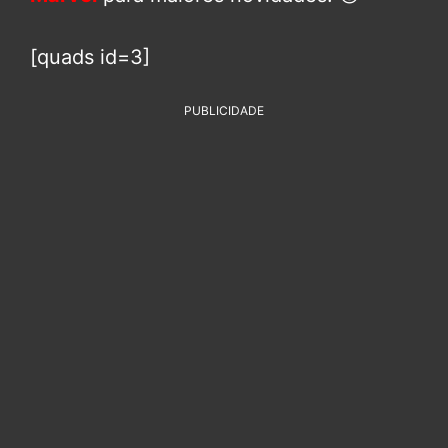
[quads id=3]
PUBLICIDADE