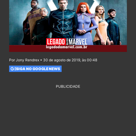
Por Jony Rendrex • 30 de agosto de 2019, às 00:48
SIGA NO GOOGLE NEWS
PUBLICIDADE