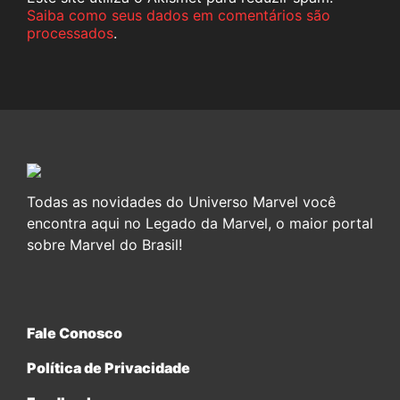
Saiba como seus dados em comentários são
processados
.
Todas as novidades do Universo Marvel você
encontra aqui no Legado da Marvel, o maior portal
sobre Marvel do Brasil!
Fale Conosco
Política de Privacidade