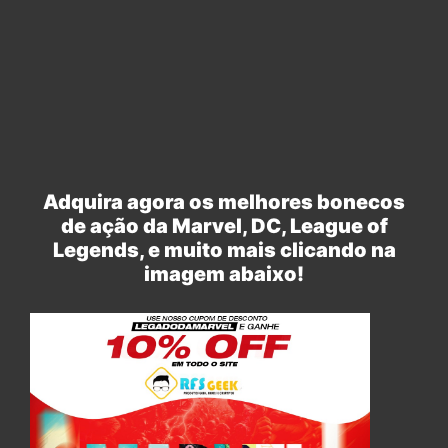
Adquira agora os melhores bonecos
de ação da Marvel, DC, League of
Legends, e muito mais clicando na
imagem abaixo!