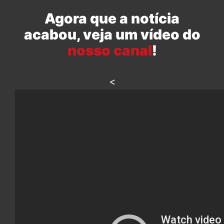
Agora que a notícia
acabou, veja um vídeo do
nosso canal
!
<