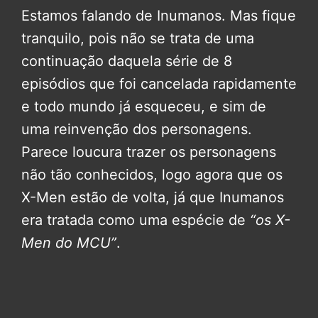
Estamos falando de Inumanos. Mas fique
tranquilo, pois não se trata de uma
continuação daquela série de 8
episódios que foi cancelada rapidamente
e todo mundo já esqueceu, e sim de
uma reinvenção dos personagens.
Parece loucura trazer os personagens
não tão conhecidos, logo agora que os
X-Men estão de volta, já que Inumanos
era tratada como uma espécie de
“os X-
Men do MCU”
.