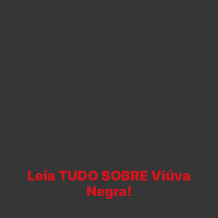
Leia TUDO SOBRE Viúva
Negra!