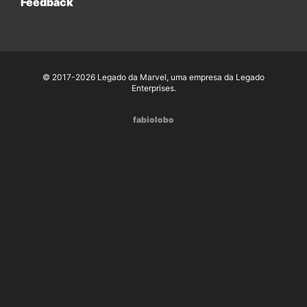
Feedback
© 2017-2026 Legado da Marvel, uma empresa da Legado
Enterprises.
fabiolobo