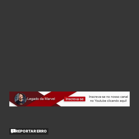
REPORTAR ERRO