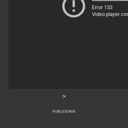
>
PUBLICIDADE