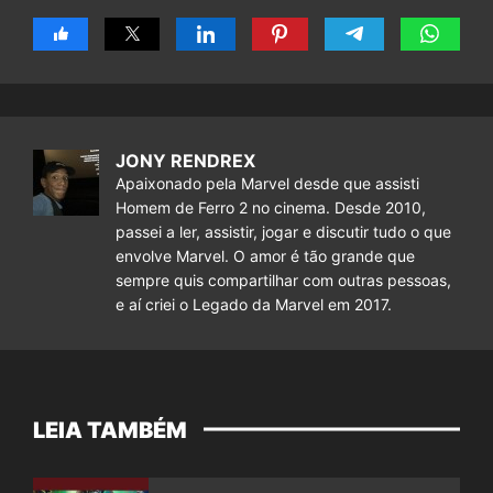
JONY RENDREX
Apaixonado pela Marvel desde que assisti
Homem de Ferro 2 no cinema. Desde 2010,
passei a ler, assistir, jogar e discutir tudo o que
envolve Marvel. O amor é tão grande que
sempre quis compartilhar com outras pessoas,
e aí criei o Legado da Marvel em 2017.
LEIA TAMBÉM