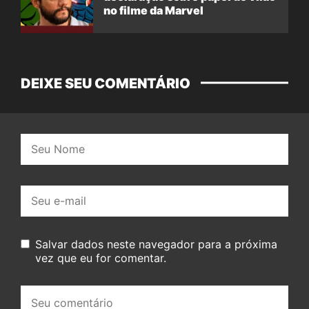
no filme da Marvel
DEIXE SEU COMENTÁRIO
Nome:
E-
mail:
Salvar dados neste navegador para a próxima
vez que eu for comentar.
Seu
comentário: