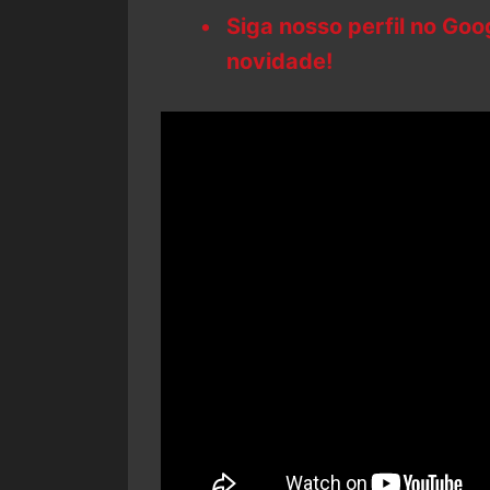
Siga nosso perfil no Go
novidade!