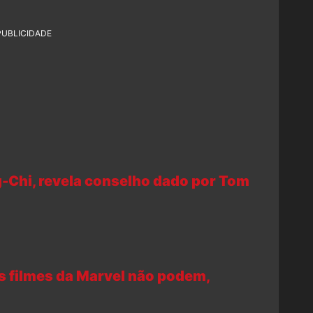
PUBLICIDADE
g-Chi, revela conselho dado por Tom
s filmes da Marvel não podem,