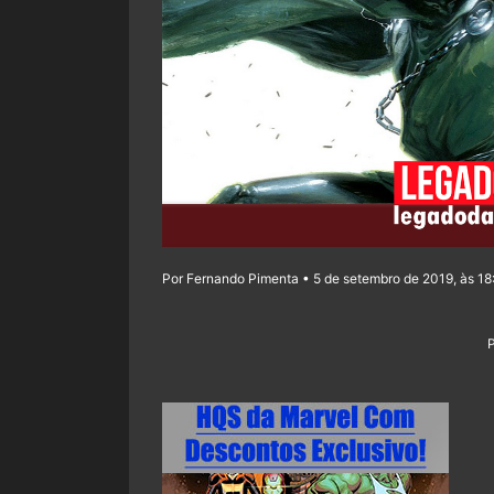
Por Fernando Pimenta • 5 de setembro de 2019, às 18