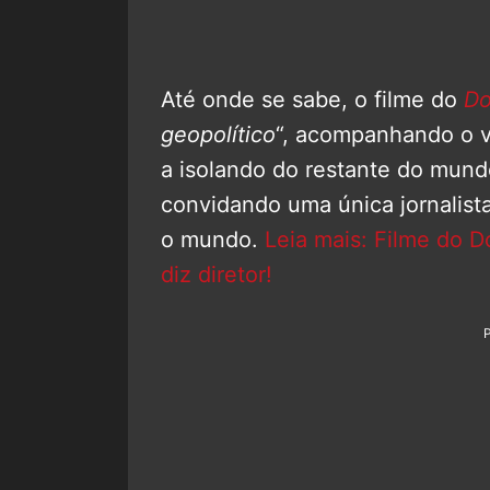
Até onde se sabe, o filme do
Do
geopolítico
“, acompanhando o v
a isolando do restante do mund
convidando uma única jornalista
o mundo.
Leia mais: Filme do D
diz diretor!