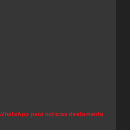
 WhatsApp para notícias diretamente