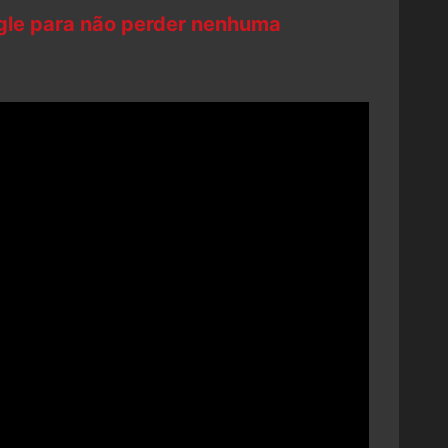
ogle para não perder nenhuma