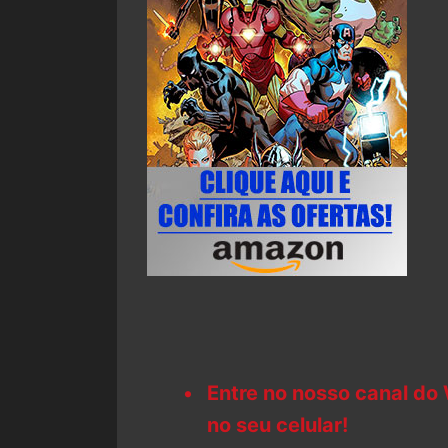
Entre no nosso canal do
no seu celular!