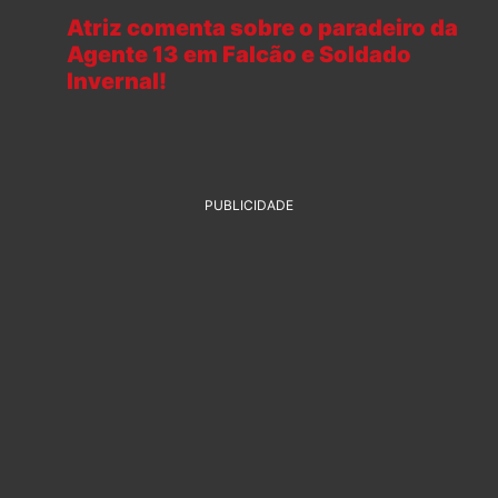
Atriz comenta sobre o paradeiro da
Agente 13 em Falcão e Soldado
Invernal!
PUBLICIDADE