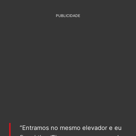
PUBLICIDADE
“Entramos no mesmo elevador e eu