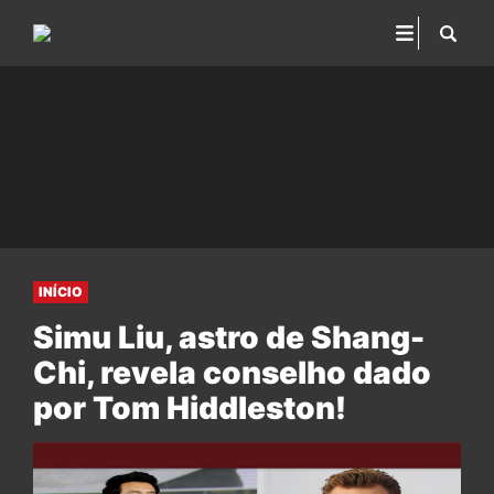
INÍCIO
Simu Liu, astro de Shang-
Chi, revela conselho dado
por Tom Hiddleston!