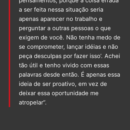
pensamentos, porque a coisa errada
a ser feita nessa situação seria
apenas aparecer no trabalho e
perguntar a outras pessoas o que
exigem de você. Não tenha medo de
se comprometer, lançar idéias e não
peça desculpas por fazer isso’. Achei
tão útil e tenho vivido com essas
palavras desde então. É apenas essa
ideia de ser proativo, em vez de
deixar essa oportunidade me
atropelar”.