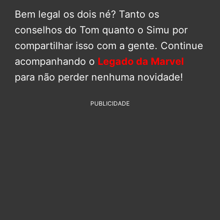
Bem legal os dois né? Tanto os
conselhos do Tom quanto o Simu por
compartilhar isso com a gente. Continue
acompanhando o
Legado da Marvel
para não perder nenhuma novidade!
PUBLICIDADE