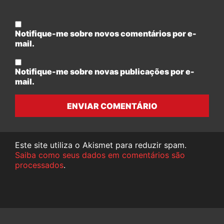
Notifique-me sobre novos comentários por e-
mail.
Notifique-me sobre novas publicações por e-
mail.
ENVIAR COMENTÁRIO
Este site utiliza o Akismet para reduzir spam.
Saiba como seus dados em comentários são
processados
.