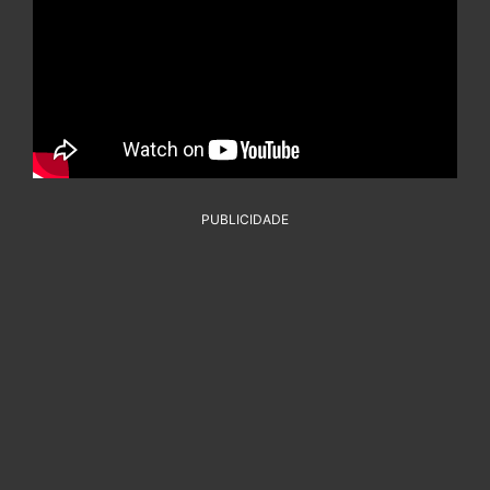
PUBLICIDADE