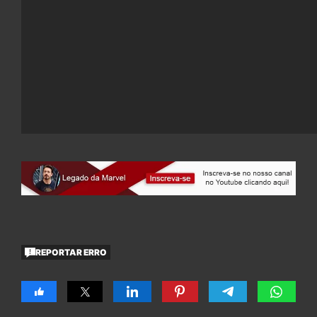
REPORTAR ERRO