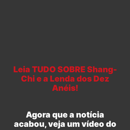
Leia TUDO SOBRE Shang-
Chi e a Lenda dos Dez
Anéis!
Agora que a notícia
acabou, veja um vídeo do