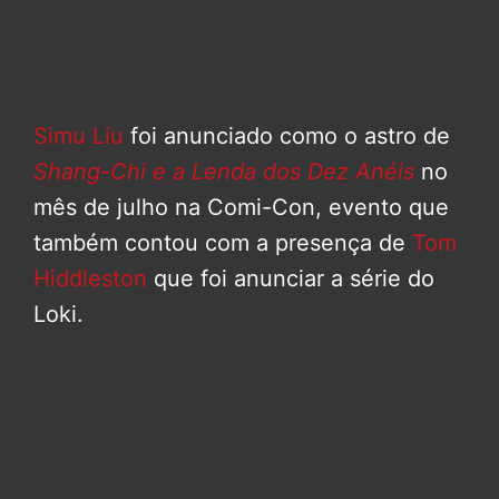
Simu Liu
foi anunciado como o astro de
Shang-Chi e a Lenda dos Dez Anéis
no
mês de julho na Comi-Con, evento que
também contou com a presença de
Tom
Hiddleston
que foi anunciar a série do
Loki.