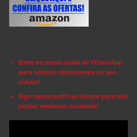
Entre no nosso canal do WhatsApp
para notícias diretamente no seu
celular!
Siga nosso perfil no Google para não
perder nenhuma novidade!