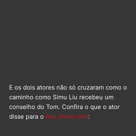
E os dois atores não só cruzaram como o
caminho como Simu Liu recebeu um
conselho do Tom. Confira o que o ator
disse para o
Bay Street Bull
: