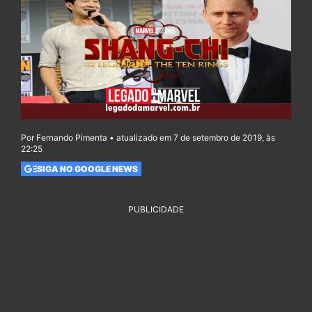
Por Fernando Pimenta • atualizado em 7 de setembro de 2019, às
22:25
SIGA NO GOOGLE NEWS
PUBLICIDADE