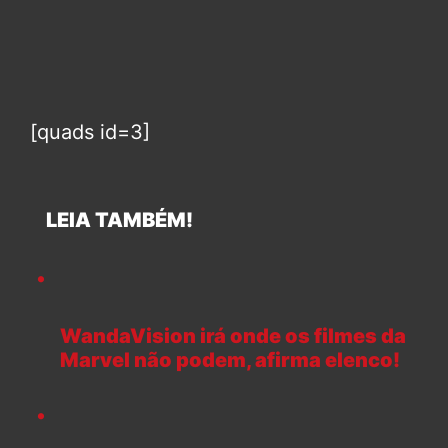
[quads id=3]
LEIA TAMBÉM!
WandaVision irá onde os filmes da
Marvel não podem, afirma elenco!