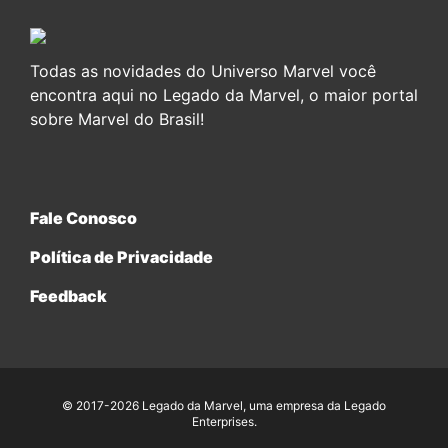
Todas as novidades do Universo Marvel você
encontra aqui no Legado da Marvel, o maior portal
sobre Marvel do Brasil!
Fale Conosco
Política de Privacidade
Feedback
© 2017-2026 Legado da Marvel, uma empresa da Legado
Enterprises.