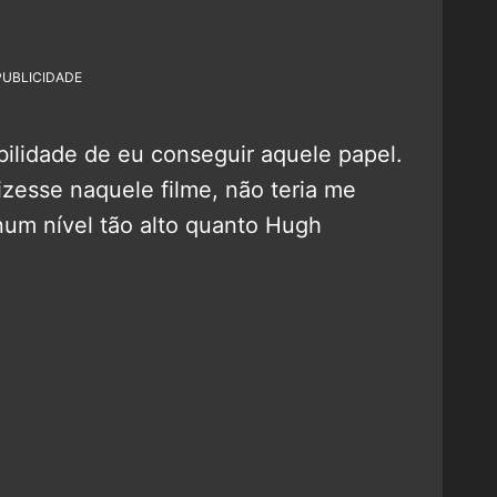
PUBLICIDADE
ilidade de eu conseguir aquele papel.
zesse naquele filme, não teria me
num nível tão alto quanto Hugh