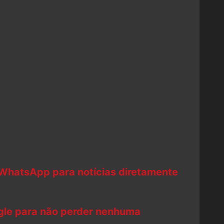
 WhatsApp para notícias diretamente
ogle para não perder nenhuma