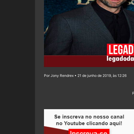
Por Jony Rendrex • 21 de junho de 2019, às 12:26