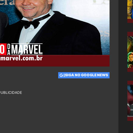
SIGA NO GOOGLE NEWS
PUBLICIDADE