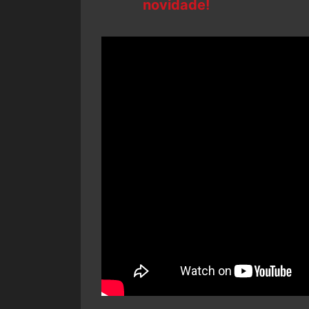
novidade!