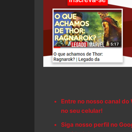
Entre no nosso canal do
no seu celular!
Siga nosso perfil no Go