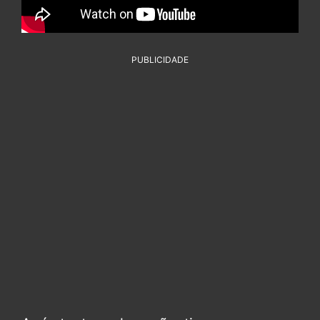
PUBLICIDADE