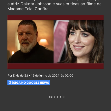
a atriz Dakota Johnson e suas críticas ao filme da
Madame Teia. Confira:
Por Elvis de Sá • 16 de junho de 2024, às 02:00
SIGA NO GOOGLE NEWS
PUBLICIDADE