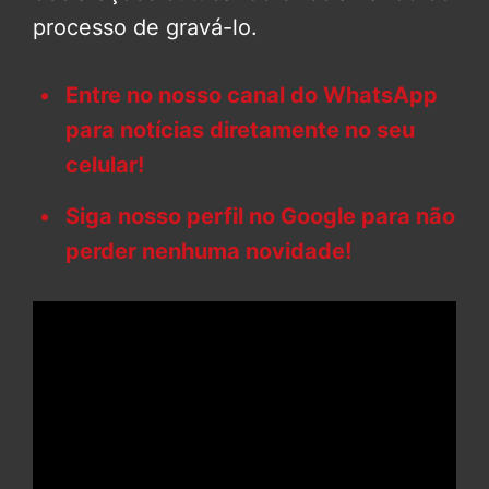
processo de gravá-lo.
Entre no nosso canal do WhatsApp
para notícias diretamente no seu
celular!
Siga nosso perfil no Google para não
perder nenhuma novidade!