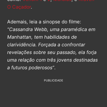
O Caçador
.
Ademais, leia a sinopse do filme:
“Cassandra Webb, uma paramédica em
Manhattan, tem habilidades de
clarividência. Forçada a confrontar
revelações sobre seu passado, ela forja
uma relação com três jovens destinadas
a futuros poderosos”
.
PUBLICIDADE