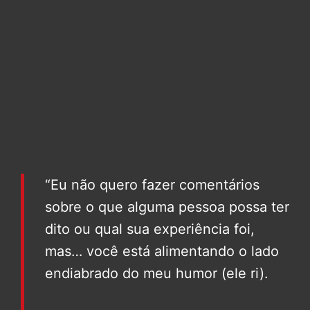
“Eu não quero fazer comentários
sobre o que alguma pessoa possa ter
dito ou qual sua experiência foi,
mas… você está alimentando o lado
endiabrado do meu humor (ele ri).