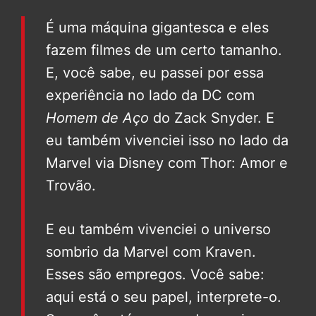
É uma máquina gigantesca e eles
fazem filmes de um certo tamanho.
E, você sabe, eu passei por essa
experiência no lado da DC com
Homem de Aço
do Zack Snyder. E
eu também vivenciei isso no lado da
Marvel via Disney com Thor: Amor e
Trovão.
E eu também vivenciei o universo
sombrio da Marvel com Kraven.
Esses são empregos. Você sabe:
aqui está o seu papel, interprete-o.