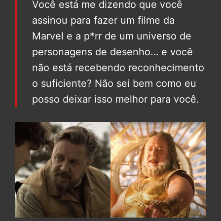
Você está me dizendo que você
assinou para fazer um filme da
Marvel e a p*rr de um universo de
personagens de desenho… e você
não está recebendo reconhecimento
o suficiente? Não sei bem como eu
posso deixar isso melhor para você.