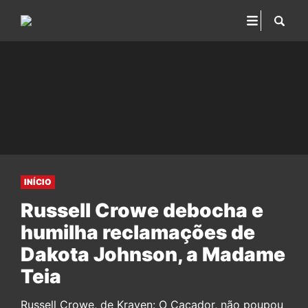
INÍCIO
Russell Crowe debocha e
humilha reclamações de
Dakota Johnson, a Madame
Teia
Russell Crowe, de Kraven: O Caçador, não poupou