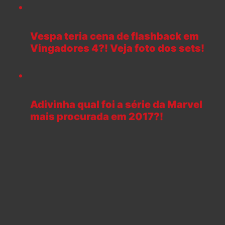
Vespa teria cena de flashback em
Vingadores 4?! Veja foto dos sets!
Adivinha qual foi a série da Marvel
mais procurada em 2017?!