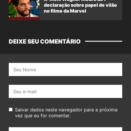
declaração sobre papel de vilão
no filme da Marvel
DEIXE SEU COMENTÁRIO
Nome:
E-
mail:
Salvar dados neste navegador para a próxima
vez que eu for comentar.
Seu