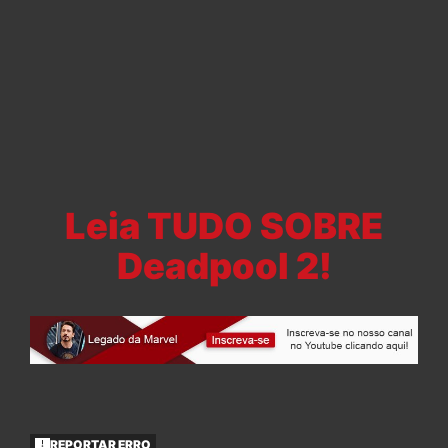
Leia TUDO SOBRE
Deadpool 2!
REPORTAR ERRO