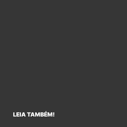
LEIA TAMBÉM!