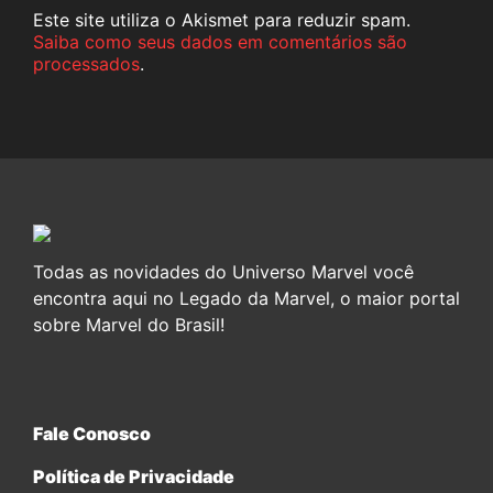
Este site utiliza o Akismet para reduzir spam.
Saiba como seus dados em comentários são
processados
.
Todas as novidades do Universo Marvel você
encontra aqui no Legado da Marvel, o maior portal
sobre Marvel do Brasil!
Fale Conosco
Política de Privacidade