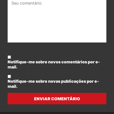
comentário:
Notifique-me sobre novos comentários por e-
mail.
Notifique-me sobre novas publicações por e-
mail.
ENVIAR COMENTÁRIO