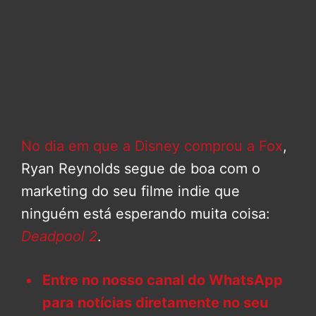
No dia em que a Disney comprou a Fox
,
Ryan Reynolds segue de boa com o
marketing do seu filme indie que
ninguém está esperando muita coisa:
Deadpool 2
.
Entre no nosso canal do WhatsApp
para notícias diretamente no seu