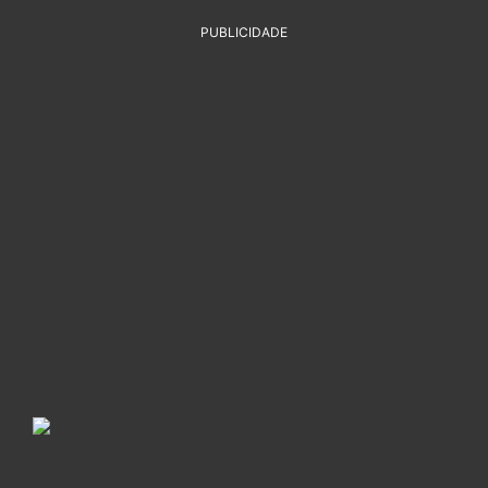
PUBLICIDADE