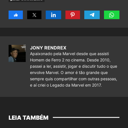
JONY RENDREX
Apaixonado pela Marvel desde que assisti
Homem de Ferro 2 no cinema. Desde 2010,
passei a ler, assistir, jogar e discutir tudo o que
envolve Marvel. O amor é tão grande que
sempre quis compartilhar com outras pessoas,
e aí criei o Legado da Marvel em 2017.
LEIA TAMBÉM