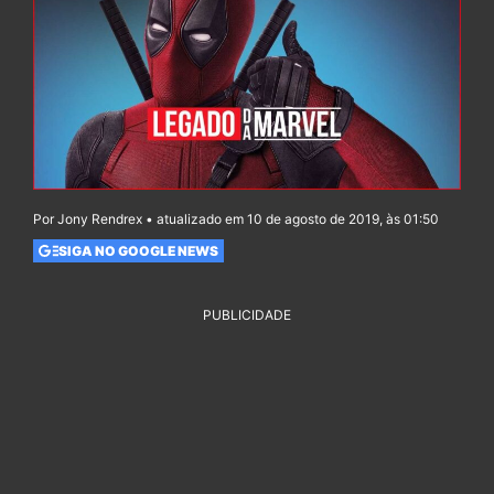
Por Jony Rendrex • atualizado em 10 de agosto de 2019, às 01:50
SIGA NO GOOGLE NEWS
PUBLICIDADE