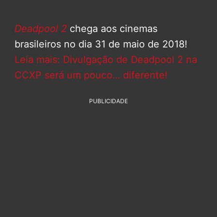
Deadpool 2
chega aos cinemas
brasileiros no dia 31 de maio de 2018!
Leia mais: Divulgação de Deadpool 2 na
CCXP será um pouco… diferente!
PUBLICIDADE