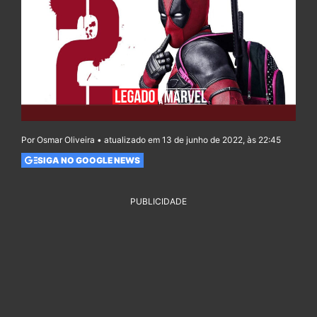
Por Osmar Oliveira • atualizado em 13 de junho de 2022, às 22:45
SIGA NO GOOGLE NEWS
PUBLICIDADE