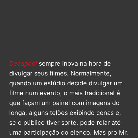
Deadpool
sempre inova na hora de
divulgar seus filmes. Normalmente,
quando um estúdio decide divulgar um
filme num evento, o mais tradicional é
que façam um painel com imagens do
longa, alguns telões exibindo cenas e,
se o público tiver sorte, pode rolar até
uma participação do elenco. Mas pro Mr.