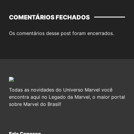
COMENTÁRIOS FECHADOS
Os comentários desse post foram encerrados.
Todas as novidades do Universo Marvel você
encontra aqui no Legado da Marvel, o maior portal
sobre Marvel do Brasil!
Fale Conosco