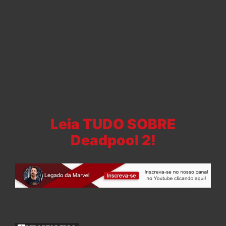
Leia TUDO SOBRE
Deadpool 2!