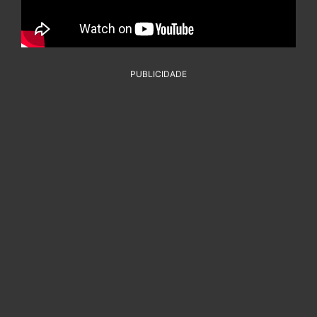
PUBLICIDADE