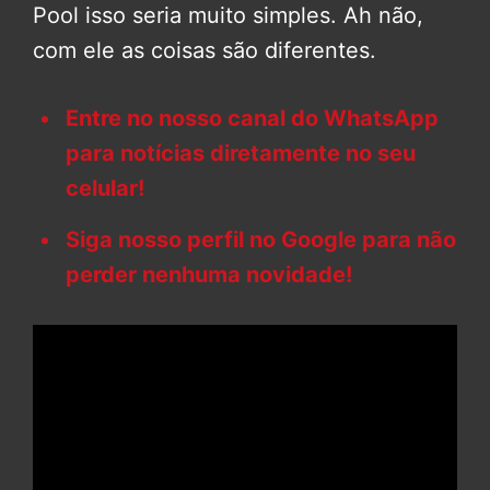
Pool isso seria muito simples. Ah não,
com ele as coisas são diferentes.
Entre no nosso canal do WhatsApp
para notícias diretamente no seu
celular!
Siga nosso perfil no Google para não
perder nenhuma novidade!