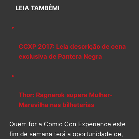
LEIA TAMBÉM!
CCXP 2017: Leia descrição de cena
exclusiva de Pantera Negra
Thor: Ragnarok supera Mulher-
Maravilha nas bilheterias
Quem for a Comic Con Experience este
fim de semana terá a oportunidade de,