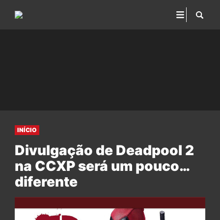
INÍCIO
Divulgação de Deadpool 2
na CCXP será um pouco…
diferente