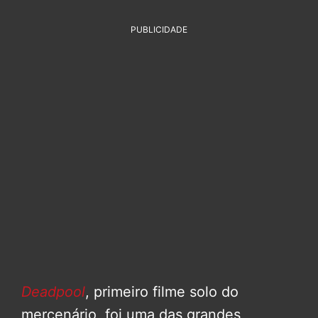
PUBLICIDADE
Deadpool
, primeiro filme solo do
mercenário, foi uma das grandes