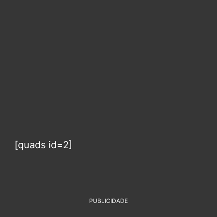
[quads id=2]
PUBLICIDADE