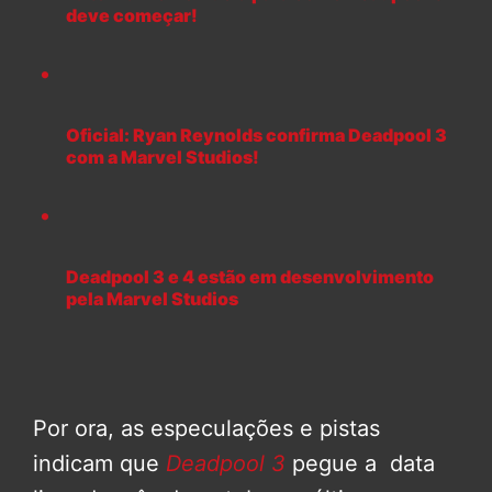
deve começar!
Oficial: Ryan Reynolds confirma Deadpool 3
com a Marvel Studios!
Deadpool 3 e 4 estão em desenvolvimento
pela Marvel Studios
Por ora, as especulações e pistas
indicam que
Deadpool 3
pegue a data