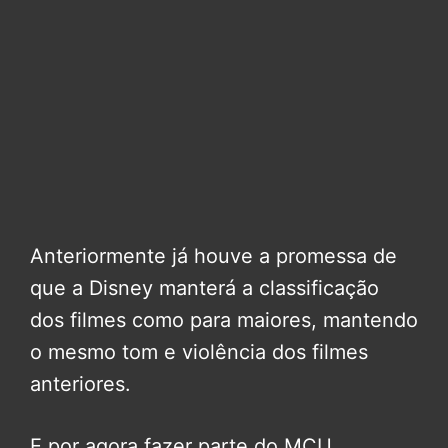
Anteriormente já houve a promessa de
que a Disney manterá a classificação
dos filmes como para maiores, mantendo
o mesmo tom e violência dos filmes
anteriores.
E por agora fazer parte do MCU,