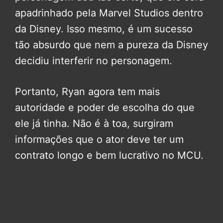
apadrinhado pela Marvel Studios dentro
da Disney. Isso mesmo, é um sucesso
tão absurdo que nem a pureza da Disney
decidiu interferir no personagem.
Portanto, Ryan agora tem mais
autoridade e poder de escolha do que
ele já tinha. Não é à toa, surgiram
informações que o ator deve ter um
contrato longo e bem lucrativo no MCU.