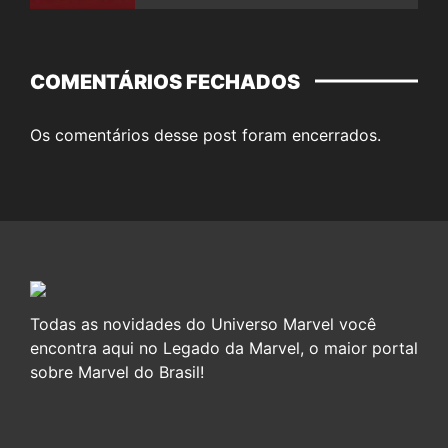
COMENTÁRIOS FECHADOS
Os comentários desse post foram encerrados.
Todas as novidades do Universo Marvel você
encontra aqui no Legado da Marvel, o maior portal
sobre Marvel do Brasil!