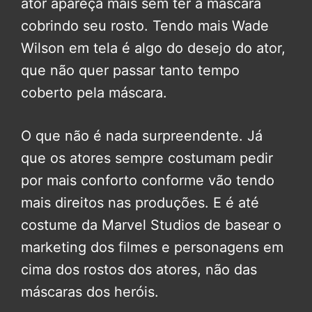
ator apareça mais sem ter a máscara
cobrindo seu rosto. Tendo mais Wade
Wilson em tela é algo do desejo do ator,
que não quer passar tanto tempo
coberto pela máscara.
O que não é nada surpreendente. Já
que os atores sempre costumam pedir
por mais conforto conforme vão tendo
mais direitos nas produções. E é até
costume da Marvel Studios de basear o
marketing dos filmes e personagens em
cima dos rostos dos atores, não das
máscaras dos heróis.