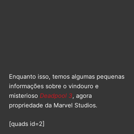
Enquanto isso, temos algumas pequenas
informações sobre o vindouro e
misterioso
Deadpool 3
, agora
propriedade da Marvel Studios.
[quads id=2]