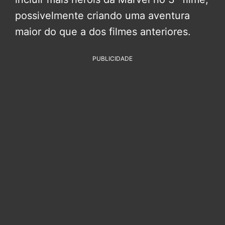
possivelmente criando uma aventura
maior do que a dos filmes anteriores.
PUBLICIDADE