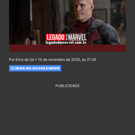
Por Elvis de Sá • 10 de novembro de 2020, às 21:36
SIGA NO GOOGLE NEWS
PUBLICIDADE