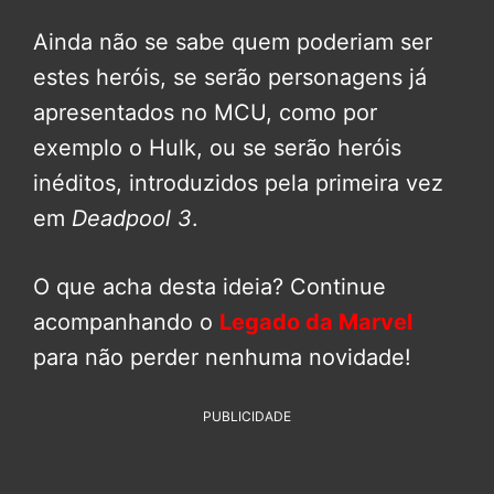
Ainda não se sabe quem poderiam ser
estes heróis, se serão personagens já
apresentados no MCU, como por
exemplo o Hulk, ou se serão heróis
inéditos, introduzidos pela primeira vez
em
Deadpool 3
.
O que acha desta ideia? Continue
acompanhando o
Legado da Marvel
para não perder nenhuma novidade!
PUBLICIDADE