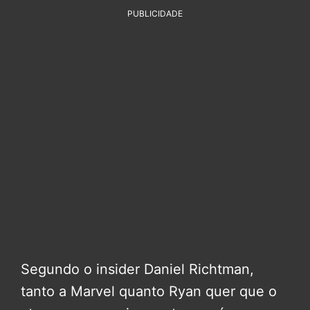
PUBLICIDADE
Segundo o insider Daniel Richtman,
tanto a Marvel quanto Ryan quer que o