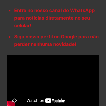
Entre no nosso canal do WhatsApp
para notícias diretamente no seu
celular!
Siga nosso perfil no Google para não
perder nenhuma novidade!