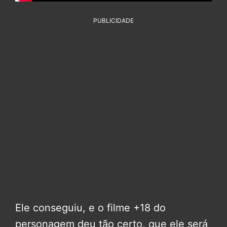
PUBLICIDADE
Ele conseguiu, e o filme +18 do
personagem deu tão certo, que ele será