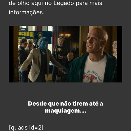
de olho aqui no Legado para mais
informações.
Desde que não tirem até a
maquiagem….
[quads id=2]