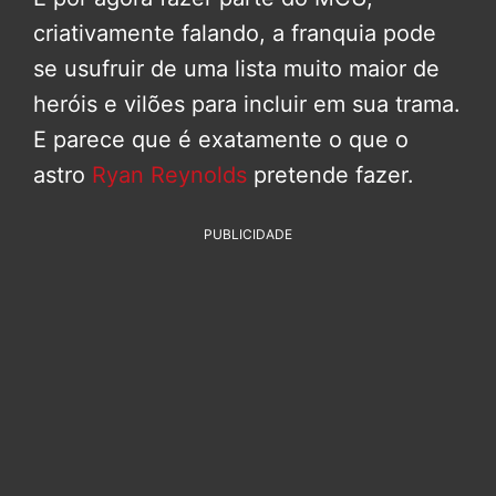
criativamente falando, a franquia pode
se usufruir de uma lista muito maior de
heróis e vilões para incluir em sua trama.
E parece que é exatamente o que o
astro
Ryan Reynolds
pretende fazer.
PUBLICIDADE