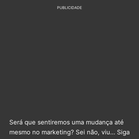
PUBLICIDADE
Será que sentiremos uma mudança até
mesmo no marketing? Sei não, viu… Siga