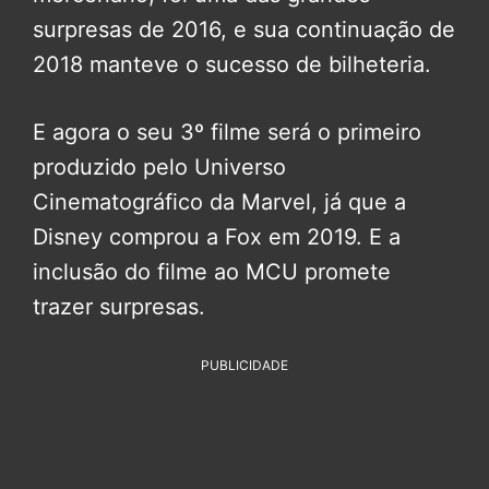
surpresas de 2016, e sua continuação de
2018 manteve o sucesso de bilheteria.
E agora o seu 3º filme será o primeiro
produzido pelo Universo
Cinematográfico da Marvel, já que a
Disney comprou a Fox em 2019. E a
inclusão do filme ao MCU promete
trazer surpresas.
PUBLICIDADE