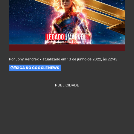
Por Jony Rendrex • atualizado em 13 de junho de 2022, às 22:43
SIGA NO GOOGLE NEWS
PUBLICIDADE