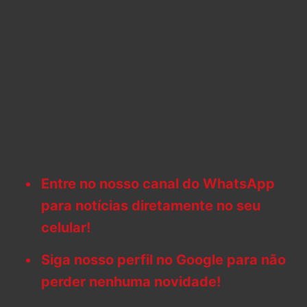
Entre no nosso canal do WhatsApp
para notícias diretamente no seu
celular!
Siga nosso perfil no Google para não
perder nenhuma novidade!