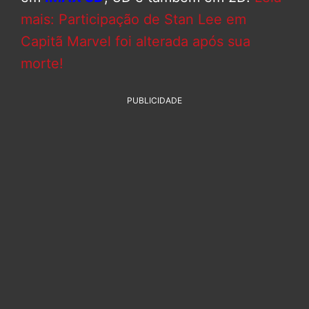
mais: Participação de Stan Lee em
Capitã Marvel foi alterada após sua
morte!
PUBLICIDADE