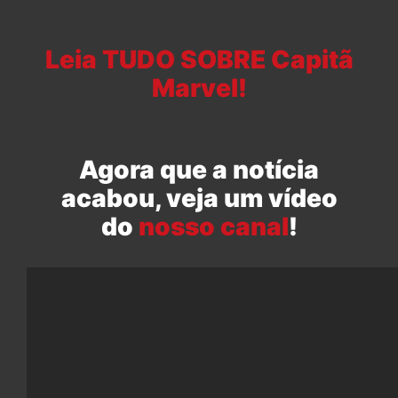
Leia TUDO SOBRE Capitã
Marvel!
Agora que a notícia
acabou, veja um vídeo
do
nosso canal
!