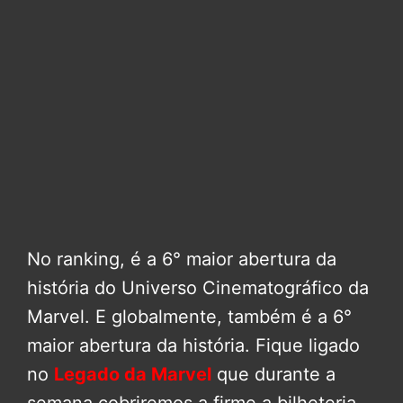
No ranking, é a 6° maior abertura da
história do Universo Cinematográfico da
Marvel. E globalmente, também é a 6°
maior abertura da história. Fique ligado
no
Legado da Marvel
que durante a