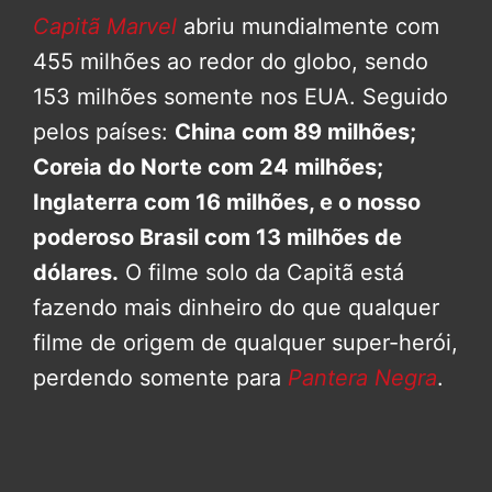
Capitã Marvel
abriu mundialmente com
455 milhões ao redor do globo, sendo
153 milhões somente nos EUA. Seguido
pelos países:
China com 89 milhões;
Coreia do Norte com 24 milhões;
Inglaterra com 16 milhões, e o nosso
poderoso Brasil com 13 milhões de
dólares.
O filme solo da Capitã está
fazendo mais dinheiro do que qualquer
filme de origem de qualquer super-herói,
perdendo somente para
Pantera Negra
.