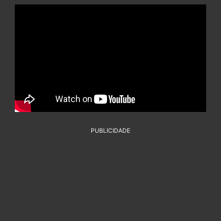
PUBLICIDADE