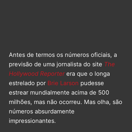
Antes de termos os números oficiais, a
previsão de uma jornalista do site
The
Hollywood Reporter
era que o longa
estrelado por
Brie Larson
pudesse
estrear mundialmente acima de 500
milhões, mas não ocorreu. Mas olha, são
números absurdamente
impressionantes.