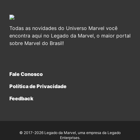
Todas as novidades do Universo Marvel você
encontra aqui no Legado da Marvel, o maior portal
sobre Marvel do Brasil!
Fale Conosco
Política de Privacidade
Feedback
© 2017-2026 Legado da Marvel, uma empresa da Legado
Enterprises.