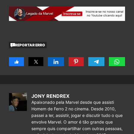
REPORTAR ERRO
JONY RENDREX
Apaixonado pela Marvel desde que assisti
Homem de Ferro 2 no cinema. Desde 2010,
passei a ler, assistir, jogar e discutir tudo o que
envolve Marvel. O amor é tão grande que
sempre quis compartilhar com outras pessoas,