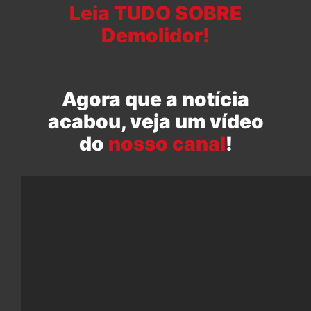
Leia TUDO SOBRE
Demolidor!
Agora que a notícia
acabou, veja um vídeo
do
nosso canal
!