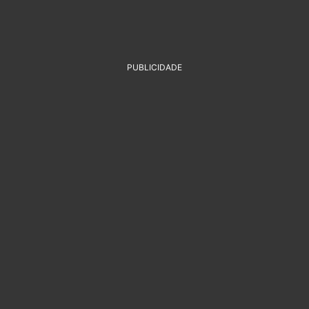
PUBLICIDADE