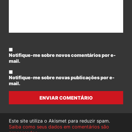
Notifique-me sobre novos comentários por e-
mail.
Notifique-me sobre novas publicações por e-
mail.
ENVIAR COMENTÁRIO
Este site utiliza o Akismet para reduzir spam.
Saiba como seus dados em comentários são