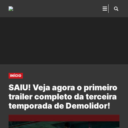
INÍCIO
SAIU! Veja agora o primeiro
trailer completo da terceira
temporada de Demolidor!