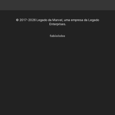
© 2017-2026 Legado da Marvel, uma empresa da Legado
Enterprises.
fabiolobo