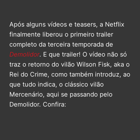
Após alguns vídeos e teasers, a Netflix
finalmente liberou o primeiro trailer
completo da terceira temporada de
Demolidor
. E que trailer! O vídeo não só
traz o retorno do vilão Wilson Fisk, aka o
Rei do Crime, como também introduz, ao
que tudo indica, o clássico vilão
Mercenário, aqui se passando pelo
Demolidor. Confira: