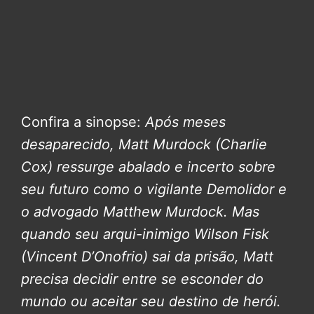
Confira a sinopse:
Após meses
desaparecido, Matt Murdock (Charlie
Cox) ressurge abalado e incerto sobre
seu futuro como o vigilante Demolidor e
o advogado Matthew Murdock. Mas
quando seu arqui-inimigo Wilson Fisk
(Vincent D’Onofrio) sai da prisão, Matt
precisa decidir entre se esconder do
mundo ou aceitar seu destino de herói.