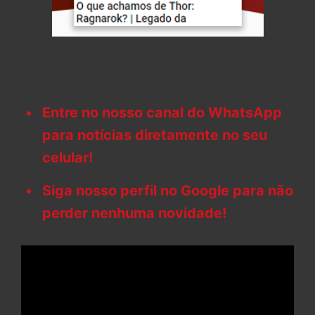
Entre no nosso canal do WhatsApp
para notícias diretamente no seu
celular!
Siga nosso perfil no Google para não
perder nenhuma novidade!