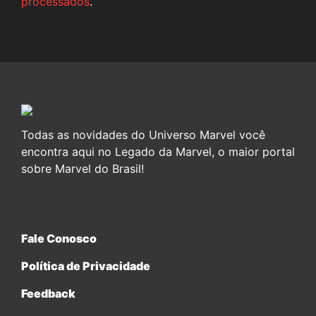
processados
.
Todas as novidades do Universo Marvel você
encontra aqui no Legado da Marvel, o maior portal
sobre Marvel do Brasil!
Fale Conosco
Política de Privacidade
Feedback