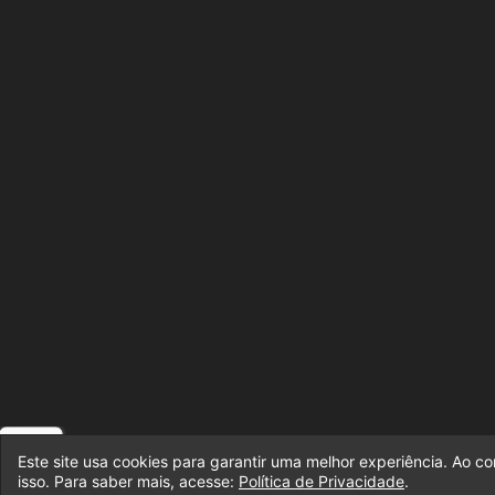
Este site usa cookies para garantir uma melhor experiência. Ao c
isso. Para saber mais, acesse:
Política de Privacidade
.