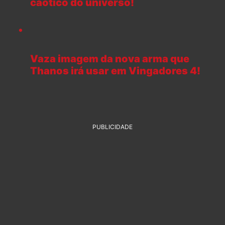
caótico do universo!
Vaza imagem da nova arma que
Thanos irá usar em Vingadores 4!
PUBLICIDADE