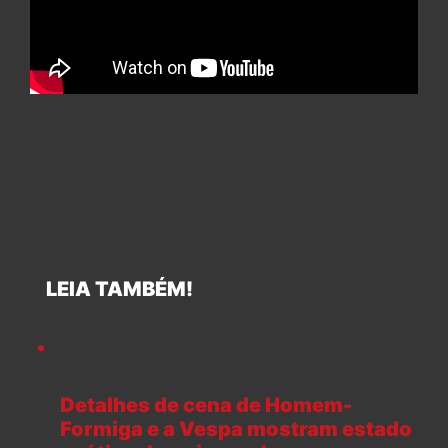
LEIA TAMBÉM!
Detalhes de cena de Homem-
Formiga e a Vespa mostram estado