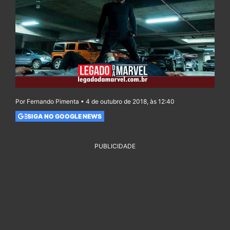
Por Fernando Pimenta • 4 de outubro de 2018, às 12:40
SIGA NO GOOGLE NEWS
PUBLICIDADE