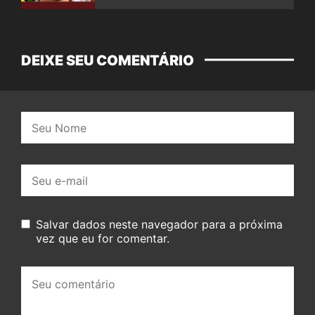
DEIXE SEU COMENTÁRIO
Nome:
E-
mail:
Salvar dados neste navegador para a próxima
vez que eu for comentar.
Seu
comentário: