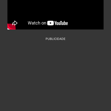
PUBLICIDADE