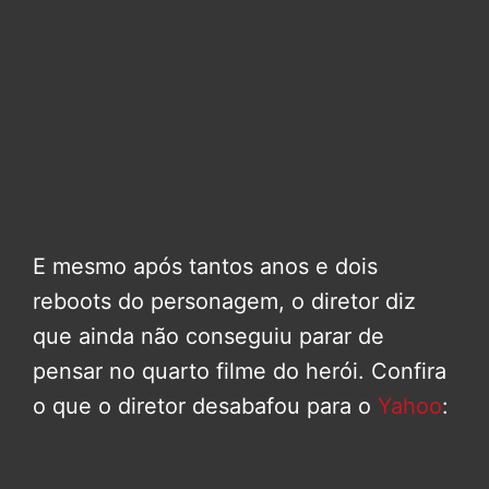
E mesmo após tantos anos e dois
reboots do personagem, o diretor diz
que ainda não conseguiu parar de
pensar no quarto filme do herói. Confira
o que o diretor desabafou para o
Yahoo
: