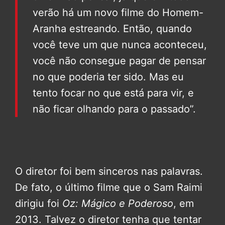
verão há um novo filme do Homem-
Aranha estreando. Então, quando
você teve um que nunca aconteceu,
você não consegue pagar de pensar
no que poderia ter sido. Mas eu
tento focar no que está para vir, e
não ficar olhando para o passado”.
O diretor foi bem sinceros nas palavras.
De fato, o último filme que o Sam Raimi
dirigiu foi
Oz: Mágico e Poderoso
, em
2013. Talvez o diretor tenha que tentar