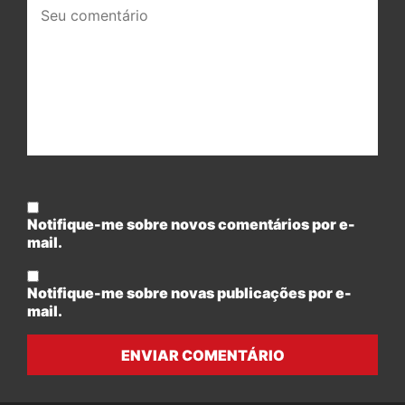
Seu
comentário:
Notifique-me sobre novos comentários por e-
mail.
Notifique-me sobre novas publicações por e-
mail.
ENVIAR COMENTÁRIO