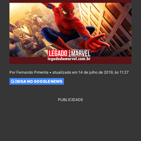
Por Fernando Pimenta • atualizado em 14 de julho de 2019, às 11:27
SIGA NO GOOGLE NEWS
PUBLICIDADE