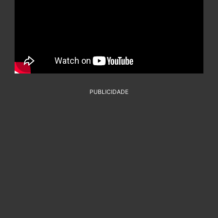
PUBLICIDADE