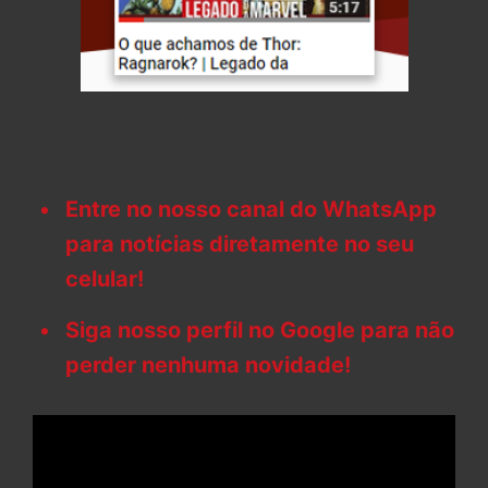
Entre no nosso canal do WhatsApp
para notícias diretamente no seu
celular!
Siga nosso perfil no Google para não
perder nenhuma novidade!