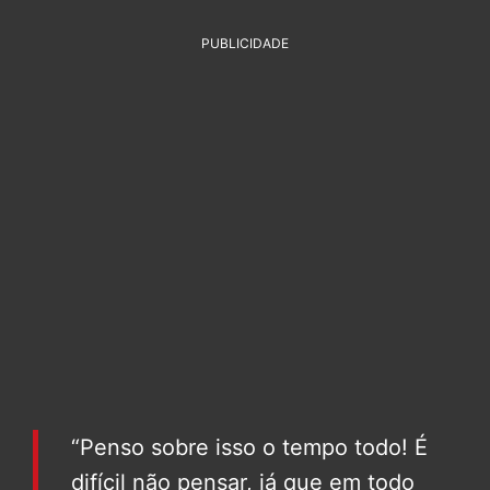
PUBLICIDADE
“Penso sobre isso o tempo todo! É
difícil não pensar, já que em todo