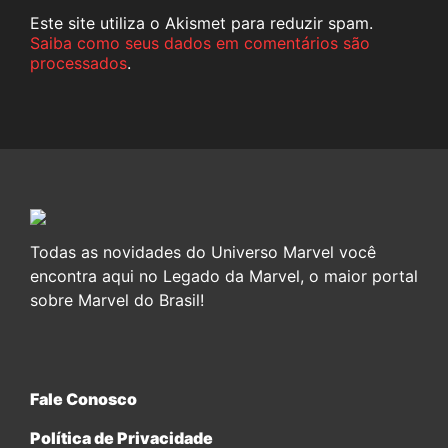
Este site utiliza o Akismet para reduzir spam.
Saiba como seus dados em comentários são
processados
.
Todas as novidades do Universo Marvel você
encontra aqui no Legado da Marvel, o maior portal
sobre Marvel do Brasil!
Fale Conosco
Política de Privacidade