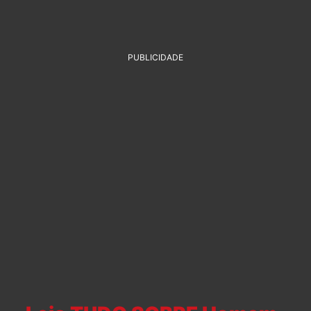
PUBLICIDADE