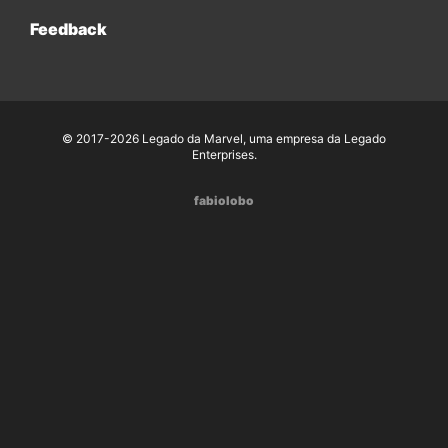
Feedback
© 2017-2026 Legado da Marvel, uma empresa da Legado
Enterprises.
fabiolobo