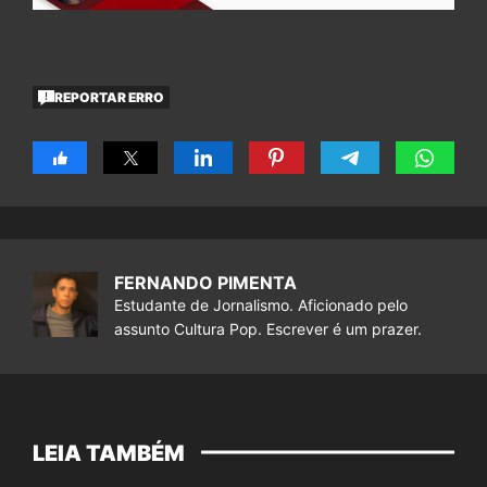
REPORTAR ERRO
FERNANDO PIMENTA
Estudante de Jornalismo. Aficionado pelo
assunto Cultura Pop. Escrever é um prazer.
LEIA TAMBÉM