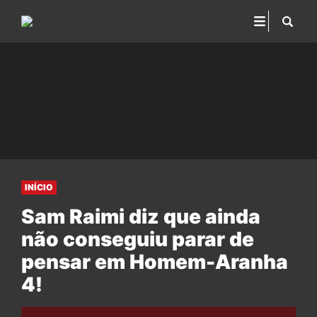
INÍCIO
Sam Raimi diz que ainda
não conseguiu parar de
pensar em Homem-Aranha
4!