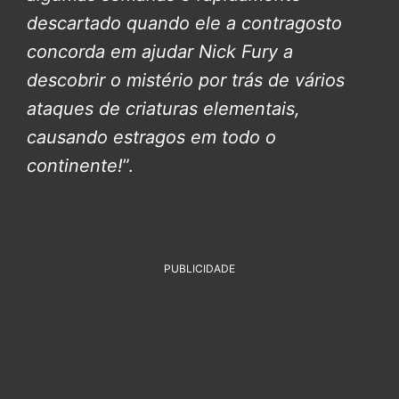
descartado quando ele a contragosto
concorda em ajudar Nick Fury a
descobrir o mistério por trás de vários
ataques de criaturas elementais,
causando estragos em todo o
continente!
”.
PUBLICIDADE