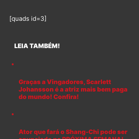
[quads id=3]
LEIA TAMBÉM!
Graças a Vingadores, Scarlett
Johansson é a atriz mais bem paga
do mundo! Confira!
Ator que fará o Shang-Chi pode ser