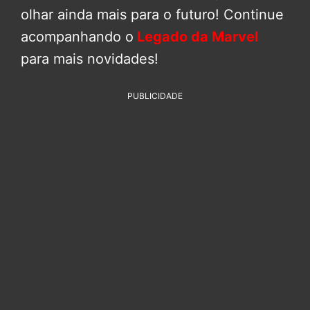
olhar ainda mais para o futuro! Continue
acompanhando o
Legado da Marvel
para mais novidades!
PUBLICIDADE