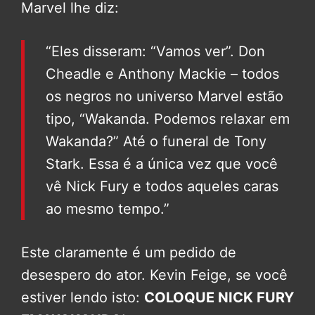
Marvel lhe diz:
“Eles disseram: “Vamos ver”. Don
Cheadle e Anthony Mackie – todos
os negros no universo Marvel estão
tipo, “Wakanda. Podemos relaxar em
Wakanda?” Até o funeral de Tony
Stark. Essa é a única vez que você
vê Nick Fury e todos aqueles caras
ao mesmo tempo.”
Este claramente é um pedido de
desespero do ator. Kevin Feige, se você
estiver lendo isto:
COLOQUE NICK FURY