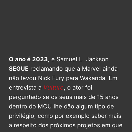
O ano é 2023
, e Samuel L. Jackson
SEGUE
reclamando que a Marvel ainda
não levou Nick Fury para Wakanda. Em
entrevista a
Vulture
, o ator foi
perguntado se os seus mais de 15 anos
dentro do MCU lhe dão algum tipo de
privilégio, como por exemplo saber mais
a respeito dos próximos projetos em que