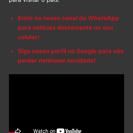
Entre no nosso canal do WhatsApp
para notícias diretamente no seu
celular!
Siga nosso perfil no Google para não
perder nenhuma novidade!