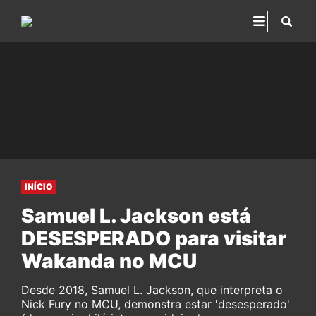
INÍCIO
Samuel L. Jackson está
DESESPERADO para visitar
Wakanda no MCU
Desde 2018, Samuel L. Jackson, que interpreta o
Nick Fury no MCU, demonstra estar 'desesperado'