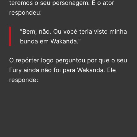
teremos o seu personagem. E o ator
respondeu:
“Bem, não. Ou você teria visto minha
bunda em Wakanda.”
O repórter logo perguntou por que o seu
Fury ainda não foi para Wakanda. Ele
responde: