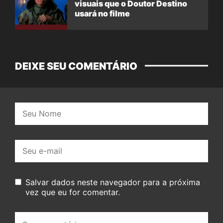
visuais que o Doutor Destino
usará no filme
DEIXE SEU COMENTÁRIO
Nome:
E-
mail:
Salvar dados neste navegador para a próxima
vez que eu for comentar.
Seu