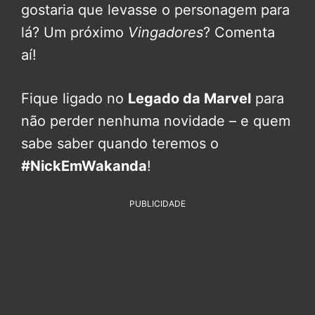
gostaria que levasse o personagem para
lá? Um próximo
Vingadores
? Comenta
aí!
Fique ligado no
Legado da Marvel
para
não perder nenhuma novidade – e quem
sabe saber quando teremos o
#NickEmWakanda
!
PUBLICIDADE