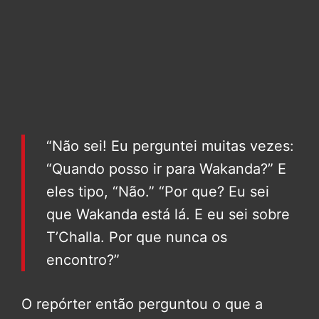
“Não sei! Eu perguntei muitas vezes:
“Quando posso ir para Wakanda?” E
eles tipo, “Não.” “Por que? Eu sei
que Wakanda está lá. E eu sei sobre
T’Challa. Por que nunca os
encontro?”
O repórter então perguntou o que a