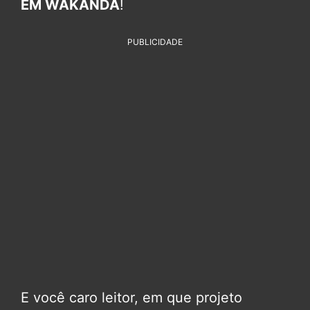
EM WAKANDA
!
PUBLICIDADE
E você caro leitor, em que projeto