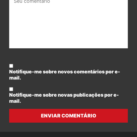
comentário:
Notifique-me sobre novos comentários por e-
mail.
Notifique-me sobre novas publicações por e-
mail.
ENVIAR COMENTÁRIO