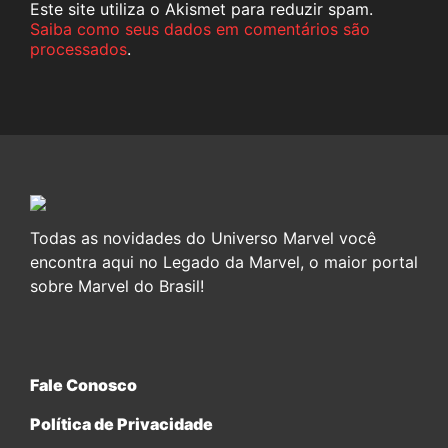
Este site utiliza o Akismet para reduzir spam.
Saiba como seus dados em comentários são
processados
.
Todas as novidades do Universo Marvel você
encontra aqui no Legado da Marvel, o maior portal
sobre Marvel do Brasil!
Fale Conosco
Política de Privacidade