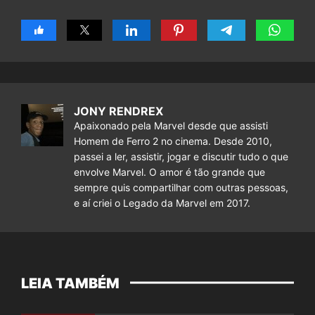
JONY RENDREX
Apaixonado pela Marvel desde que assisti
Homem de Ferro 2 no cinema. Desde 2010,
passei a ler, assistir, jogar e discutir tudo o que
envolve Marvel. O amor é tão grande que
sempre quis compartilhar com outras pessoas,
e aí criei o Legado da Marvel em 2017.
LEIA TAMBÉM