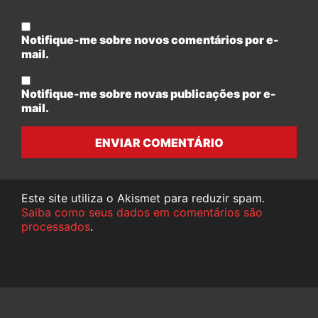
Notifique-me sobre novos comentários por e-
mail.
Notifique-me sobre novas publicações por e-
mail.
ENVIAR COMENTÁRIO
Este site utiliza o Akismet para reduzir spam.
Saiba como seus dados em comentários são
processados
.