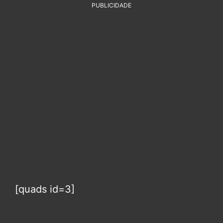
PUBLICIDADE
[quads id=3]