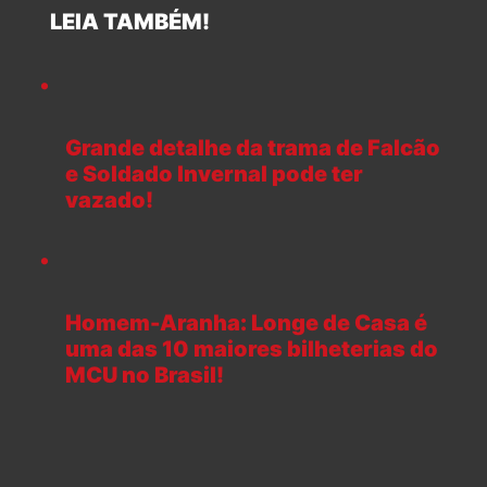
LEIA TAMBÉM!
Grande detalhe da trama de Falcão
e Soldado Invernal pode ter
vazado!
Homem-Aranha: Longe de Casa é
uma das 10 maiores bilheterias do
MCU no Brasil!