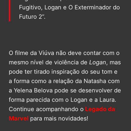
Fugitivo, Logan e O Exterminador do
Futuro 2”.
O filme da Viúva não deve contar com o
mesmo nível de violência de
Logan
, mas
pode ter tirado inspiração do seu tom e
a forma como a relação da Natasha com
a Yelena Belova pode se desenvolver de
forma parecida com o Logan e a Laura.
Continue acompanhando o
Legado da
Marvel
para mais novidades!