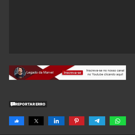
REPORTAR ERRO