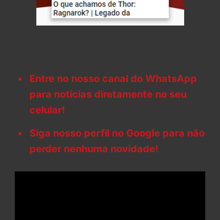
Entre no nosso canal do WhatsApp
para notícias diretamente no seu
celular!
Siga nosso perfil no Google para não
perder nenhuma novidade!