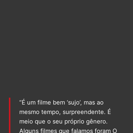
“É um filme bem ‘sujo’, mas ao
mesmo tempo, surpreendente. É
meio que o seu próprio gênero.
Alguns filmes que falamos foram O