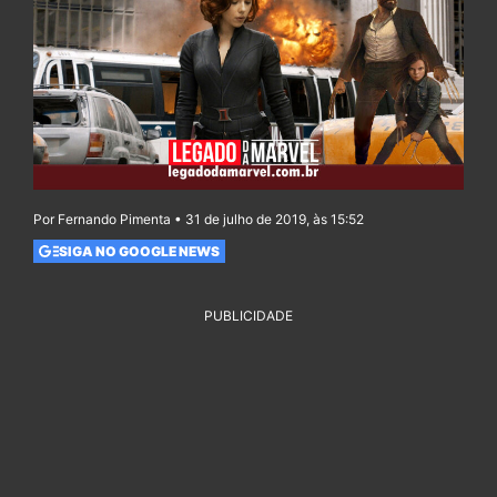
Por Fernando Pimenta • 31 de julho de 2019, às 15:52
SIGA NO GOOGLE NEWS
PUBLICIDADE