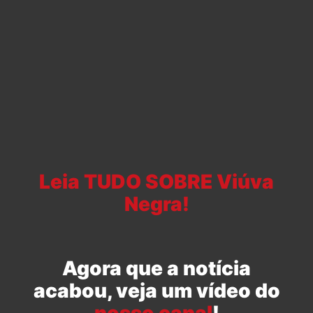
Leia TUDO SOBRE Viúva
Negra!
Agora que a notícia
acabou, veja um vídeo do