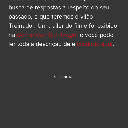
busca de respostas a respeito do seu
passado, e que teremos o vilão
Treinador. Um trailer do filme foi exibido
na
Comic Con San Diego
, e você pode
ler toda a descrição dele
clicando aqui
.
PUBLICIDADE