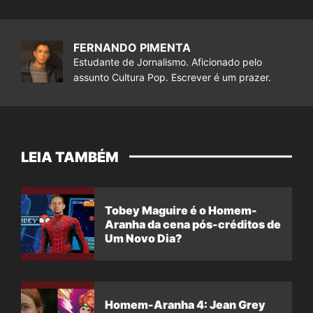
FERNANDO PIMENTA
Estudante de Jornalismo. Aficionado pelo
assunto Cultura Pop. Escrever é um prazer.
LEIA TAMBÉM
Tobey Maguire é o Homem-
Aranha da cena pós-créditos de
Um Novo Dia?
Homem-Aranha 4: Jean Grey