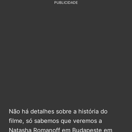
PUBLICIDADE
Não há detalhes sobre a história do
filme, só sabemos que veremos a
Natasha Romanoff em Budapeste em