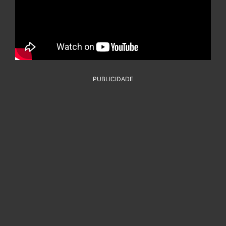
PUBLICIDADE