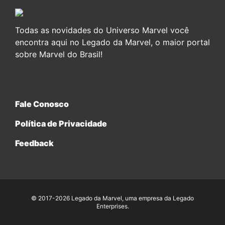
Todas as novidades do Universo Marvel você
encontra aqui no Legado da Marvel, o maior portal
sobre Marvel do Brasil!
Fale Conosco
Política de Privacidade
Feedback
© 2017-2026 Legado da Marvel, uma empresa da Legado
Enterprises.