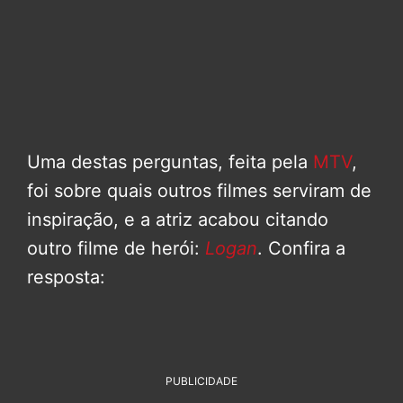
Uma destas perguntas, feita pela
MTV
,
foi sobre quais outros filmes serviram de
inspiração, e a atriz acabou citando
outro filme de herói:
Logan
. Confira a
resposta:
PUBLICIDADE