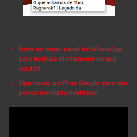
Entre no nosso canal do WhatsApp
para notícias diretamente no seu
celular!
Siga nosso perfil no Google para não
perder nenhuma novidade!