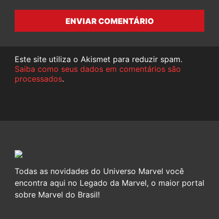
ENVIAR COMENTÁRIO
Este site utiliza o Akismet para reduzir spam.
Saiba como seus dados em comentários são
processados
.
Todas as novidades do Universo Marvel você
encontra aqui no Legado da Marvel, o maior portal
sobre Marvel do Brasil!