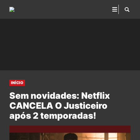
INÍCIO
Sem novidades: Netflix
CANCELA O Justiceiro
após 2 temporadas!