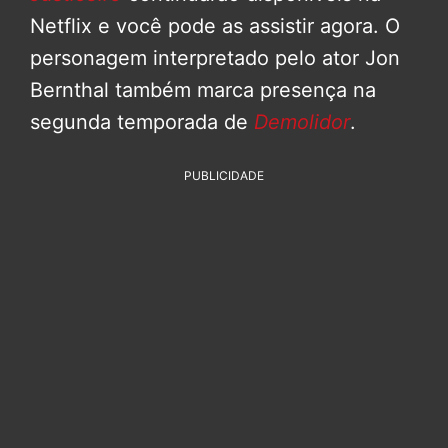
Netflix e você pode as assistir agora. O
personagem interpretado pelo ator Jon
Bernthal também marca presença na
segunda temporada de
Demolidor
.
PUBLICIDADE