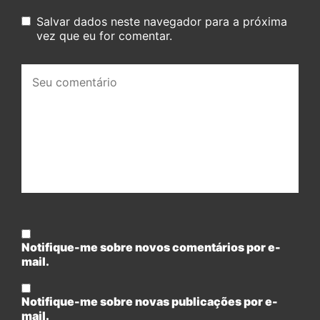
Salvar dados neste navegador para a próxima
vez que eu for comentar.
Seu
comentário:
Notifique-me sobre novos comentários por e-
mail.
Notifique-me sobre novas publicações por e-
mail.