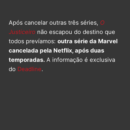
Após cancelar outras três séries,
O
Justiceiro
não escapou do destino que
todos prevíamos:
outra série da Marvel
cancelada pela Netflix, após duas
temporadas.
A informação é exclusiva
do
Deadline
.