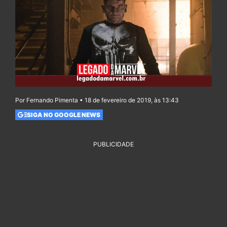
Por Fernando Pimenta • 18 de fevereiro de 2019, às 13:43
SIGA NO GOOGLE NEWS
PUBLICIDADE