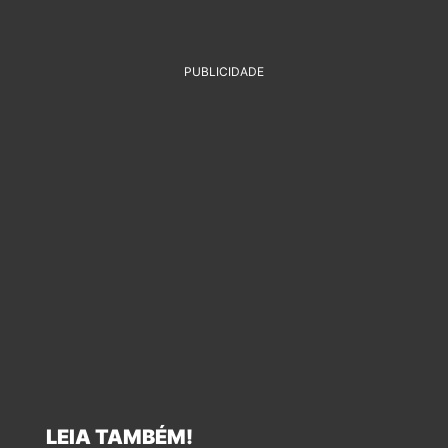
PUBLICIDADE
LEIA TAMBÉM!