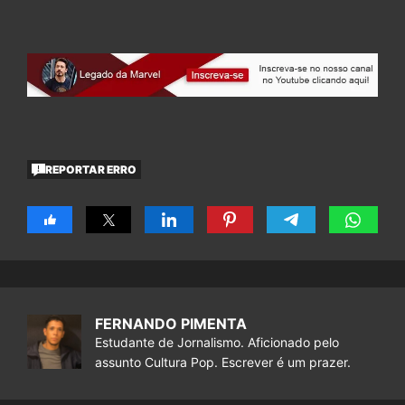
REPORTAR ERRO
FERNANDO PIMENTA
Estudante de Jornalismo. Aficionado pelo
assunto Cultura Pop. Escrever é um prazer.