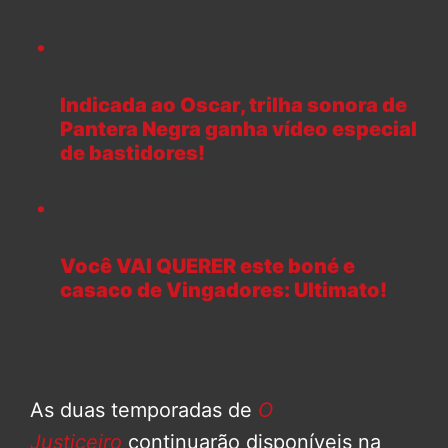
Indicada ao Oscar, trilha sonora de
Pantera Negra ganha vídeo especial
de bastidores!
Você VAI QUERER este boné e
casaco de Vingadores: Ultimato!
As duas temporadas de
O
Justiceiro
continuarão disponíveis na