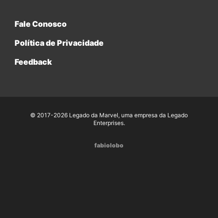
Fale Conosco
Política de Privacidade
Feedback
© 2017-2026 Legado da Marvel, uma empresa da Legado
Enterprises.
fabiolobo