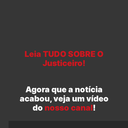
Leia TUDO SOBRE O
Justiceiro!
Agora que a notícia
acabou, veja um vídeo
do
nosso canal
!