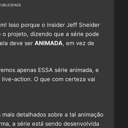
PUBLICIDADE
! Isso porque o insider Jeff Sneider
 o projeto, dizendo que a série pode
ela deve ser
ANIMADA
, em vez de
teremos apenas ESSA série animada, e
 live-action. O que com certeza vai
 mais detalhados sobre a tal animação
ma, a série está sendo desenvolvida