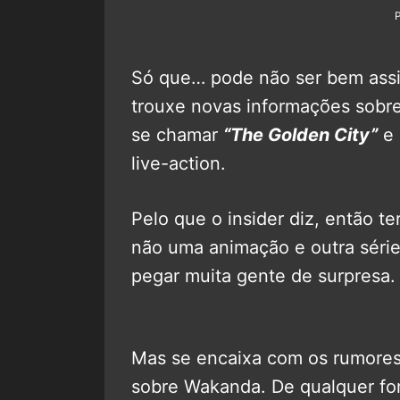
Só que… pode não ser bem assim
trouxe novas informações sobre
se chamar
“The Golden City”
e 
live-action.
Pelo que o insider diz, então 
não uma animação e outra série
pegar muita gente de surpresa.
Mas se encaixa com os rumores
sobre Wakanda. De qualquer for