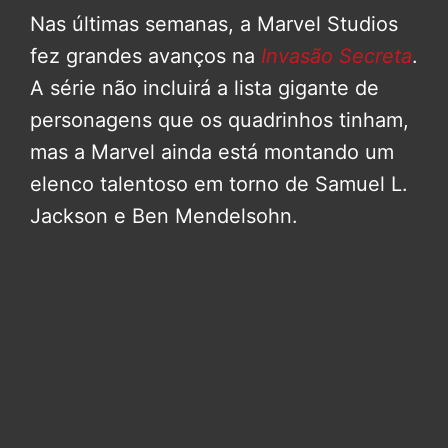
Nas últimas semanas, a Marvel Studios
fez grandes avanços na
Invasão Secreta
.
A série não incluirá a lista gigante de
personagens que os quadrinhos tinham,
mas a Marvel ainda está montando um
elenco talentoso em torno de Samuel L.
Jackson e Ben Mendelsohn.