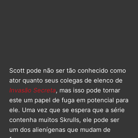
Scott pode não ser tão conhecido como
ator quanto seus colegas de elenco de
Invasão Secreta
, mas isso pode tornar
este um papel de fuga em potencial para
ele. Uma vez que se espera que a série
contenha muitos Skrulls, ele pode ser
um dos alienígenas que mudam de