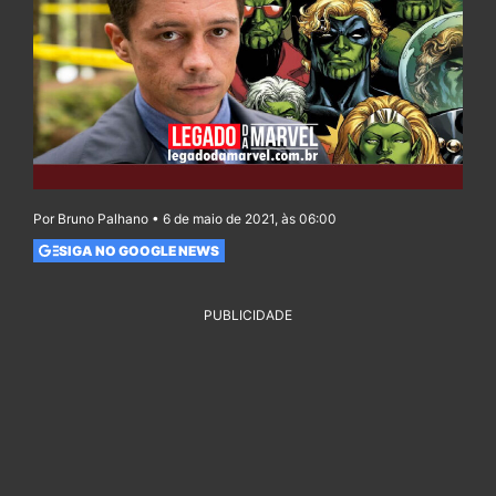
Por Bruno Palhano • 6 de maio de 2021, às 06:00
SIGA NO GOOGLE NEWS
PUBLICIDADE