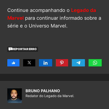
Continue acompanhando o
Legado da
Marvel
para continuar informado sobre a
série e o Universo Marvel.
REPORTAR ERRO
BRUNO PALHANO
Redator do Legado da Marvel.