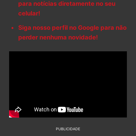
para notícias diretamente no seu
celular!
Siga nosso perfil no Google para não
perder nenhuma novidade!
PUBLICIDADE