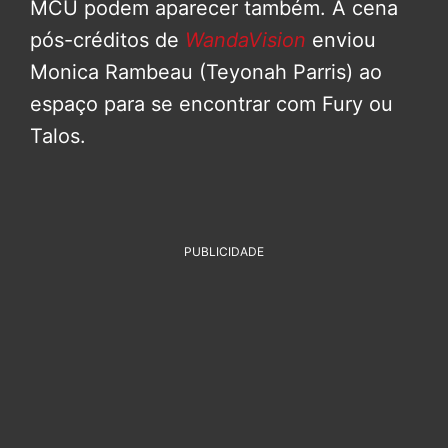
MCU podem aparecer também. A cena
pós-créditos de
WandaVision
enviou
Monica Rambeau (Teyonah Parris) ao
espaço para se encontrar com Fury ou
Talos.
PUBLICIDADE