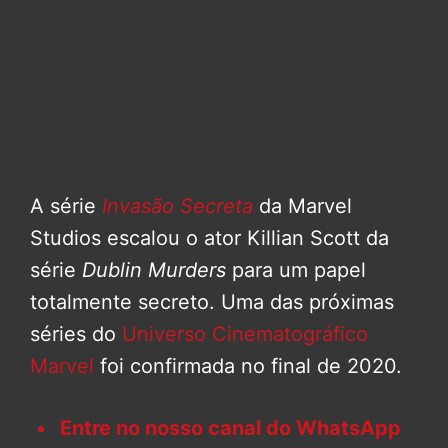
A série
Invasão Secreta
da Marvel
Studios escalou o ator Killian Scott da
série
Dublin Murders
para um papel
totalmente secreto. Uma das próximas
séries do
Universo Cinematográfico
Marvel
foi confirmada no final de 2020.
Entre no nosso canal do WhatsApp