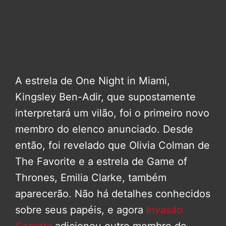
A estrela de One Night in Miami,
Kingsley Ben-Adir, que supostamente
interpretará um vilão, foi o primeiro novo
membro do elenco anunciado. Desde
então, foi revelado que Olivia Colman de
The Favorite e a estrela de Game of
Thrones, Emilia Clarke, também
aparecerão. Não há detalhes conhecidos
sobre seus papéis, e agora
Invasão