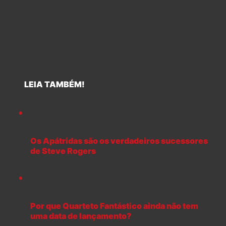
LEIA TAMBÉM!
Os Apátridas são os verdadeiros sucessores
de Steve Rogers
Por que Quarteto Fantástico ainda não tem
uma data de lançamento?