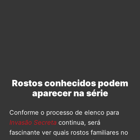
Rostos conhecidos podem
aparecer na série
Conforme o processo de elenco para
Invasão Secreta
continua, será
fascinante ver quais rostos familiares no