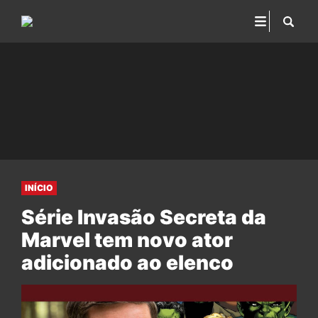
INÍCIO
Série Invasão Secreta da
Marvel tem novo ator
adicionado ao elenco