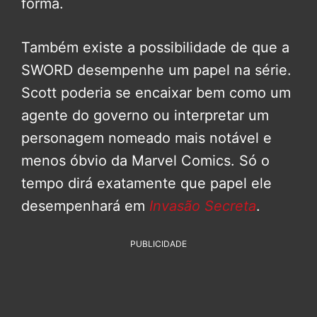
forma.
Também existe a possibilidade de que a
SWORD desempenhe um papel na série.
Scott poderia se encaixar bem como um
agente do governo ou interpretar um
personagem nomeado mais notável e
menos óbvio da Marvel Comics. Só o
tempo dirá exatamente que papel ele
desempenhará em
Invasão Secreta
.
PUBLICIDADE