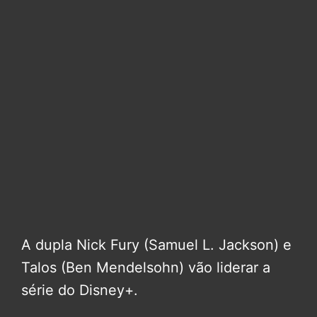
A dupla Nick Fury (Samuel L. Jackson) e
Talos (Ben Mendelsohn) vão liderar a
série do Disney+.