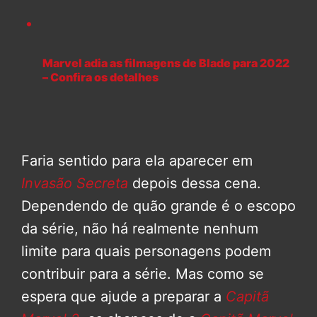
Marvel adia as filmagens de Blade para 2022
– Confira os detalhes
Faria sentido para ela aparecer em
Invasão Secreta
depois dessa cena.
Dependendo de quão grande é o escopo
da série, não há realmente nenhum
limite para quais personagens podem
contribuir para a série. Mas como se
espera que ajude a preparar a
Capitã