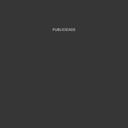
PUBLICIDADE