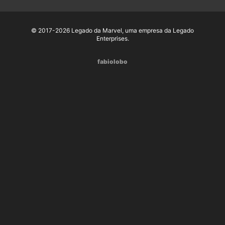
© 2017-2026 Legado da Marvel, uma empresa da Legado
Enterprises.
fabiolobo