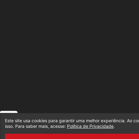
Este site usa cookies para garantir uma melhor experiência. Ao c
isso. Para saber mais, acesse:
Política de Privacidade
.