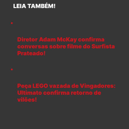
LEIA TAMBÉM!
Diretor Adam McKay confirma
conversas sobre filme do Surfista
Prateado!
Peça LEGO vazada de Vingadores:
Ultimato confirma retorno de
vilões!