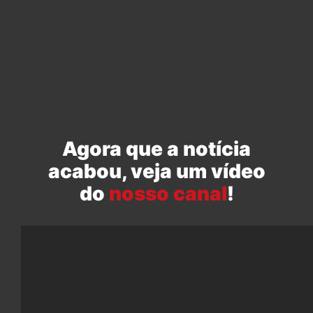
Agora que a notícia
acabou, veja um vídeo
do
nosso canal
!