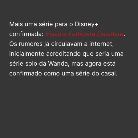
Mais uma série para o Disney+
confirmada:
Visão e Feiticeira Escarlate
.
Os rumores já circulavam a internet,
inicialmente acreditando que seria uma
série solo da Wanda, mas agora está
confirmado como uma série do casal.