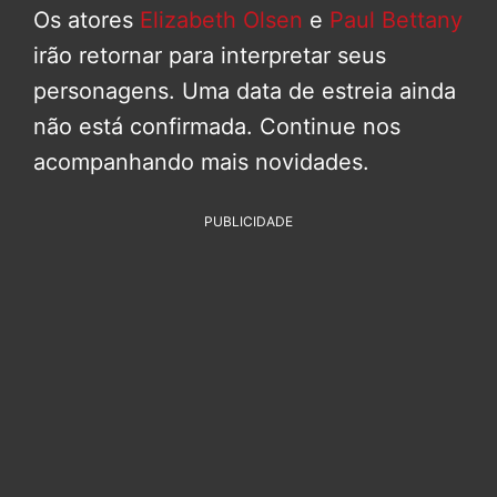
Os atores
Elizabeth Olsen
e
Paul Bettany
irão retornar para interpretar seus
personagens. Uma data de estreia ainda
não está confirmada. Continue nos
acompanhando mais novidades.
PUBLICIDADE