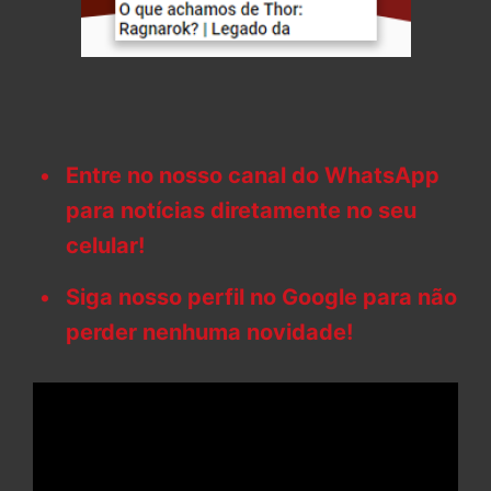
Entre no nosso canal do WhatsApp
para notícias diretamente no seu
celular!
Siga nosso perfil no Google para não
perder nenhuma novidade!