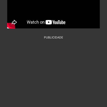
PUBLICIDADE