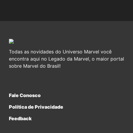
Todas as novidades do Universo Marvel você
encontra aqui no Legado da Marvel, o maior portal
sobre Marvel do Brasil!
Fale Conosco
Política de Privacidade
Feedback