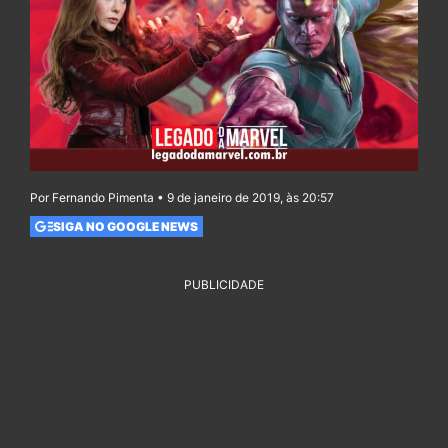
Por Fernando Pimenta • 9 de janeiro de 2019, às 20:57
SIGA NO GOOGLE NEWS
PUBLICIDADE