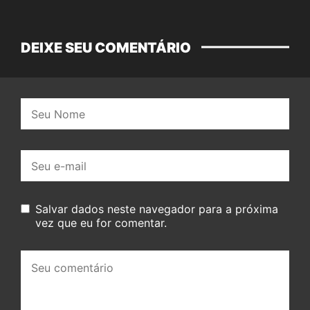
DEIXE SEU COMENTÁRIO
Nome:
E-
mail:
Salvar dados neste navegador para a próxima
vez que eu for comentar.
Seu
comentário: