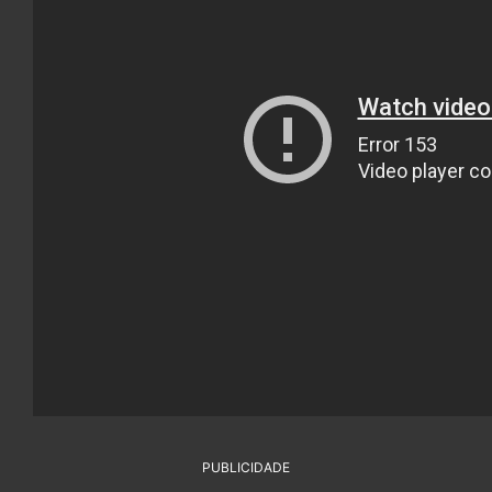
PUBLICIDADE