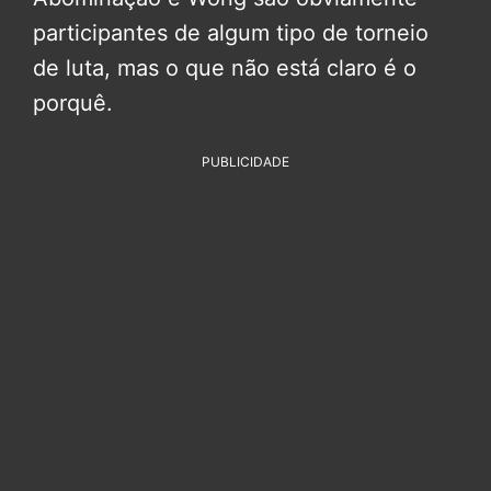
participantes de algum tipo de torneio
de luta, mas o que não está claro é o
porquê.
PUBLICIDADE