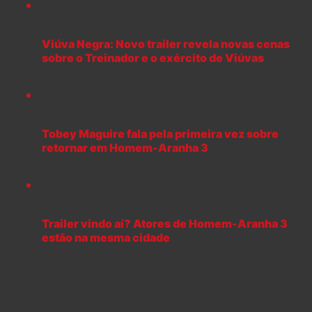
Viúva Negra: Novo trailer revela novas cenas
sobre o Treinador e o exército de Viúvas
Tobey Maguire fala pela primeira vez sobre
retornar em Homem-Aranha 3
Trailer vindo aí? Atores de Homem-Aranha 3
estão na mesma cidade