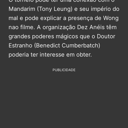
Mandarim (Tony Leung) e seu império do
mal e pode explicar a presença de Wong
nao filme. A organização Dez Anéis têm
grandes poderes mágicos que o Doutor
Estranho (Benedict Cumberbatch)
poderia ter interesse em obter.
PUBLICIDADE