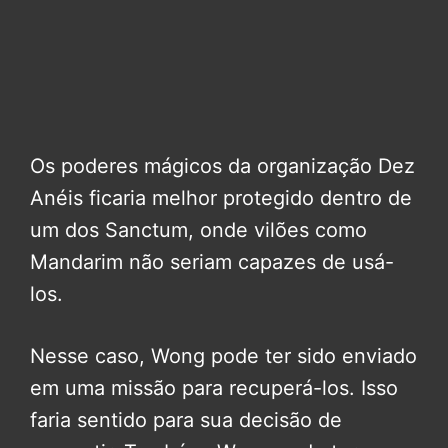
Os poderes mágicos da organização Dez
Anéis ficaria melhor protegido dentro de
um dos Sanctum, onde vilões como
Mandarim não seriam capazes de usá-
los.
Nesse caso, Wong pode ter sido enviado
em uma missão para recuperá-los. Isso
faria sentido para sua decisão de