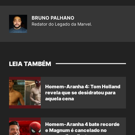
BRUNO PALHANO
Redator do Legado da Marvel.
LEIA TAMBÉM
Homem-Aranha 4: Tom Holland
revela que se desidratou para
aquela cena
Homem-Aranha 4 bate recorde
e Magnum é cancelado no