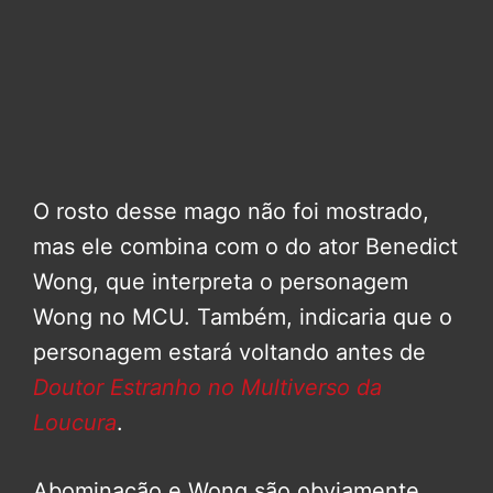
O rosto desse mago não foi mostrado,
mas ele combina com o do ator Benedict
Wong, que interpreta o personagem
Wong no MCU. Também, indicaria que o
personagem estará voltando antes de
Doutor Estranho no Multiverso da
Loucura
.
Abominação e Wong são obviamente