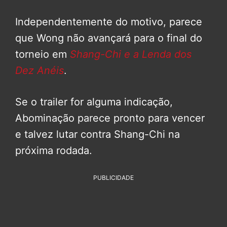
Independentemente do motivo, parece
que Wong não avançará para o final do
torneio em
Shang-Chi e a Lenda dos
Dez Anéis
.
Se o trailer for alguma indicação,
Abominação parece pronto para vencer
e talvez lutar contra Shang-Chi na
próxima rodada.
PUBLICIDADE