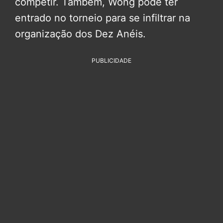
competir. Também, Wong pode ter
entrado no torneio para se infiltrar na
organização dos Dez Anéis.
PUBLICIDADE