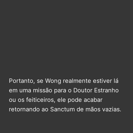
Portanto, se Wong realmente estiver lá
em uma missão para o Doutor Estranho
ou os feiticeiros, ele pode acabar
retornando ao Sanctum de mãos vazias.