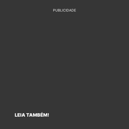
PUBLICIDADE
LEIA TAMBÉM!