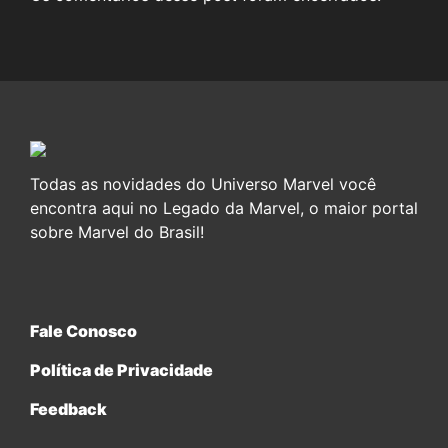
Todas as novidades do Universo Marvel você
encontra aqui no Legado da Marvel, o maior portal
sobre Marvel do Brasil!
Fale Conosco
Política de Privacidade
Feedback