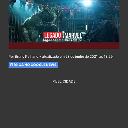
Por Bruno Palhano • atualizado em 28 de junho de 2021, às 13:59
SIGA NO GOOGLE NEWS
PUBLICIDADE