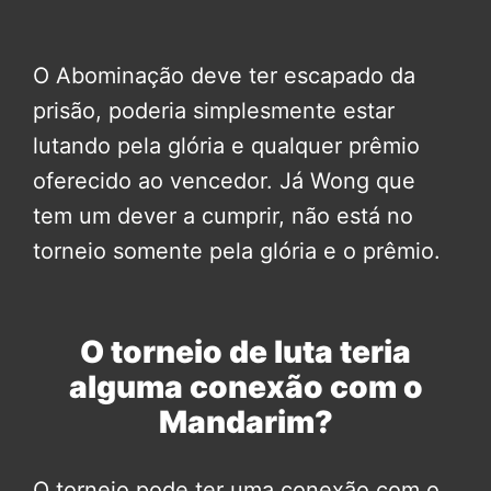
O Abominação deve ter escapado da
prisão, poderia simplesmente estar
lutando pela glória e qualquer prêmio
oferecido ao vencedor. Já Wong que
tem um dever a cumprir, não está no
torneio somente pela glória e o prêmio.
O torneio de luta teria
alguma conexão com o
Mandarim?
O torneio pode ter uma conexão com o