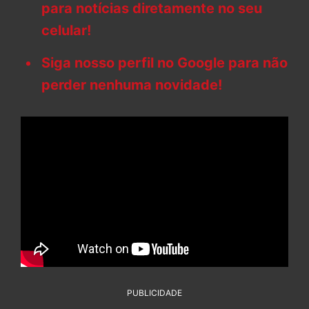
para notícias diretamente no seu
celular!
Siga nosso perfil no Google para não
perder nenhuma novidade!
PUBLICIDADE