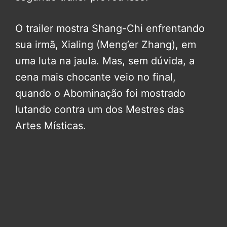
O trailer mostra Shang-Chi enfrentando
sua irmã, Xialing (Meng’er Zhang), em
uma luta na jaula. Mas, sem dúvida, a
cena mais chocante veio no final,
quando o Abominação foi mostrado
lutando contra um dos Mestres das
Artes Místicas.