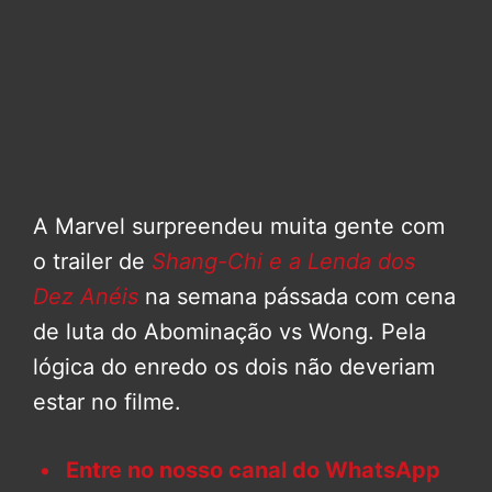
A Marvel surpreendeu muita gente com
o trailer de
Shang-Chi e a Lenda dos
Dez Anéis
na semana pássada com cena
de luta do Abominação vs Wong. Pela
lógica do enredo os dois não deveriam
estar no filme.
Entre no nosso canal do WhatsApp