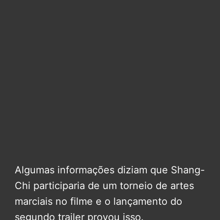
Algumas informações diziam que Shang-
Chi participaria de um torneio de artes
marciais no filme e o lançamento do
segundo trailer provou isso.