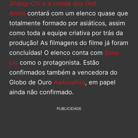
Shang-Chi e a Lenda dos Dez
Anéis
contará com um elenco quase que
totalmente formado por asiáticos, assim
como toda a equipe criativa por trás da
produção! As filmagens do filme já foram
concluídas! O elenco conta com
Simu
Liu
como o protagonista. Estão
confirmados também a vencedora do
Globo de Ouro
Awkwafina
, em papel
ainda não confirmado.
PUBLICIDADE