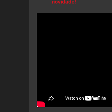
novidade!