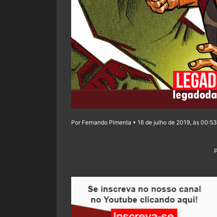
Por Fernando Pimenta • 16 de julho de 2019, às 00:53