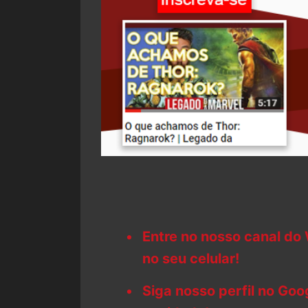
Entre no nosso canal do
no seu celular!
Siga nosso perfil no Go