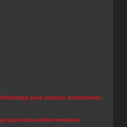
 WhatsApp para notícias diretamente
ogle para não perder nenhuma