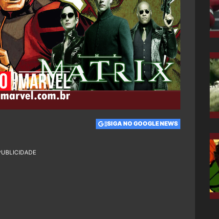
SIGA NO GOOGLE NEWS
PUBLICIDADE