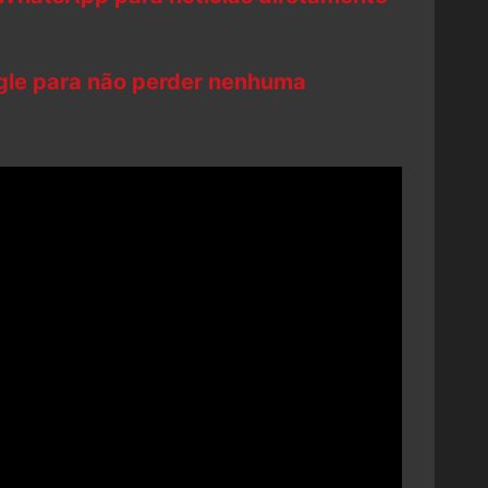
ogle para não perder nenhuma