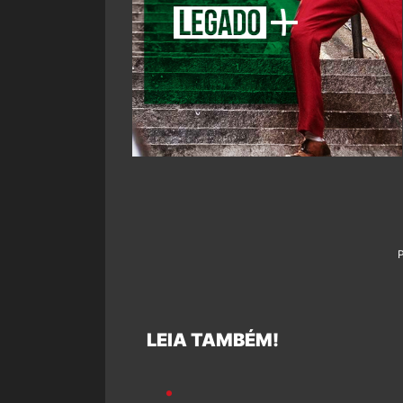
LEIA TAMBÉM!