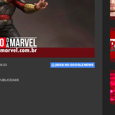
16:33
SIGA NO GOOGLE NEWS
PUBLICIDADE