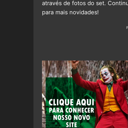
através de fotos do set. Cont
para mais novidades!