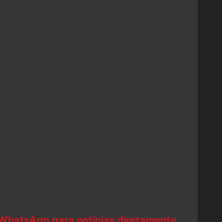
 WhatsApp para notícias diretamente