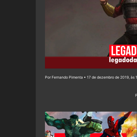
Por Fernando Pimenta • 17 de dezembro de 2019, às 