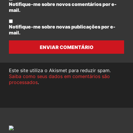
Notifique-me sobre novos comentários por e-
mail.
Notifique-me sobre novas publicações por e-
mail.
ENVIAR COMENTÁRIO
Este site utiliza o Akismet para reduzir spam.
Saiba como seus dados em comentários são
processados
.