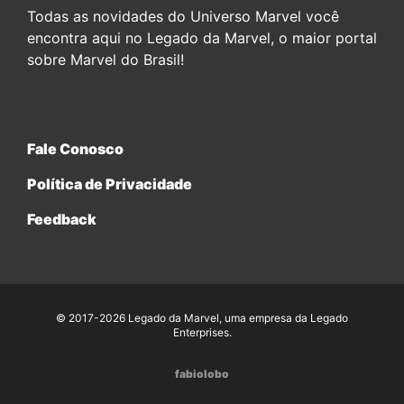
Todas as novidades do Universo Marvel você
encontra aqui no Legado da Marvel, o maior portal
sobre Marvel do Brasil!
Fale Conosco
Política de Privacidade
Feedback
© 2017-2026 Legado da Marvel, uma empresa da Legado
Enterprises.
fabiolobo