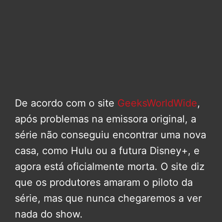
De acordo com o site
GeeksWorldWide
,
após problemas na emissora original, a
série não conseguiu encontrar uma nova
casa, como Hulu ou a futura Disney+, e
agora está oficialmente morta. O site diz
que os produtores amaram o piloto da
série, mas que nunca chegaremos a ver
nada do show.