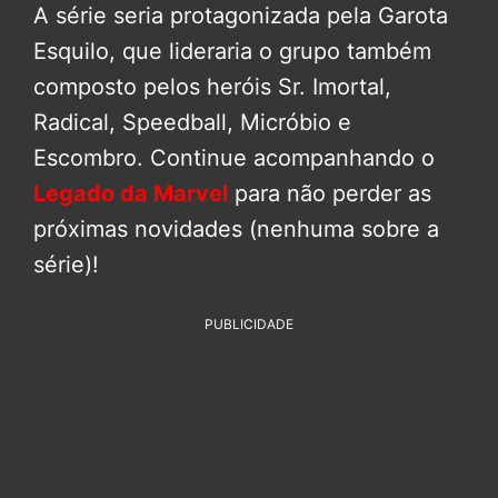
A série seria protagonizada pela Garota
Esquilo, que lideraria o grupo também
composto pelos heróis Sr. Imortal,
Radical, Speedball, Micróbio e
Escombro. Continue acompanhando o
Legado da Marvel
para não perder as
próximas novidades (nenhuma sobre a
série)!
PUBLICIDADE