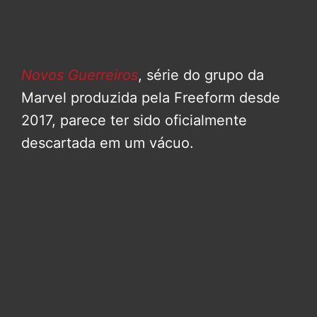
Novos Guerreiros
, série do grupo da
Marvel produzida pela Freeform desde
2017, parece ter sido oficialmente
descartada em um vácuo.