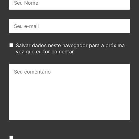
E-
mail:
Salvar dados neste navegador para a próxima
vez que eu for comentar.
Seu
comentário: