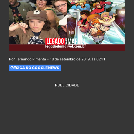
Por Fernando Pimenta • 18 de setembro de 2019, às 02:11
SIGA NO GOOGLE NEWS
PUBLICIDADE