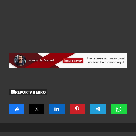
REPORTAR ERRO