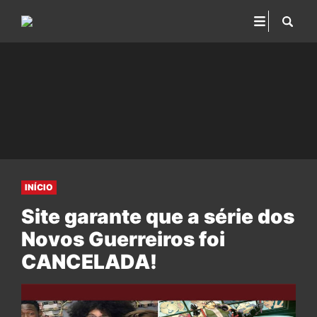
INÍCIO
Site garante que a série dos
Novos Guerreiros foi
CANCELADA!