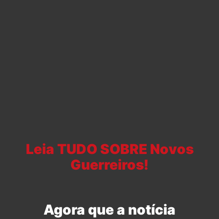
Leia TUDO SOBRE Novos
Guerreiros!
Agora que a notícia