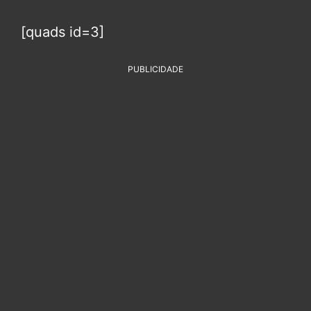
[quads id=3]
PUBLICIDADE