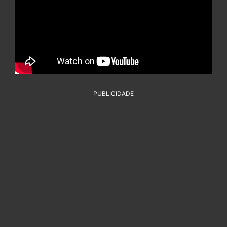
PUBLICIDADE