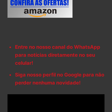
Entre no nosso canal do WhatsApp
para notícias diretamente no seu
celular!
Siga nosso perfil no Google para não
perder nenhuma novidade!