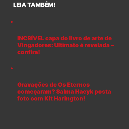
LEIA TAMBÉM!
INCRÍVEL capa do livro de arte de
Vingadores: Ultimato é revelada –
confira!
Gravações de Os Eternos
começaram? Salma Haeyk posta
foto com Kit Harington!