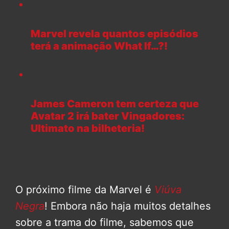
Marvel revela quantos episódios
terá a animação What If…?!
James Cameron tem certeza que
Avatar 2 irá bater Vingadores:
Ultimato na bilheteria!
O próximo filme da Marvel é
Viúva
Negra
! Embora não haja muitos detalhes
sobre a trama do filme, sabemos que