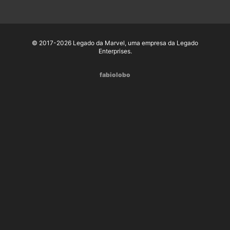
© 2017-2026 Legado da Marvel, uma empresa da Legado
Enterprises.
fabiolobo