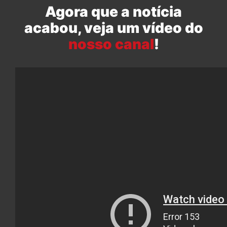
Agora que a notícia
acabou, veja um vídeo do
nosso canal
!