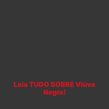
Leia TUDO SOBRE Viúva
Negra!