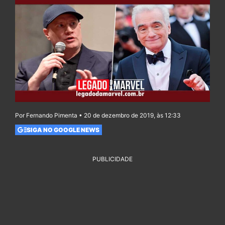
Por Fernando Pimenta • 20 de dezembro de 2019, às 12:33
SIGA NO GOOGLE NEWS
PUBLICIDADE