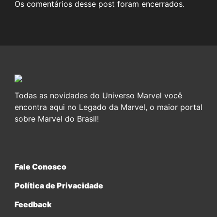
Os comentários desse post foram encerrados.
Todas as novidades do Universo Marvel você
encontra aqui no Legado da Marvel, o maior portal
sobre Marvel do Brasil!
Fale Conosco
Política de Privacidade
Feedback