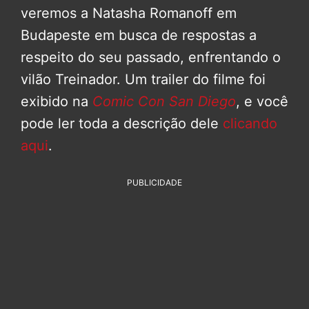
veremos a Natasha Romanoff em
Budapeste em busca de respostas a
respeito do seu passado, enfrentando o
vilão Treinador. Um trailer do filme foi
exibido na
Comic Con San Diego
, e você
pode ler toda a descrição dele
clicando
aqui
.
PUBLICIDADE