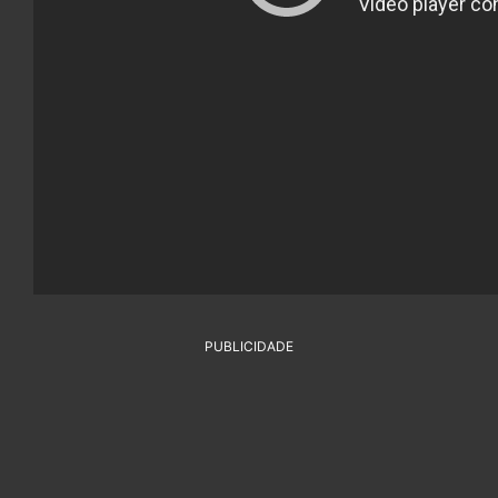
PUBLICIDADE