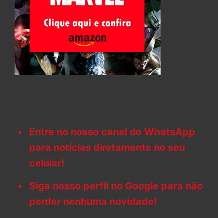
Entre no nosso canal do WhatsApp
para notícias diretamente no seu
celular!
Siga nosso perfil no Google para não
perder nenhuma novidade!