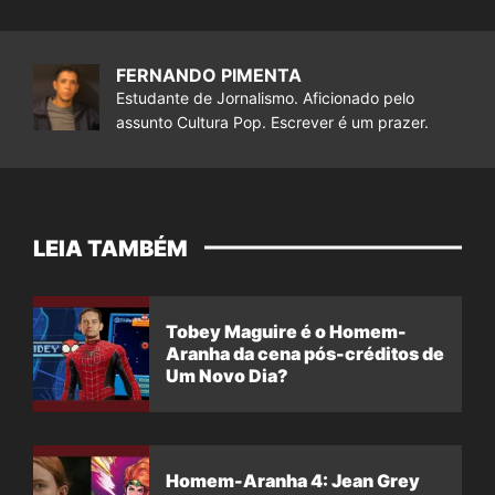
FERNANDO PIMENTA
Estudante de Jornalismo. Aficionado pelo
assunto Cultura Pop. Escrever é um prazer.
LEIA TAMBÉM
Tobey Maguire é o Homem-
Aranha da cena pós-créditos de
Um Novo Dia?
Homem-Aranha 4: Jean Grey