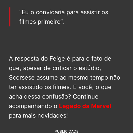
“Eu o convidaria para assistir os
filmes primeiro”.
A resposta do Feige é para o fato de
que, apesar de criticar o estúdio,
Scorsese assume ao mesmo tempo não
ter assistido os filmes. E você, o que
acha dessa confusão? Continue
acompanhando o
Legado da Marvel
para mais novidades!
PUBLICIDADE