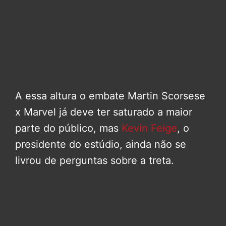
A essa altura o embate Martin Scorsese
x Marvel já deve ter saturado a maior
parte do público, mas
Kevin Feige
, o
presidente do estúdio, ainda não se
livrou de perguntas sobre a treta.