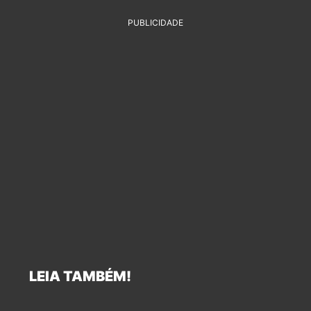
PUBLICIDADE
LEIA TAMBÉM!