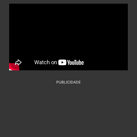
PUBLICIDADE