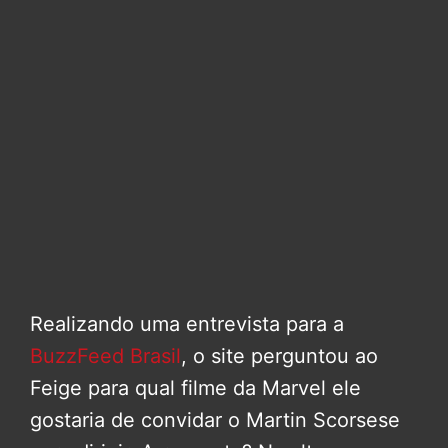
Realizando uma entrevista para a
BuzzFeed Brasil
, o site perguntou ao
Feige para qual filme da Marvel ele
gostaria de convidar o Martin Scorsese