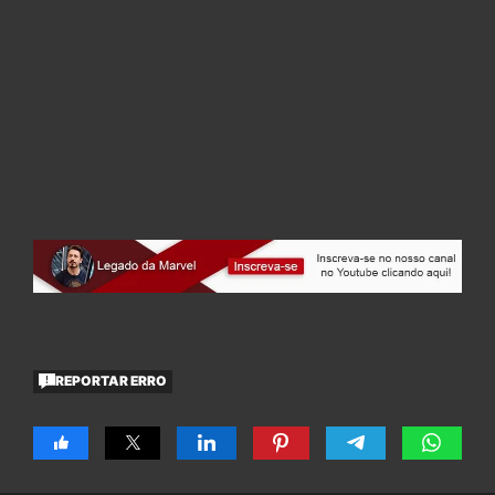
REPORTAR ERRO