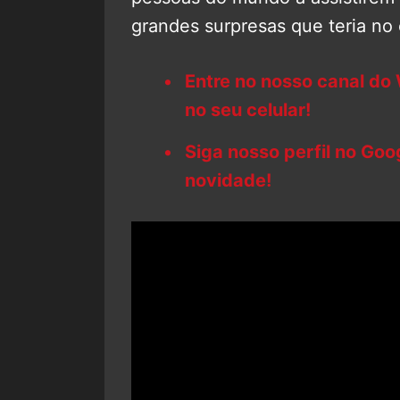
grandes surpresas que teria no
Entre no nosso canal do
no seu celular!
Siga nosso perfil no Go
novidade!