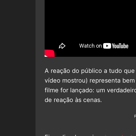
A reação do público a tudo que
vídeo mostrou) representa bem
filme for lançado: um verdadeir
de reação às cenas.