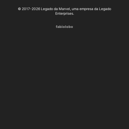
© 2017-2026 Legado da Marvel, uma empresa da Legado
Enterprises.
fabiolobo