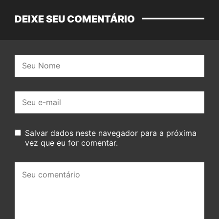
DEIXE SEU COMENTÁRIO
Nome:
E-
mail:
Salvar dados neste navegador para a próxima
vez que eu for comentar.
Seu
comentário: