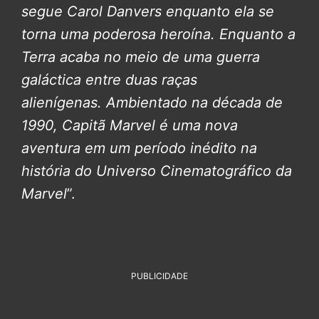
segue Carol Danvers enquanto ela se
torna uma poderosa heroína. Enquanto a
Terra acaba no meio de uma guerra
galáctica entre duas raças
alienígenas.
Ambientado na década de
1990, Capitã Marvel é uma nova
aventura em um período inédito na
história do Universo Cinematográfico da
Marvel
”.
PUBLICIDADE