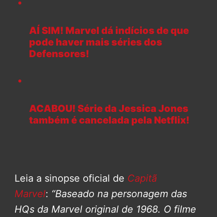
AÍ SIM! Marvel dá indícios de que
pode haver mais séries dos
Defensores!
ACABOU! Série da Jessica Jones
também é cancelada pela Netflix!
Leia a sinopse oficial de
Capitã
Marvel
:
“Baseado na personagem das
HQs da Marvel original de 1968. O filme