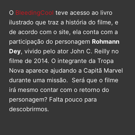
O
BleedingCool
teve acesso ao livro
ilustrado que traz a história do filme, e
de acordo com o site, ela conta com a
participação do personagem
Rohmann
Dey
, vivido pelo ator John C. Reilly no
filme de 2014. O integrante da Tropa
Nova aparece ajudando a Capitã Marvel
durante uma missão. Será que o filme
irá mesmo contar com o retorno do
personagem? Falta pouco para
descobrirmos.