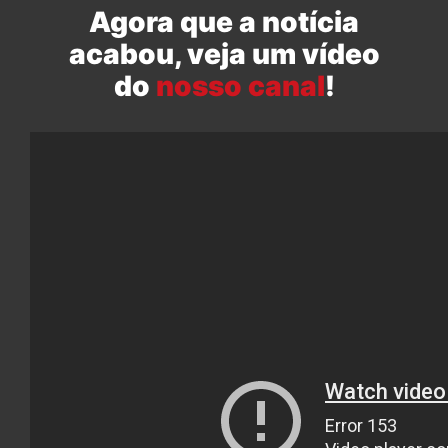
Agora que a notícia
acabou, veja um vídeo
do
nosso canal
!