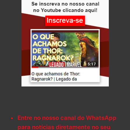
Entre no nosso canal do WhatsApp
para notícias diretamente no seu