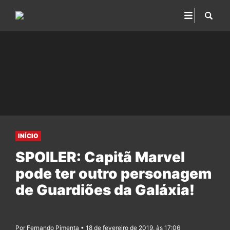
INÍCIO
SPOILER: Capitã Marvel
pode ter outro personagem
de Guardiões da Galáxia!
Por Fernando Pimenta • 18 de fevereiro de 2019, às 17:06