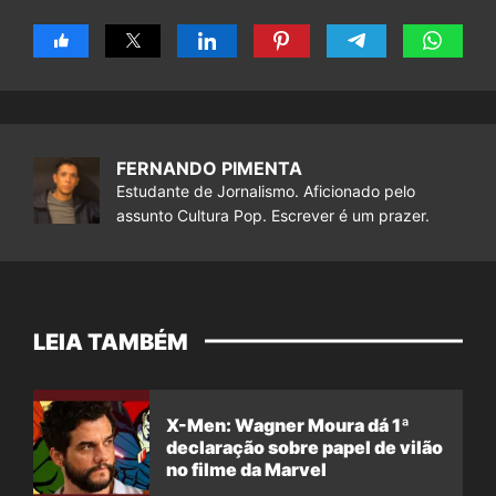
FERNANDO PIMENTA
Estudante de Jornalismo. Aficionado pelo
assunto Cultura Pop. Escrever é um prazer.
LEIA TAMBÉM
X-Men: Wagner Moura dá 1ª
declaração sobre papel de vilão
no filme da Marvel