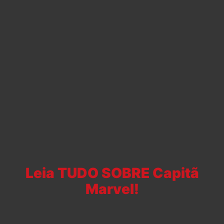
Leia TUDO SOBRE Capitã
Marvel!