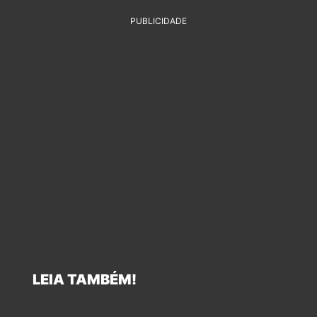
PUBLICIDADE
LEIA TAMBÉM!