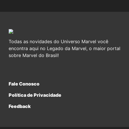
Todas as novidades do Universo Marvel você
encontra aqui no Legado da Marvel, o maior portal
sobre Marvel do Brasil!
Fale Conosco
Política de Privacidade
Feedback