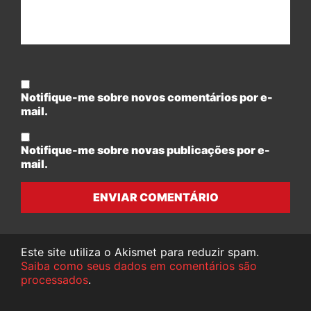
Notifique-me sobre novos comentários por e-
mail.
Notifique-me sobre novas publicações por e-
mail.
ENVIAR COMENTÁRIO
Este site utiliza o Akismet para reduzir spam.
Saiba como seus dados em comentários são
processados
.