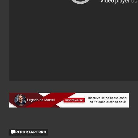
REPORTAR ERRO