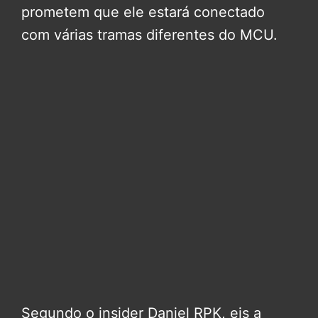
prometem que ele estará conectado
com várias tramas diferentes do MCU.
Segundo o insider Daniel RPK, eis a