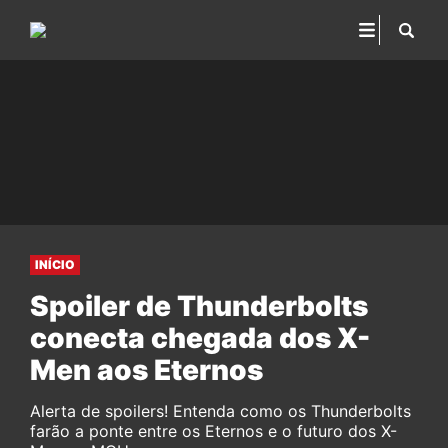
INÍCIO
Spoiler de Thunderbolts
conecta chegada dos X-
Men aos Eternos
Alerta de spoilers! Entenda como os Thunderbolts
farão a ponte entre os Eternos e o futuro dos X-