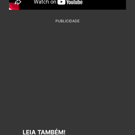
PUBLICIDADE
LEIA TAMBÉM!