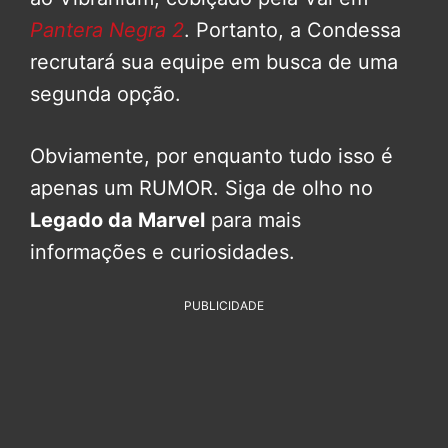
Pantera Negra 2
. Portanto, a Condessa
recrutará sua equipe em busca de uma
segunda opção.
Obviamente, por enquanto tudo isso é
apenas um RUMOR. Siga de olho no
Legado da Marvel
para mais
informações e curiosidades.
PUBLICIDADE