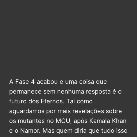
A Fase 4 acabou e uma coisa que
permanece sem nenhuma resposta é o
futuro dos Eternos. Tal como
aguardamos por mais revelações sobre
os mutantes no MCU, após Kamala Khan
e o Namor. Mas quem diria que tudo isso