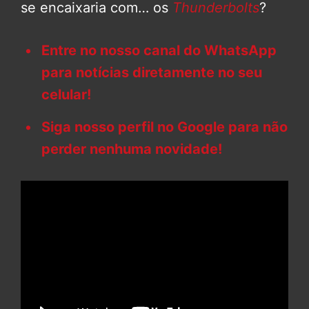
se encaixaria com… os
Thunderbolts
?
Entre no nosso canal do WhatsApp
para notícias diretamente no seu
celular!
Siga nosso perfil no Google para não
perder nenhuma novidade!