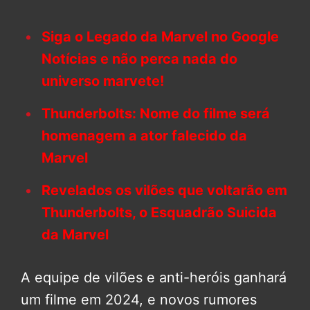
Siga o Legado da Marvel no Google
Notícias e não perca nada do
universo marvete!
Thunderbolts: Nome do filme será
homenagem a ator falecido da
Marvel
Revelados os vilões que voltarão em
Thunderbolts, o Esquadrão Suicida
da Marvel
A equipe de vilões e anti-heróis ganhará
um filme em 2024, e novos rumores