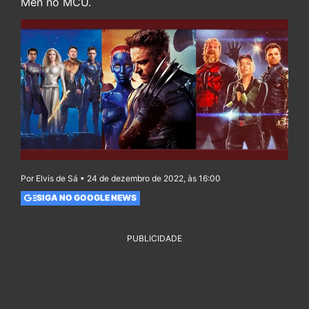
Men no MCU.
Por Elvis de Sá • 24 de dezembro de 2022, às 16:00
SIGA NO GOOGLE NEWS
PUBLICIDADE