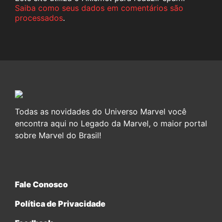
Saiba como seus dados em comentários são
processados
.
Todas as novidades do Universo Marvel você
encontra aqui no Legado da Marvel, o maior portal
sobre Marvel do Brasil!
Fale Conosco
Política de Privacidade