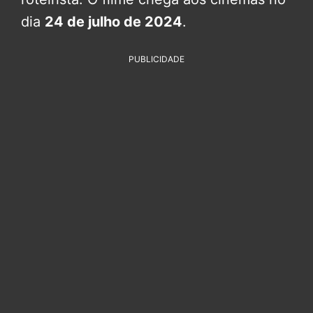
dia
24 de julho de 2024
.
PUBLICIDADE