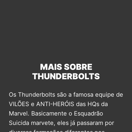
MAIS SOBRE
THUNDERBOLTS
Os Thunderbolts são a famosa equipe de
VILÕES e ANTI-HERÓIS das HQs da
Marvel. Basicamente o Esquadrão
Suicida marvete, eles já passaram por