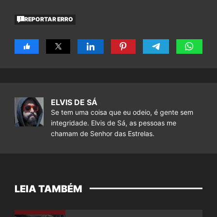
REPORTAR ERRO
ELVIS DE SÁ
Se tem uma coisa que eu odeio, é gente sem
integridade. Elvis de Sá, as pessoas me
chamam de Senhor das Estrelas.
LEIA TAMBÉM