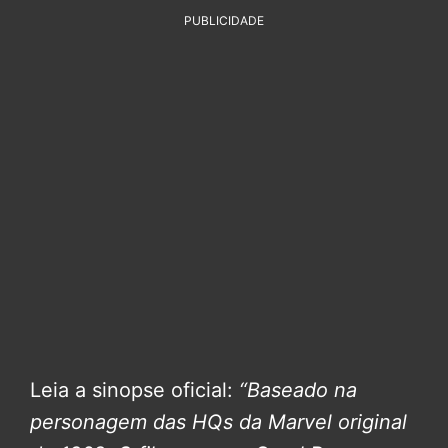
PUBLICIDADE
Leia a sinopse oficial:
“Baseado na
personagem das HQs da Marvel original