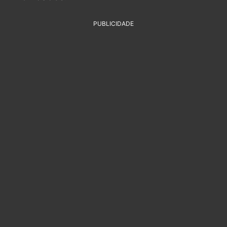
PUBLICIDADE