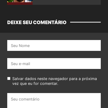
DEIXE SEU COMENTÁRIO
Nome:
E-
mail:
Salvar dados neste navegador para a próxima
vez que eu for comentar.
Seu
comentário: