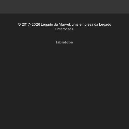
© 2017-2026 Legado da Marvel, uma empresa da Legado
Enterprises.
fabiolobo