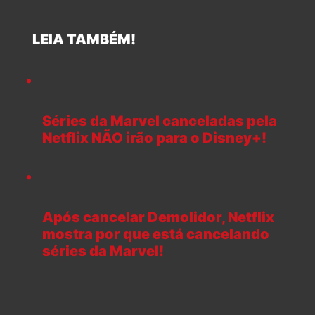
LEIA TAMBÉM!
Séries da Marvel canceladas pela
Netflix NÃO irão para o Disney+!
Após cancelar Demolidor, Netflix
mostra por que está cancelando
séries da Marvel!