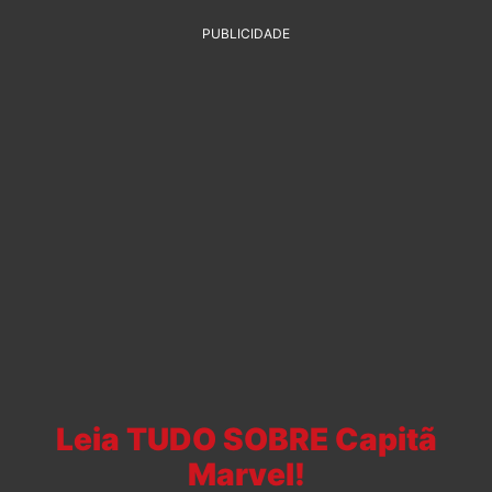
PUBLICIDADE
Leia TUDO SOBRE Capitã
Marvel!