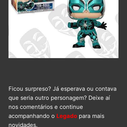
Ficou surpreso? Já esperava ou contava
que seria outro personagem? Deixe aí
nos comentários e continue
acompanhando o
Legado
para mais
novidades.