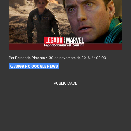
Por Fernando Pimenta • 30 de novembro de 2018, às 02:09
SIGA NO GOOGLE NEWS
PUBLICIDADE