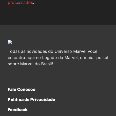
processados
.
Todas as novidades do Universo Marvel você
encontra aqui no Legado da Marvel, o maior portal
sobre Marvel do Brasil!
Fale Conosco
Política de Privacidade
Feedback