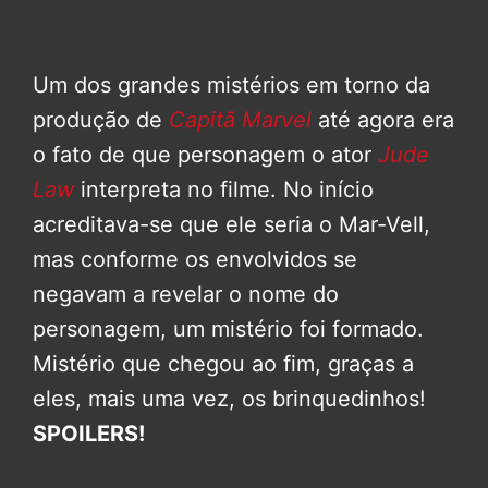
Um dos grandes mistérios em torno da
produção de
Capitã Marvel
até agora era
o fato de que personagem o ator
Jude
Law
interpreta no filme. No início
acreditava-se que ele seria o Mar-Vell,
mas conforme os envolvidos se
negavam a revelar o nome do
personagem, um mistério foi formado.
Mistério que chegou ao fim, graças a
eles, mais uma vez, os brinquedinhos!
SPOILERS!