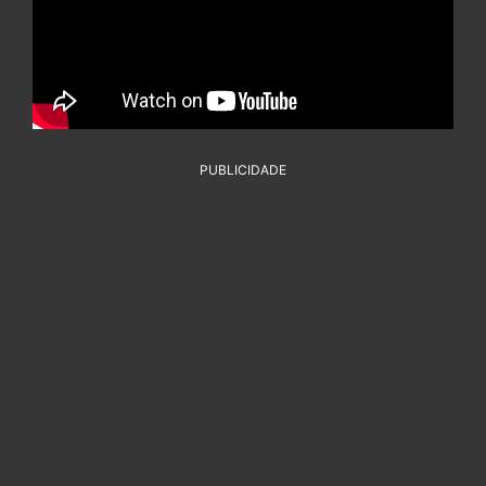
PUBLICIDADE