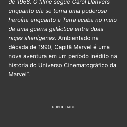
de 1968. O filme segue Carol Danvers
enquanto ela se torna uma poderosa
heroína enquanto a Terra acaba no meio
de uma guerra galáctica entre duas
raças alienígenas.
Ambientado na
década de 1990, Capitã Marvel é uma
nova aventura em um período inédito na
história do Universo Cinematográfico da
Marvel”.
PUBLICIDADE