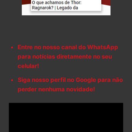
Entre no nosso canal do WhatsApp
para notícias diretamente no seu
celular!
Siga nosso perfil no Google para não
perder nenhuma novidade!