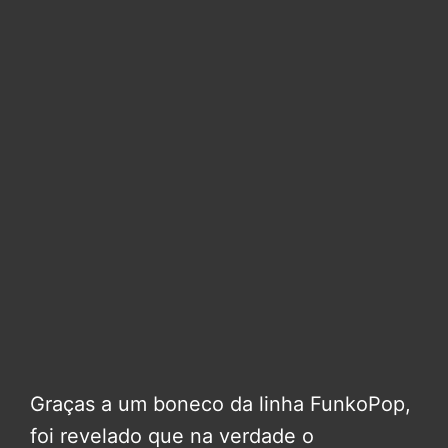
Graças a um boneco da linha FunkoPop,
foi revelado que na verdade o