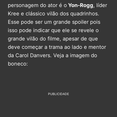
personagem do ator é o
Yon-Rogg
, líder
Kree e clássico vilão dos quadrinhos.
Esse pode ser um grande spoiler pois
isso pode indicar que ele se revele o
grande vilão do filme, apesar de que
deve começar a trama ao lado e mentor
da Carol Danvers. Veja a imagem do
boneco:
PUBLICIDADE