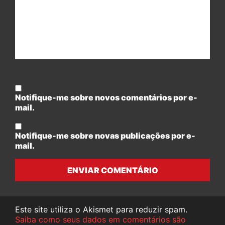
Notifique-me sobre novos comentários por e-
mail.
Notifique-me sobre novas publicações por e-
mail.
ENVIAR COMENTÁRIO
Este site utiliza o Akismet para reduzir spam.
Saiba como seus dados em comentários são