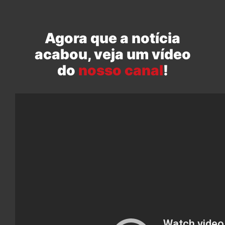
Agora que a notícia
acabou, veja um vídeo
do
nosso canal
!