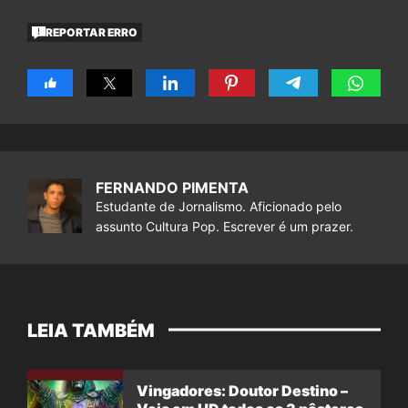
REPORTAR ERRO
FERNANDO PIMENTA
Estudante de Jornalismo. Aficionado pelo
assunto Cultura Pop. Escrever é um prazer.
LEIA TAMBÉM
Vingadores: Doutor Destino –