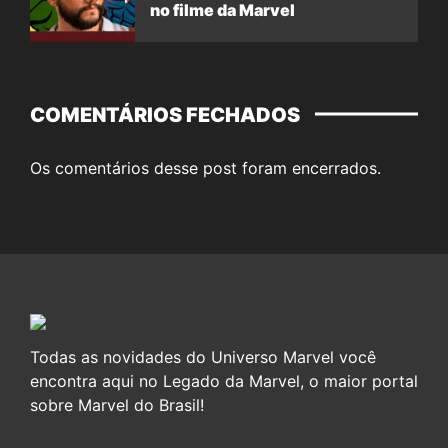
no filme da Marvel
COMENTÁRIOS FECHADOS
Os comentários desse post foram encerrados.
Todas as novidades do Universo Marvel você
encontra aqui no Legado da Marvel, o maior portal
sobre Marvel do Brasil!