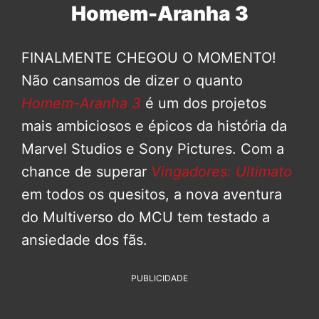
Homem-Aranha 3
FINALMENTE CHEGOU O MOMENTO!
Não cansamos de dizer o quanto
Homem-Aranha 3
é um dos projetos
mais ambiciosos e épicos da história da
Marvel Studios e Sony Pictures. Com a
chance de superar
Vingadores: Ultimato
em todos os quesitos, a nova aventura
do Multiverso do MCU tem testado a
ansiedade dos fãs.
PUBLICIDADE