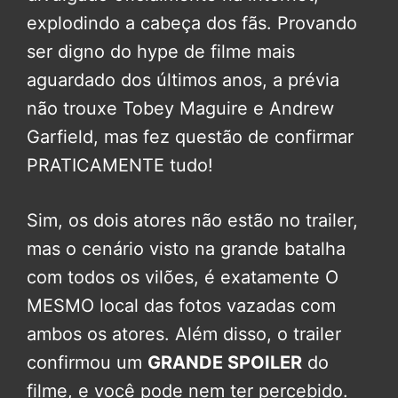
explodindo a cabeça dos fãs. Provando
ser digno do hype de filme mais
aguardado dos últimos anos, a prévia
não trouxe Tobey Maguire e Andrew
Garfield, mas fez questão de confirmar
PRATICAMENTE tudo!
Sim, os dois atores não estão no trailer,
mas o cenário visto na grande batalha
com todos os vilões, é exatamente O
MESMO local das fotos vazadas com
ambos os atores. Além disso, o trailer
confirmou um
GRANDE SPOILER
do
filme, e você pode nem ter percebido.