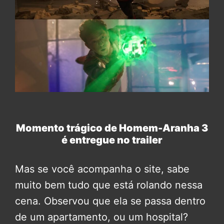
Momento trágico de Homem-Aranha 3
é entregue no trailer
Mas se você acompanha o site, sabe
muito bem tudo que está rolando nessa
cena. Observou que ela se passa dentro
de um apartamento, ou um hospital?