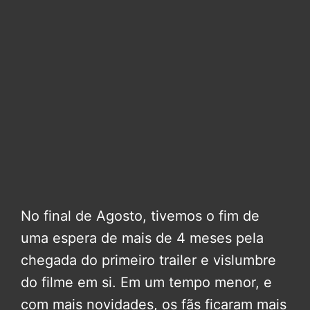
No final de Agosto, tivemos o fim de
uma espera de mais de 4 meses pela
chegada do primeiro trailer e vislumbre
do filme em si. Em um tempo menor, e
com mais novidades, os fãs ficaram mais