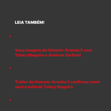
LEIA TAMBÉM!
Vaza imagem de Homem-Aranha 3 com
Tobey Maguire e Andrew Garfield
Trailer de Homem-Aranha 3 confirma como
será a volta de Tobey Maguire