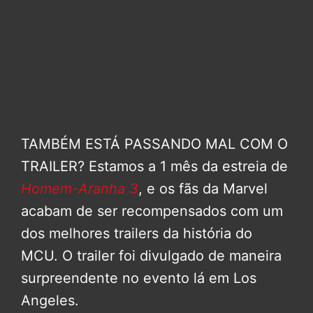
TAMBÉM ESTÁ PASSANDO MAL COM O
TRAILER? Estamos a 1 mês da estreia de
Homem-Aranha 3
, e os fãs da Marvel
acabam de ser recompensados com um
dos melhores trailers da história do
MCU. O trailer foi divulgado de maneira
surpreendente no evento lá em Los
Angeles.