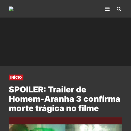
INÍCIO
SPOILER: Trailer de
Homem-Aranha 3 confirma
morte trágica no filme