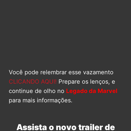
Você pode relembrar esse vazamento
CLICANDO AQUI!
Prepare os lenços, e
continue de olho no
Legado da Marvel
para mais informações.
Assista o novo trailer de