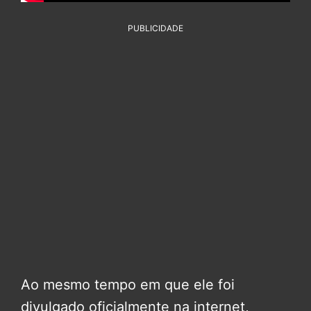
PUBLICIDADE
Ao mesmo tempo em que ele foi
divulgado oficialmente na internet,