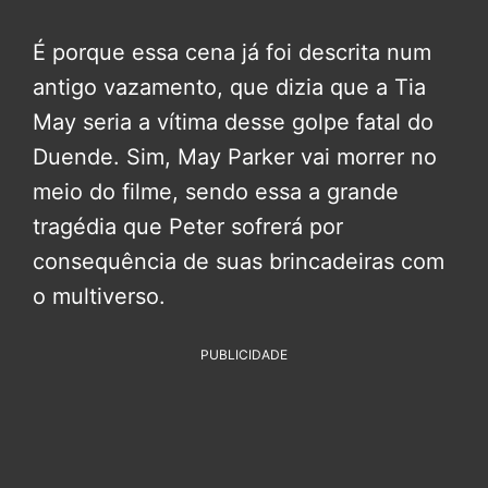
É porque essa cena já foi descrita num
antigo vazamento, que dizia que a Tia
May seria a vítima desse golpe fatal do
Duende. Sim, May Parker vai morrer no
meio do filme, sendo essa a grande
tragédia que Peter sofrerá por
consequência de suas brincadeiras com
o multiverso.
PUBLICIDADE