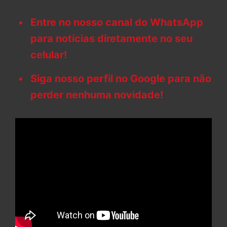
Entre no nosso canal do WhatsApp
para notícias diretamente no seu
celular!
Siga nosso perfil no Google para não
perder nenhuma novidade!