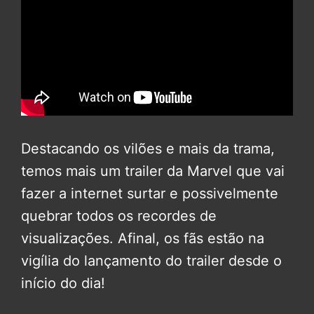
Destacando os vilões e mais da trama,
temos mais um trailer da Marvel que vai
fazer a internet surtar e possivelmente
quebrar todos os recordes de
visualizações. Afinal, os fãs estão na
vigília do lançamento do trailer desde o
início do dia!