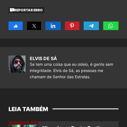
REPORTAR ERRO
ELVIS DE SÁ
Se tem uma coisa que eu odeio, é gente sem
integridade. Elvis de Sá, as pessoas me
chamam de Senhor das Estrelas.
LEIA TAMBÉM