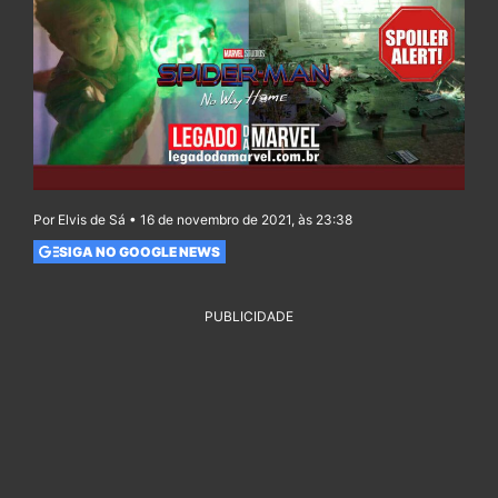
Por Elvis de Sá • 16 de novembro de 2021, às 23:38
SIGA NO GOOGLE NEWS
PUBLICIDADE