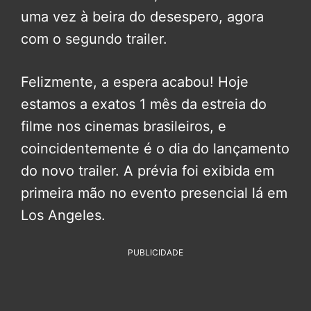
uma vez à beira do desespero, agora
com o segundo trailer.
Felizmente, a espera acabou! Hoje
estamos a exatos 1 mês da estreia do
filme nos cinemas brasileiros, e
coincidentemente é o dia do lançamento
do novo trailer. A prévia foi exibida em
primeira mão no evento presencial lá em
Los Angeles.
PUBLICIDADE