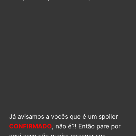
Já avisamos a vocês que é um spoiler
CONFIRMADO
, não é?! Então pare por