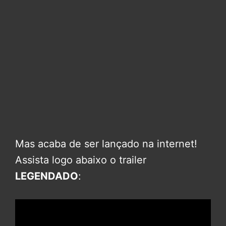
Mas acaba de ser lançado na internet!
Assista logo abaixo o trailer
LEGENDADO
: