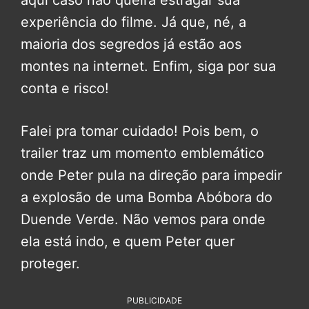
aqui caso não queira estragar sua
experiência do filme. Já que, né, a
maioria dos segredos já estão aos
montes na internet. Enfim, siga por sua
conta e risco!
Falei pra tomar cuidado! Pois bem, o
trailer traz um momento emblemático
onde Peter pula na direção para impedir
a explosão de uma Bomba Abóbora do
Duende Verde. Não vemos para onde
ela está indo, e quem Peter quer
proteger.
PUBLICIDADE