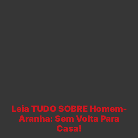
Leia TUDO SOBRE Homem-
Aranha: Sem Volta Para
Casa!