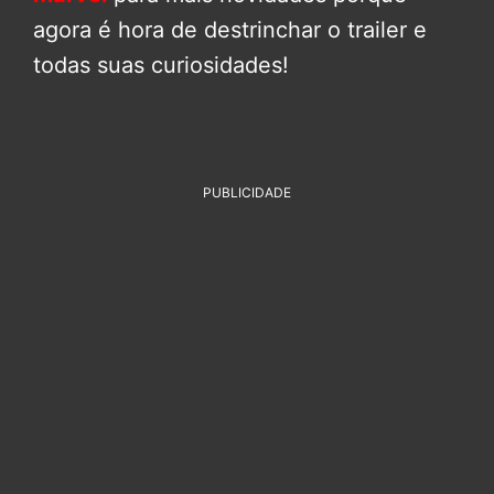
agora é hora de destrinchar o trailer e
todas suas curiosidades!
PUBLICIDADE