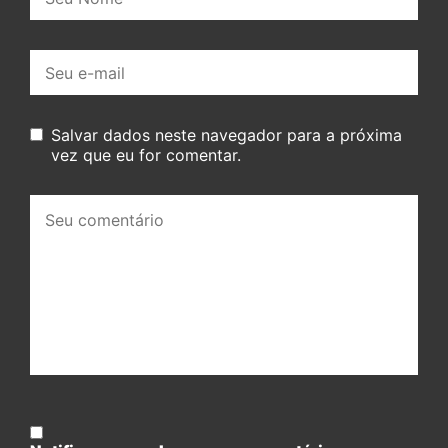
E-
mail:
Salvar dados neste navegador para a próxima
vez que eu for comentar.
Seu
comentário: