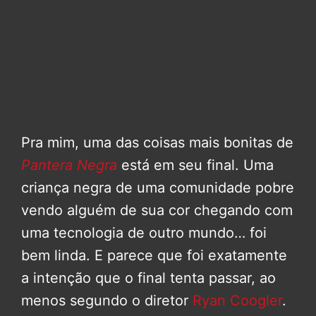
Pra mim, uma das coisas mais bonitas de
Pantera Negra
está em seu final. Uma
criança negra de uma comunidade pobre
vendo alguém de sua cor chegando com
uma tecnologia de outro mundo… foi
bem linda. E parece que foi exatamente
a intenção que o final tenta passar, ao
menos segundo o diretor
Ryan Coogler
.