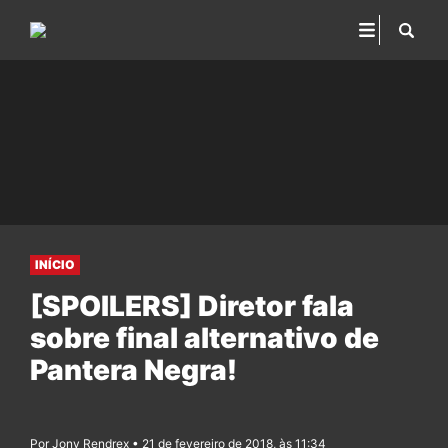
INÍCIO
[SPOILERS] Diretor fala
sobre final alternativo de
Pantera Negra!
Por Jony Rendrex • 21 de fevereiro de 2018, às 11:34