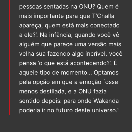
pessoas sentadas na ONU? Quem é
mais importante para que T’Challa
apareça, quem está mais conectado
a ele?’. Na infância, quando você vê
alguém que parece uma versão mais
velha sua fazendo algo incrível, você
pensa ‘o que está acontecendo?’. É
aquele tipo de momento… Optamos
pela opção em que a emoção fosse
menos destilada, e a ONU fazia
sentido depois: para onde Wakanda
poderia ir no futuro deste universo.”