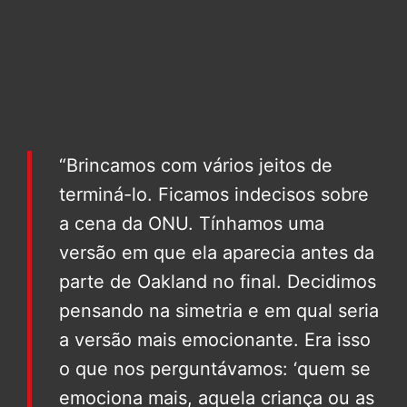
“Brincamos com vários jeitos de
terminá-lo. Ficamos indecisos sobre
a cena da ONU. Tínhamos uma
versão em que ela aparecia antes da
parte de Oakland no final. Decidimos
pensando na simetria e em qual seria
a versão mais emocionante. Era isso
o que nos perguntávamos: ‘quem se
emociona mais, aquela criança ou as