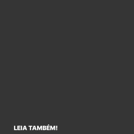
LEIA TAMBÉM!