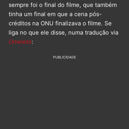
sempre foi o final do filme, que também
tinha um final em que a cena pós-
créditos na ONU finalizava o filme. Se
liga no que ele disse, numa tradução via
Omelete
:
PUBLICIDADE