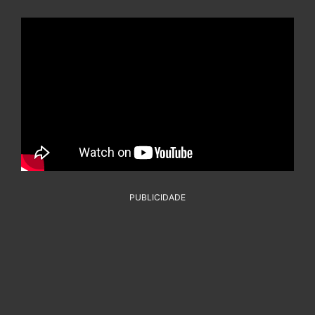
PUBLICIDADE