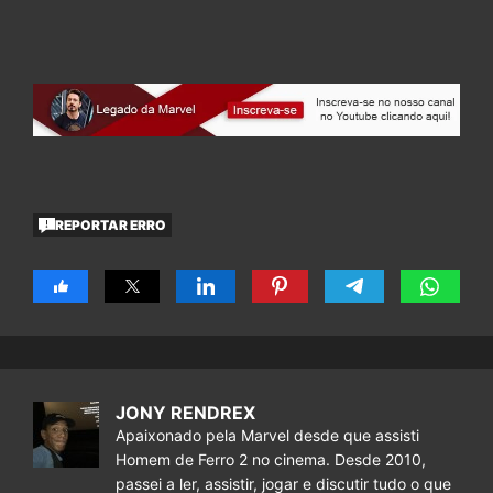
REPORTAR ERRO
JONY RENDREX
Apaixonado pela Marvel desde que assisti
Homem de Ferro 2 no cinema. Desde 2010,
passei a ler, assistir, jogar e discutir tudo o que