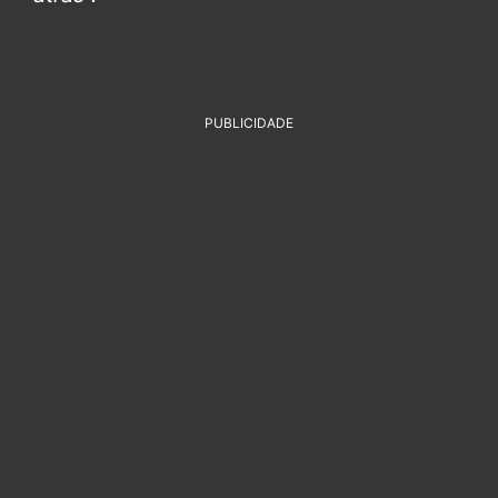
PUBLICIDADE