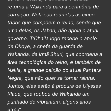
retorna a Wakanda para a cerimônia de
coroação. Nela são reunidas as cinco
tribos que compõem o reino, sendo que
uma delas, os Jabari, não apoia o atual
governo. T’Challa logo recebe o apoio
de Okoye, a chefe da guarda de
Wakanda, da irmã Shuri, que coordena a
área tecnológica do reino, e também de
Nakia, a grande paixão do atual Pantera
Negra, que não quer se tornar rainha.
Juntos, eles estão à procura de Ulysses
Klaue, que roubou de Wakanda um
punhado de vibranium, alguns anos
atrás”.