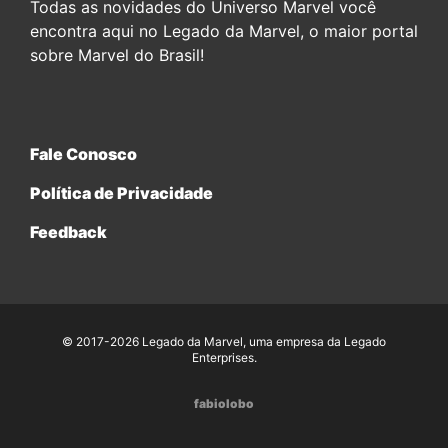
Todas as novidades do Universo Marvel você
encontra aqui no Legado da Marvel, o maior portal
sobre Marvel do Brasil!
Fale Conosco
Política de Privacidade
Feedback
© 2017-2026 Legado da Marvel, uma empresa da Legado
Enterprises.
fabiolobo