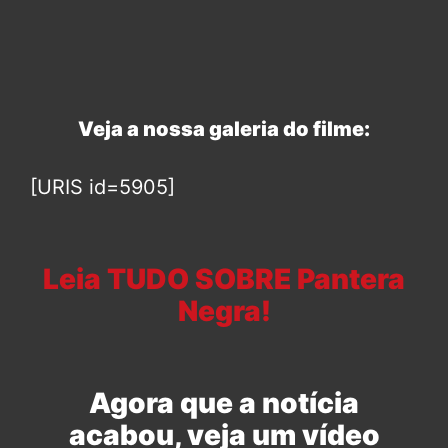
Veja a nossa galeria do filme:
[URIS id=5905]
Leia TUDO SOBRE Pantera
Negra!
Agora que a notícia
acabou, veja um vídeo