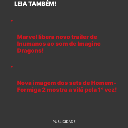
LEIA TAMBÉM!
Marvel libera novo trailer de
Inumanos ao som de Imagine
Dragons!
Nova imagem dos sets de Homem-
Formiga 2 mostra a vilã pela 1° vez!
PUBLICIDADE