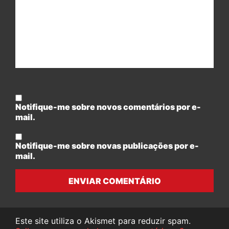
Notifique-me sobre novos comentários por e-
mail.
Notifique-me sobre novas publicações por e-
mail.
ENVIAR COMENTÁRIO
Este site utiliza o Akismet para reduzir spam.