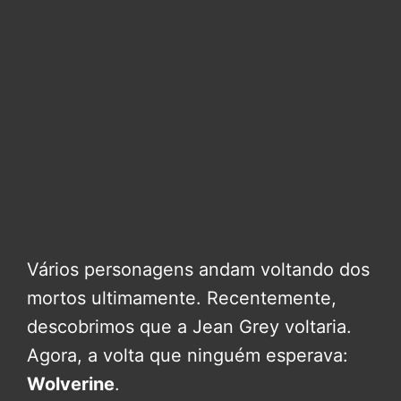
Vários personagens andam voltando dos
mortos ultimamente. Recentemente,
descobrimos que a Jean Grey voltaria.
Agora, a volta que ninguém esperava:
Wolverine
.