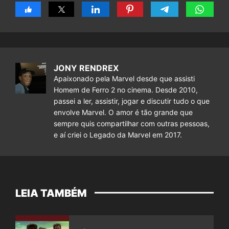
JONY RENDREX
Apaixonado pela Marvel desde que assisti
Homem de Ferro 2 no cinema. Desde 2010,
passei a ler, assistir, jogar e discutir tudo o que
envolve Marvel. O amor é tão grande que
sempre quis compartilhar com outras pessoas,
e aí criei o Legado da Marvel em 2017.
LEIA TAMBÉM