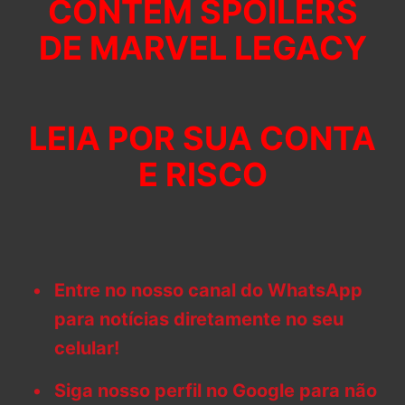
CONTÉM SPOILERS
DE MARVEL LEGACY
LEIA POR SUA CONTA
E RISCO
Entre no nosso canal do WhatsApp
para notícias diretamente no seu
celular!
Siga nosso perfil no Google para não