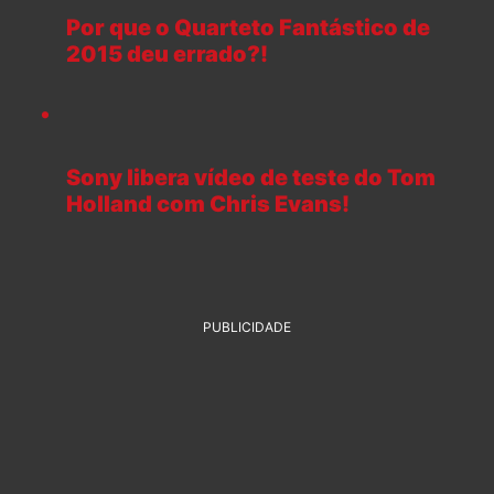
Por que o Quarteto Fantástico de
2015 deu errado?!
Sony libera vídeo de teste do Tom
Holland com Chris Evans!
PUBLICIDADE