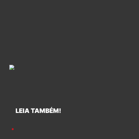
LEIA TAMBÉM!