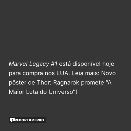
Marvel Legacy #1
está disponível hoje
para compra nos EUA.
Leia mais: Novo
pôster de Thor: Ragnarok promete “A
Maior Luta do Universo”!
REPORTAR ERRO