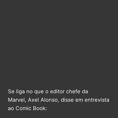
Se liga no que o editor chefe da
Marvel, Axel Alonso, disse em entrevista
ao Comic Book: