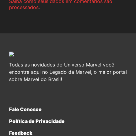
Saiba como seus dados em comentários são
processados
.
Todas as novidades do Universo Marvel você
encontra aqui no Legado da Marvel, o maior portal
sobre Marvel do Brasil!
Fale Conosco
Política de Privacidade
Feedback