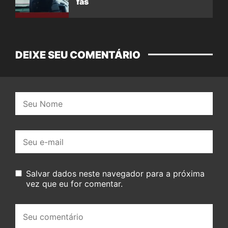
fãs
DEIXE SEU COMENTÁRIO
Nome:
E-
mail:
Salvar dados neste navegador para a próxima
vez que eu for comentar.
Seu
comentário: