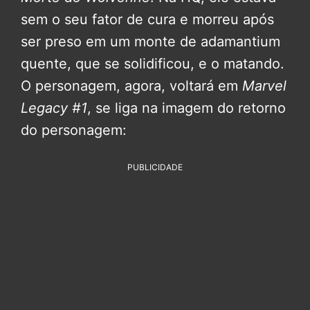
sem o seu fator de cura e morreu após
ser preso em um monte de adamantium
quente, que se solidificou, e o matando.
O personagem, agora, voltará em
Marvel
Legacy #1
, se liga na imagem do retorno
do personagem:
PUBLICIDADE