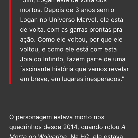
mortos. Depois de 3 anos sem o
Logan no Universo Marvel, ele está
de volta, com as garras prontas pra
ação. Como ele voltou, por que ele
voltou, e como ele está com esta
Joia do Infinito, fazem parte de uma
fascinante história que vamos revelar
em breve, em lugares inesperados.”
O personagem estava morto nos
quadrinhos desde 2014, quando rolou
A
Morte do Wolverine
. Na HQ, ele estava