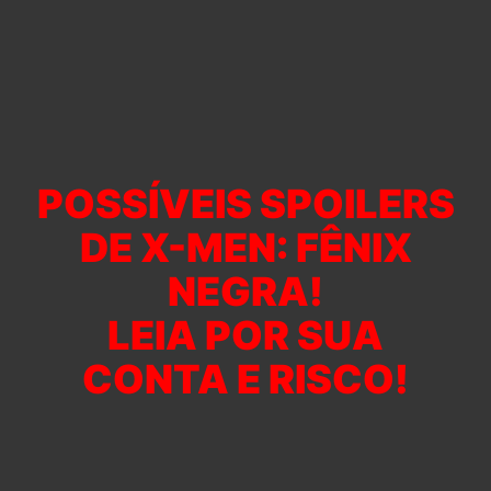
POSSÍVEIS SPOILERS
DE X-MEN: FÊNIX
NEGRA!
LEIA POR SUA
CONTA E RISCO!