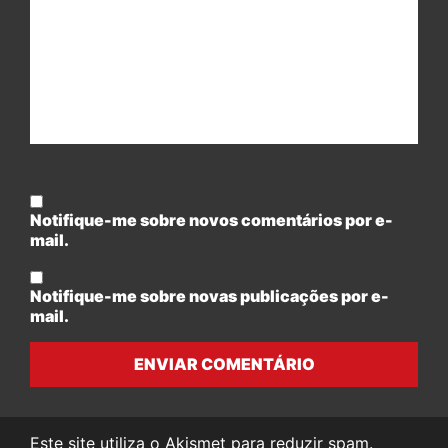
Notifique-me sobre novos comentários por e-
mail.
Notifique-me sobre novas publicações por e-
mail.
ENVIAR COMENTÁRIO
Este site utiliza o Akismet para reduzir spam.