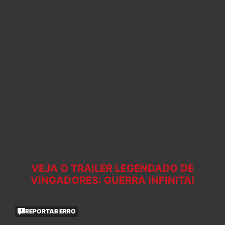
VEJA O TRAILER LEGENDADO DE
VINGADORES: GUERRA INFINITA!
REPORTAR ERRO