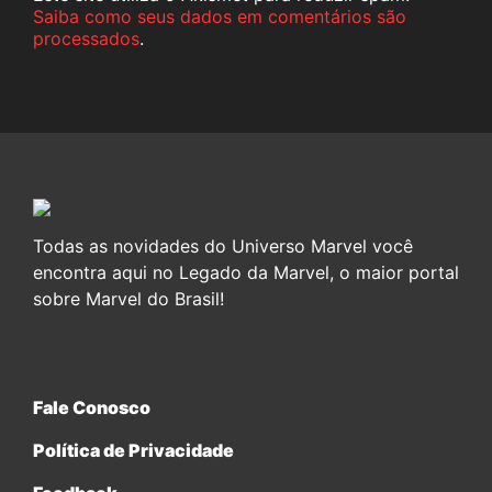
Saiba como seus dados em comentários são
processados
.
Todas as novidades do Universo Marvel você
encontra aqui no Legado da Marvel, o maior portal
sobre Marvel do Brasil!
Fale Conosco
Política de Privacidade