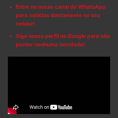
Entre no nosso canal do WhatsApp
para notícias diretamente no seu
celular!
Siga nosso perfil no Google para não
perder nenhuma novidade!