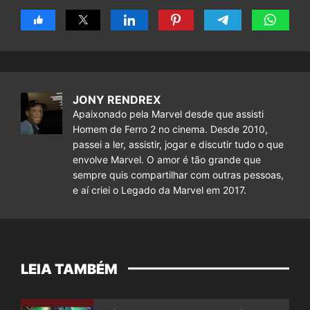
JONY RENDREX
Apaixonado pela Marvel desde que assisti
Homem de Ferro 2 no cinema. Desde 2010,
passei a ler, assistir, jogar e discutir tudo o que
envolve Marvel. O amor é tão grande que
sempre quis compartilhar com outras pessoas,
e aí criei o Legado da Marvel em 2017.
LEIA TAMBÉM