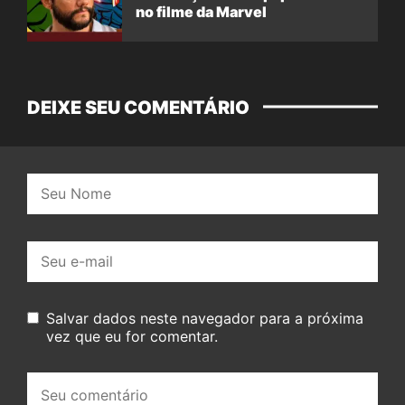
no filme da Marvel
DEIXE SEU COMENTÁRIO
Nome:
E-
mail:
Salvar dados neste navegador para a próxima
vez que eu for comentar.
Seu
comentário: