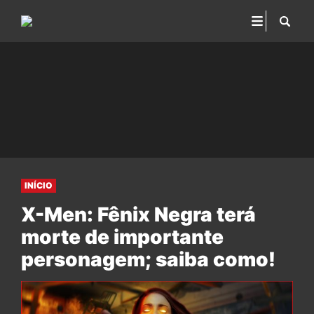
INÍCIO
X-Men: Fênix Negra terá
morte de importante
personagem; saiba como!