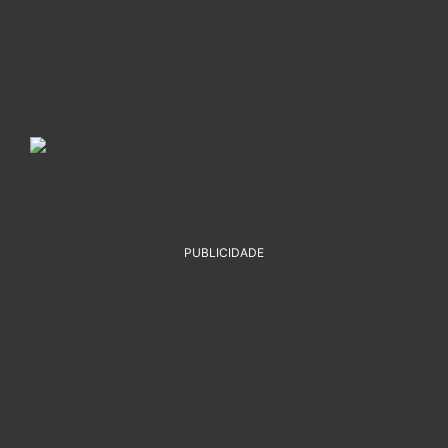
PUBLICIDADE