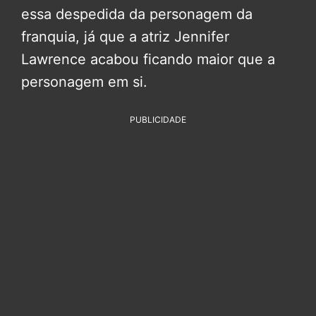
essa despedida da personagem da
franquia, já que a atriz Jennifer
Lawrence acabou ficando maior que a
personagem em si.
PUBLICIDADE