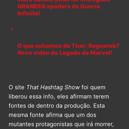
GRANDES spoilers de Guerra
Infinita!
O que achamos de Thor: Ragnarok?
Novo vídeo do Legado da Marvel!
O site
That Hashtag Show
foi quem
liberou essa info, eles afirmam terem
fontes de dentro da produção. Esta
mesma fonte afirma que um dos
mutantes protagonistas que irá morrer,