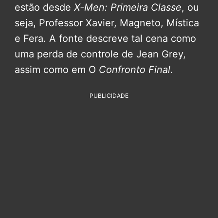
estão desde
X-Men: Primeira Classe
, ou
seja, Professor Xavier, Magneto, Mística
e Fera. A fonte descreve tal cena como
uma perda de controle de Jean Grey,
assim como em O
Confronto Final
.
PUBLICIDADE