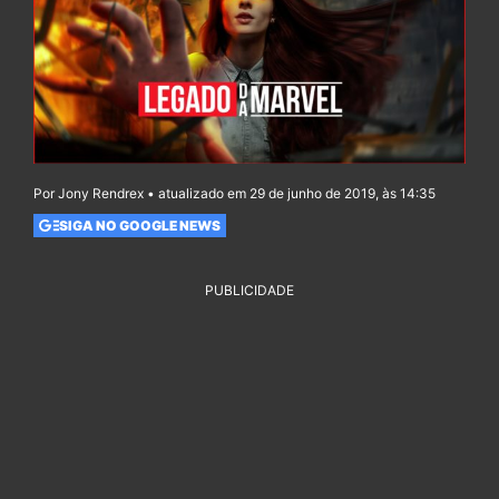
Por Jony Rendrex • atualizado em 29 de junho de 2019, às 14:35
SIGA NO GOOGLE NEWS
PUBLICIDADE