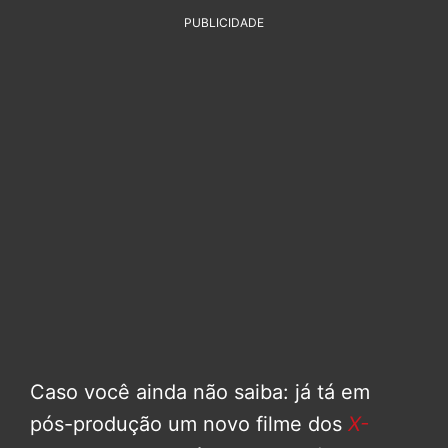
PUBLICIDADE
Caso você ainda não saiba: já tá em
pós-produção um novo filme dos
X-