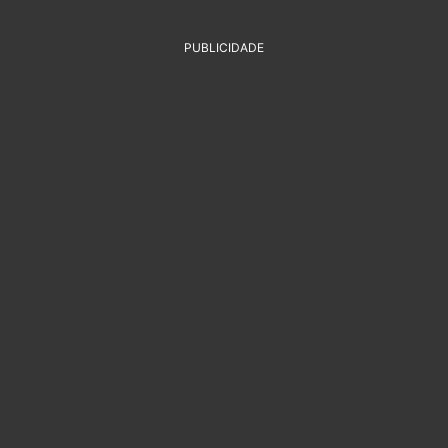
PUBLICIDADE