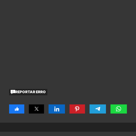
REPORTAR ERRO