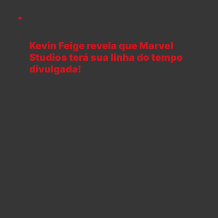
Kevin Feige revela que Marvel
Studios terá sua linha do tempo
divulgada!