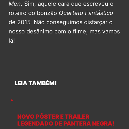
Men
. Sim, aquele cara que escreveu o
roteiro do bonzão
Quarteto Fantástico
de 2015. Não conseguimos disfarçar o
nosso desânimo com o filme, mas vamos
lá!
LEIA TAMBÉM!
NOVO PÔSTER E TRAILER
LEGENDADO DE PANTERA NEGRA!