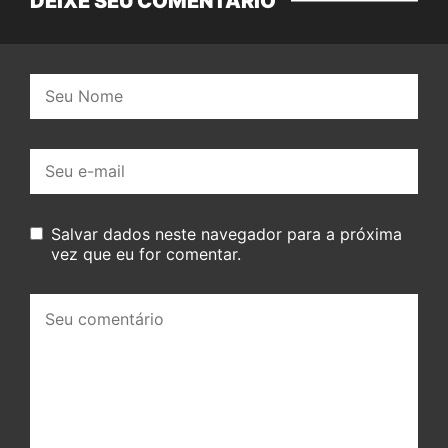
DEIXE SEU COMENTÁRIO
Nome:
E-
mail:
Salvar dados neste navegador para a próxima
vez que eu for comentar.
Seu
comentário: