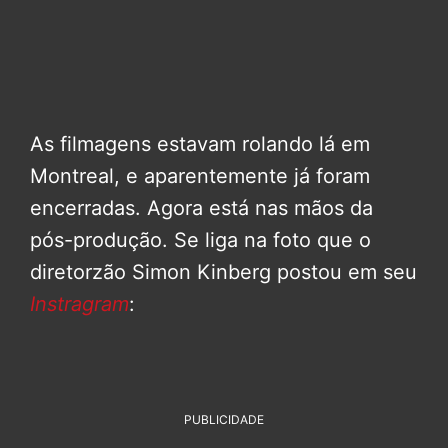
As filmagens estavam rolando lá em
Montreal, e aparentemente já foram
encerradas. Agora está nas mãos da
pós-produção. Se liga na foto que o
diretorzão Simon Kinberg postou em seu
Instragram
:
PUBLICIDADE