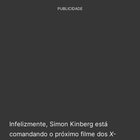
PUBLICIDADE
Infelizmente, Simon Kinberg está
comandando o próximo filme dos
X-