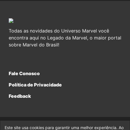
Todas as novidades do Universo Marvel você
encontra aqui no Legado da Marvel, o maior portal
sobre Marvel do Brasil!
Fale Conosco
Política de Privacidade
Feedback
Este site usa cookies para garantir uma melhor experiência. Ao
© 2017-2026 Legado da Marvel, uma empresa da Legado