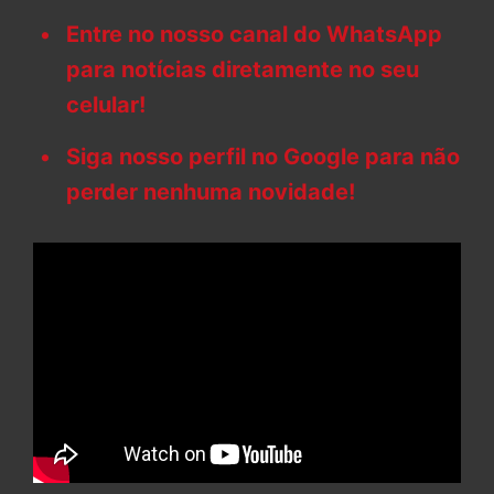
Entre no nosso canal do WhatsApp
para notícias diretamente no seu
celular!
Siga nosso perfil no Google para não
perder nenhuma novidade!