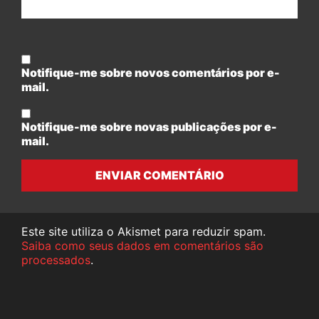
Notifique-me sobre novos comentários por e-
mail.
Notifique-me sobre novas publicações por e-
mail.
ENVIAR COMENTÁRIO
Este site utiliza o Akismet para reduzir spam.
Saiba como seus dados em comentários são
processados
.