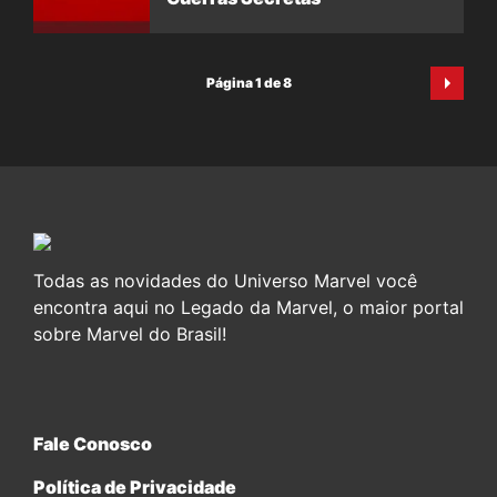
Página 1 de 8
Todas as novidades do Universo Marvel você
encontra aqui no Legado da Marvel, o maior portal
sobre Marvel do Brasil!
Fale Conosco
Política de Privacidade