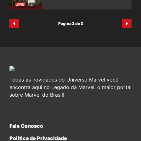
Página 2 de 3
Todas as novidades do Universo Marvel você
encontra aqui no Legado da Marvel, o maior portal
sobre Marvel do Brasil!
Fale Conosco
Política de Privacidade