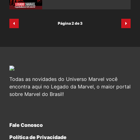
Página 2 de 3
Todas as novidades do Universo Marvel você
encontra aqui no Legado da Marvel, o maior portal
sobre Marvel do Brasil!
Fale Conosco
Política de Privacidade