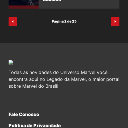
Página 2 de 25
Todas as novidades do Universo Marvel você
encontra aqui no Legado da Marvel, o maior portal
sobre Marvel do Brasil!
Fale Conosco
Política de Privacidade