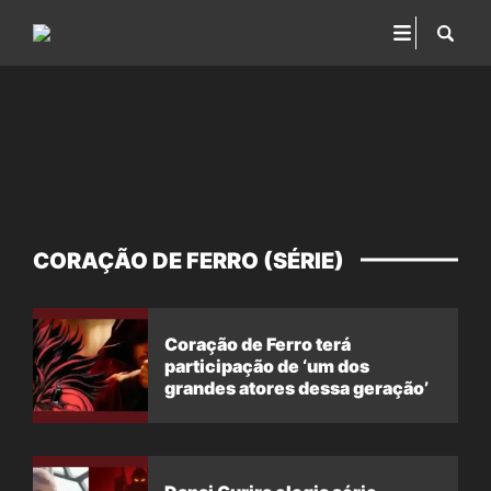
CORAÇÃO DE FERRO (SÉRIE)
Coração de Ferro terá
participação de ‘um dos
grandes atores dessa geração’