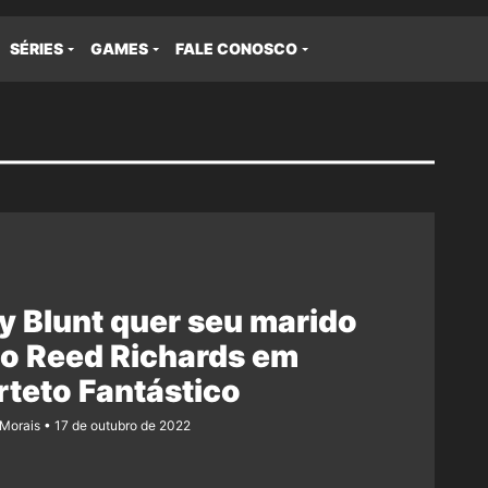
SÉRIES
GAMES
FALE CONOSCO
y Blunt quer seu marido
o Reed Richards em
teto Fantástico
 Morais
17 de outubro de 2022