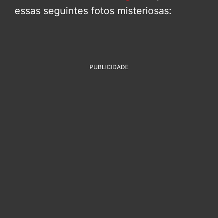
essas seguintes fotos misteriosas:
PUBLICIDADE