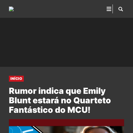
INÍCIO
Rumor indica que Emily
Blunt estará no Quarteto
Fantástico do MCU!