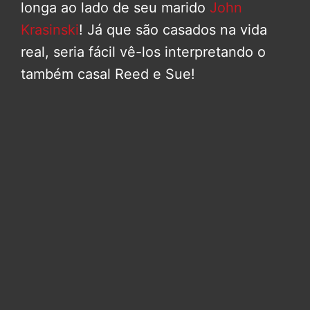
longa ao lado de seu marido
John
Krasinski
! Já que são casados na vida
real, seria fácil vê-los interpretando o
também casal Reed e Sue!