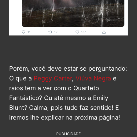
Porém, você deve estar se perguntando:
O que a
Peggy Carter
,
Viúva Negra
e
raios tem a ver com o Quarteto
Fantástico? Ou até mesmo a Emily
Blunt? Calma, pois tudo faz sentido! E
iremos lhe explicar na próxima página!
PUBLICIDADE