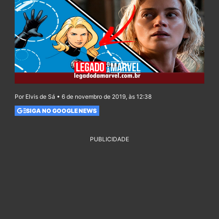
Por Elvis de Sá • 6 de novembro de 2019, às 12:38
SIGA NO GOOGLE NEWS
PUBLICIDADE