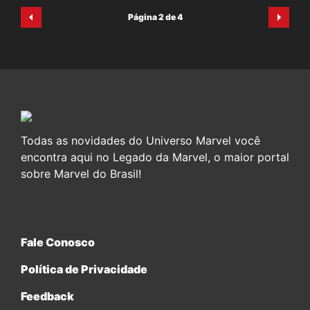
Página 2 de 4
Todas as novidades do Universo Marvel você
encontra aqui no Legado da Marvel, o maior portal
sobre Marvel do Brasil!
Fale Conosco
Política de Privacidade
Feedback