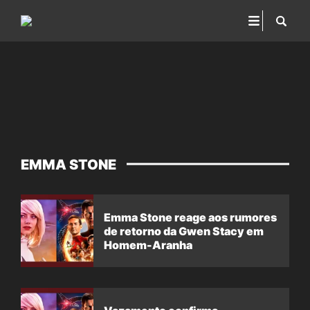
EMMA STONE
Emma Stone reage aos rumores
de retorno da Gwen Stacy em
Homem-Aranha