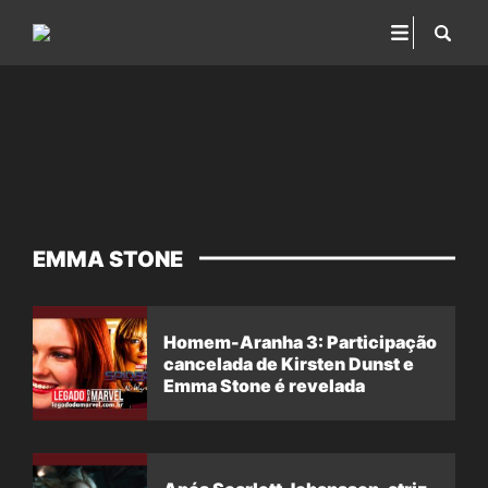
EMMA STONE
Homem-Aranha 3: Participação
cancelada de Kirsten Dunst e
Emma Stone é revelada