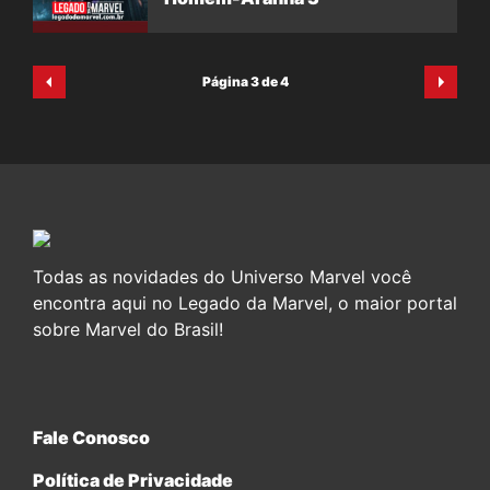
Página 3 de 4
Todas as novidades do Universo Marvel você
encontra aqui no Legado da Marvel, o maior portal
sobre Marvel do Brasil!
Fale Conosco
Política de Privacidade