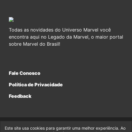
Todas as novidades do Universo Marvel você
encontra aqui no Legado da Marvel, o maior portal
sobre Marvel do Brasil!
Fale Conosco
Política de Privacidade
Feedback
Este site usa cookies para garantir uma melhor experiência. Ao
© 2017-2026 Legado da Marvel, uma empresa da Legado