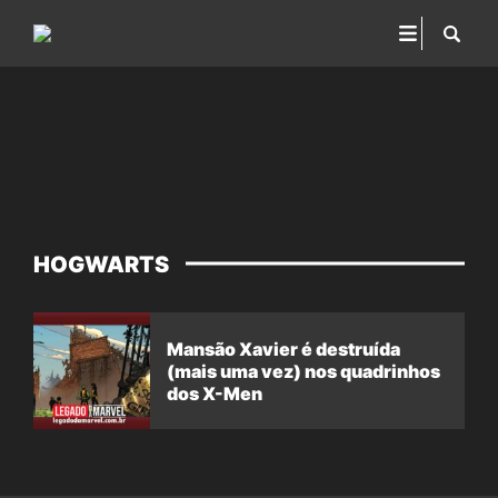
HOGWARTS
Mansão Xavier é destruída
(mais uma vez) nos quadrinhos
dos X-Men