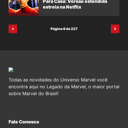
Para Casa: Versão estendida
estreia na Netflix
Página 6 de 227
Todas as novidades do Universo Marvel você
encontra aqui no Legado da Marvel, o maior portal
sobre Marvel do Brasil!
Fale Conosco