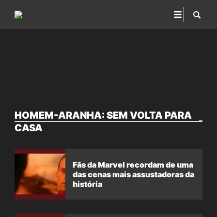
HOMEM-ARANHA: SEM VOLTA PARA
CASA
Fãs da Marvel recordam de uma
das cenas mais assustadoras da
história