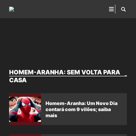
HOMEM-ARANHA: SEM VOLTA PARA
CASA
Homem-Aranha: Um Novo Dia
contará com 9 vilões; saiba
mais