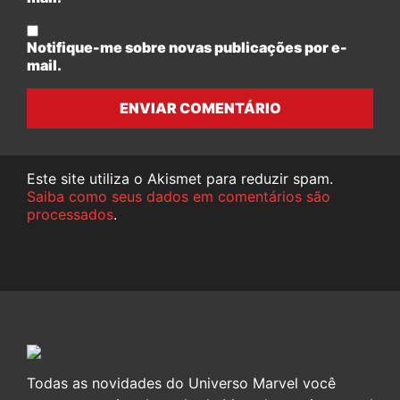
Notifique-me sobre novas publicações por e-
mail.
ENVIAR COMENTÁRIO
Este site utiliza o Akismet para reduzir spam.
Saiba como seus dados em comentários são
processados
.
Todas as novidades do Universo Marvel você