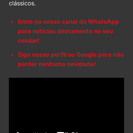
clássicos.
Entre no nosso canal do WhatsApp
para notícias diretamente no seu
celular!
Siga nosso perfil no Google para não
perder nenhuma novidade!