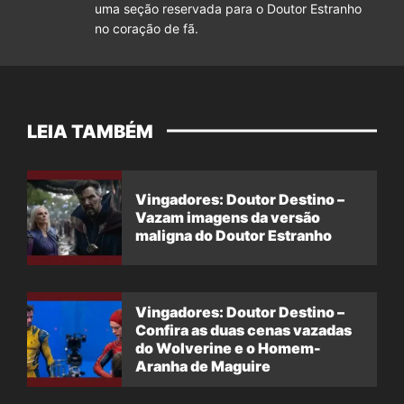
uma seção reservada para o Doutor Estranho
no coração de fã.
LEIA TAMBÉM
Vingadores: Doutor Destino –
Vazam imagens da versão
maligna do Doutor Estranho
Vingadores: Doutor Destino –
Confira as duas cenas vazadas
do Wolverine e o Homem-
Aranha de Maguire