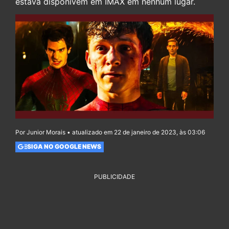
estava disponívem em IMAX em nenhum lugar.
Por Junior Morais • atualizado em 22 de janeiro de 2023, às 03:06
SIGA NO GOOGLE NEWS
PUBLICIDADE