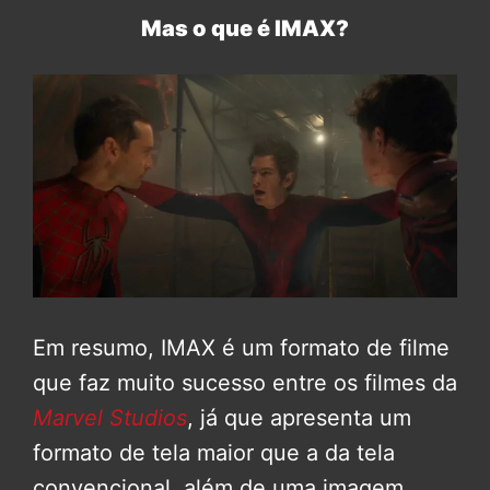
Mas o que é IMAX?
Em resumo, IMAX é um formato de filme
que faz muito sucesso entre os filmes da
Marvel Studios
, já que apresenta um
formato de tela maior que a da tela
convencional, além de uma imagem