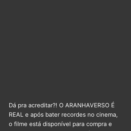
Dá pra acreditar?! O ARANHAVERSO É
REAL e após bater recordes no cinema,
o filme está disponível para compra e