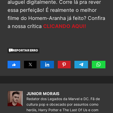
aluguel digitalmente. Corre lá pra rever
essa perfeição! É realmente o melhor
filme do Homem-Aranha já feito? Confira
a nossa crítica
CLICANDO AQUI!
REPORTAR ERRO
JUNIOR MORAIS
Redator dos Legados da Marvel e DC. Fã de
cultura pop e obcecado por assuntos como
heróis, Harry Potter e The Last Of Us e com