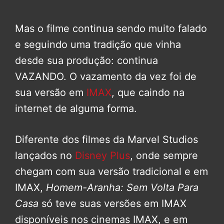
Mas o filme continua sendo muito falado
e seguindo uma tradição que vinha
desde sua produção: continua
VAZANDO. O vazamento da vez foi de
sua versão em
IMAX
, que caindo na
internet de alguma forma.
Diferente dos filmes da Marvel Studios
lançados no
Disney Plus
, onde sempre
chegam com sua versão tradicional e em
IMAX,
Homem-Aranha: Sem Volta Para
Casa
só teve suas versões em IMAX
disponíveis nos cinemas IMAX, e em