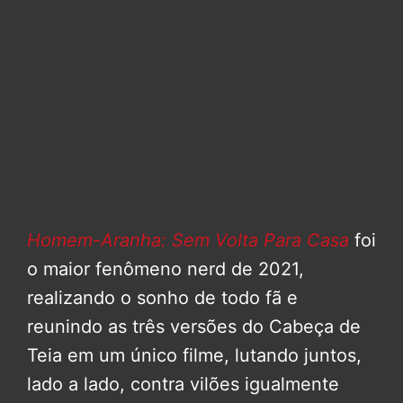
Homem-Aranha: Sem Volta Para Casa
foi
o maior fenômeno nerd de 2021,
realizando o sonho de todo fã e
reunindo as três versões do Cabeça de
Teia em um único filme, lutando juntos,
lado a lado, contra vilões igualmente