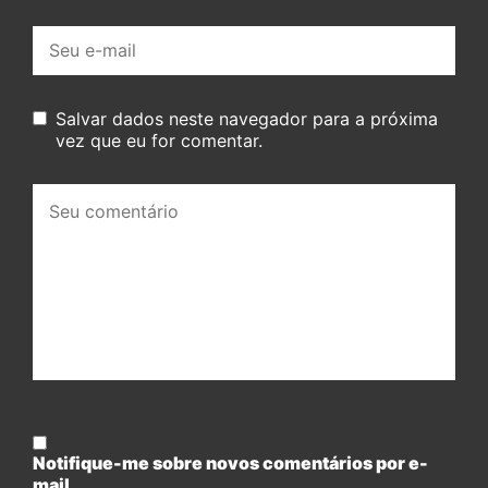
E-
mail:
Salvar dados neste navegador para a próxima
vez que eu for comentar.
Seu
comentário:
Notifique-me sobre novos comentários por e-
mail.