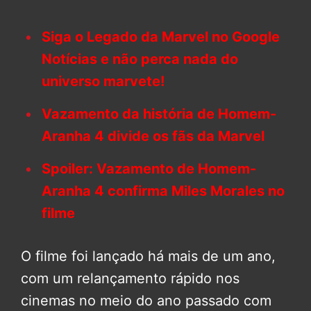
Siga o Legado da Marvel no Google
Notícias e não perca nada do
universo marvete!
Vazamento da história de Homem-
Aranha 4 divide os fãs da Marvel
Spoiler: Vazamento de Homem-
Aranha 4 confirma Miles Morales no
filme
O filme foi lançado há mais de um ano,
com um relançamento rápido nos
cinemas no meio do ano passado com