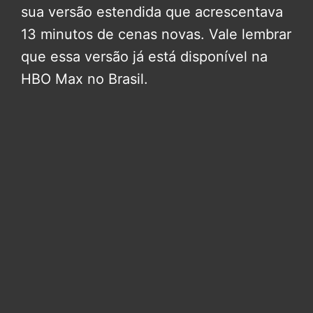
sua versão estendida que acrescentava
13 minutos de cenas novas. Vale lembrar
que essa versão já está disponível na
HBO Max no Brasil.