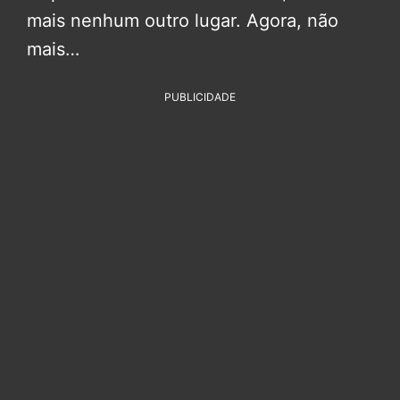
mais nenhum outro lugar. Agora, não
mais…
PUBLICIDADE