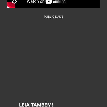
PUBLICIDADE
LEIA TAMBÉM!