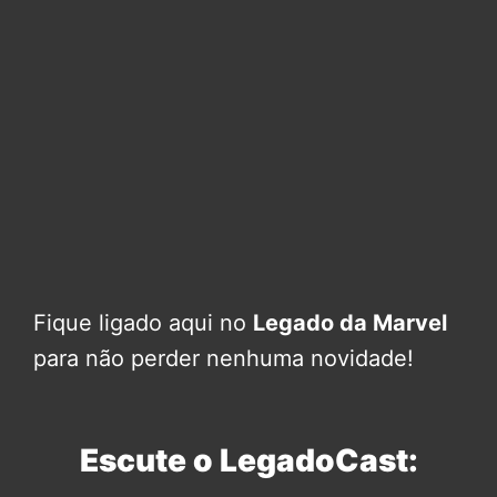
Fique ligado aqui no
Legado da Marvel
para não perder nenhuma novidade!
Escute o LegadoCast: