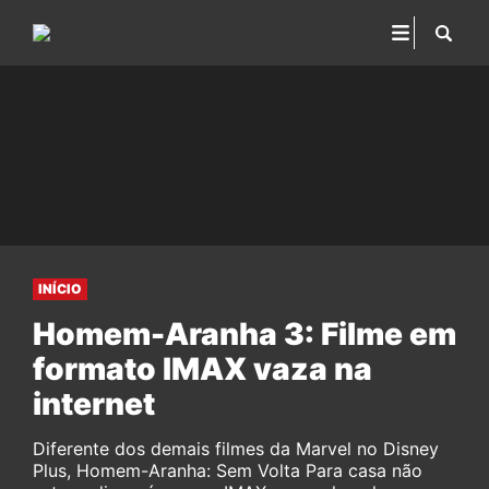
INÍCIO
Homem-Aranha 3: Filme em
formato IMAX vaza na
internet
Diferente dos demais filmes da Marvel no Disney
Plus, Homem-Aranha: Sem Volta Para casa não