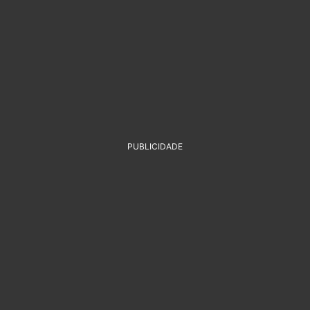
PUBLICIDADE