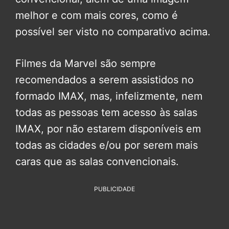
melhor e com mais cores, como é
possível ser visto no comparativo acima.
Filmes da Marvel são sempre
recomendados a serem assistidos no
formado IMAX, mas, infelizmente, nem
todas as pessoas tem acesso às salas
IMAX, por não estarem disponíveis em
todas as cidades e/ou por serem mais
caras que as salas convencionais.
PUBLICIDADE