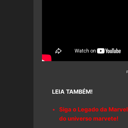
LEIA TAMBÉM!
Siga o Legado da Marvel
do universo marvete!