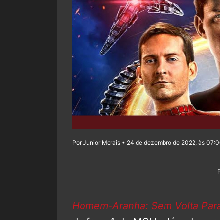
Por Junior Morais • 24 de dezembro de 2022, às 07:
Homem-Aranha: Sem Volta Par