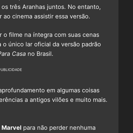
 os três Aranhas juntos. No entanto,
 ao cinema assistir essa versão.
 o filme na íntegra com suas cenas
 o único lar oficial da versão padrão
Para Casa
no Brasil.
PUBLICIDADE
 aprofundamento em algumas coisas
rências a antigos vilões e muito mais.
 Marvel
para não perder nenhuma