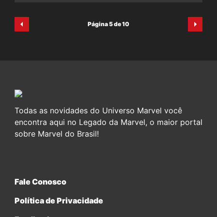
Página 5 de 10
Todas as novidades do Universo Marvel você
encontra aqui no Legado da Marvel, o maior portal
sobre Marvel do Brasil!
Fale Conosco
Política de Privacidade