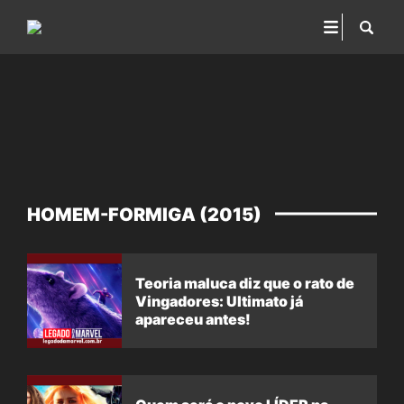
HOMEM-FORMIGA (2015)
Teoria maluca diz que o rato de
Vingadores: Ultimato já
apareceu antes!