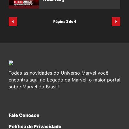
Página 3 de 4
Todas as novidades do Universo Marvel você
encontra aqui no Legado da Marvel, o maior portal
sobre Marvel do Brasil!
Fale Conosco
Política de Privacidade